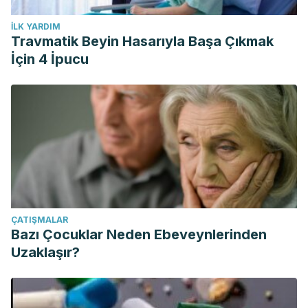
İLK YARDIM
Travmatik Beyin Hasarıyla Başa Çıkmak
İçin 4 İpucu
ÇATIŞMALAR
Bazı Çocuklar Neden Ebeveynlerinden
Uzaklaşır?