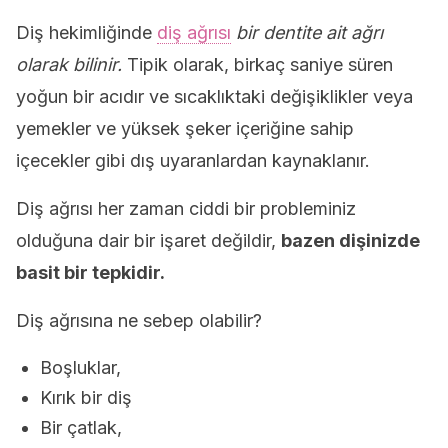
Diş hekimliğinde
diş ağrısı
bir dentite ait ağrı
olarak bilinir.
Tipik olarak, birkaç saniye süren
yoğun bir acıdır ve sıcaklıktaki değişiklikler veya
yemekler ve yüksek şeker içeriğine sahip
içecekler gibi dış uyaranlardan kaynaklanır.
Diş ağrısı her zaman ciddi bir probleminiz
olduğuna dair bir işaret değildir,
bazen dişinizde
basit bir tepkidir.
Diş ağrısına ne sebep olabilir?
Boşluklar,
Kırık bir diş
Bir çatlak,