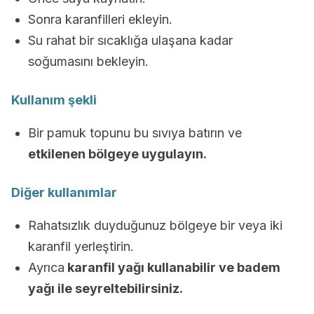
Sonra karanfilleri ekleyin.
Su rahat bir sıcaklığa ulaşana kadar
soğumasını bekleyin.
Kullanım şekli
Bir pamuk topunu bu sıvıya batırın ve
etkilenen bölgeye uygulayın.
Diğer kullanımlar
Rahatsızlık duyduğunuz bölgeye bir veya iki
karanfil yerleştirin.
Ayrıca
karanfil yağı kullanabilir ve badem
yağı ile seyreltebilirsiniz.