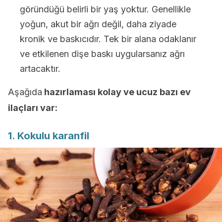
göründüğü belirli bir yaş yoktur. Genellikle
yoğun, akut bir ağrı değil, daha ziyade
kronik ve baskıcıdır. Tek bir alana odaklanır
ve etkilenen dişe baskı uygularsanız ağrı
artacaktır.
Aşağıda
hazırlaması kolay ve ucuz bazı ev
ilaçları var:
1. Kokulu karanfil