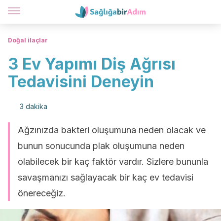
Doğal ilaçlar
3 Ev Yapımı Diş Ağrısı
Tedavisini Deneyin
3 dakika
Ağzınızda bakteri oluşumuna neden olacak ve
bunun sonucunda plak oluşumuna neden
olabilecek bir kaç faktör vardır. Sizlere bununla
savaşmanızı sağlayacak bir kaç ev tedavisi
önereceğiz.