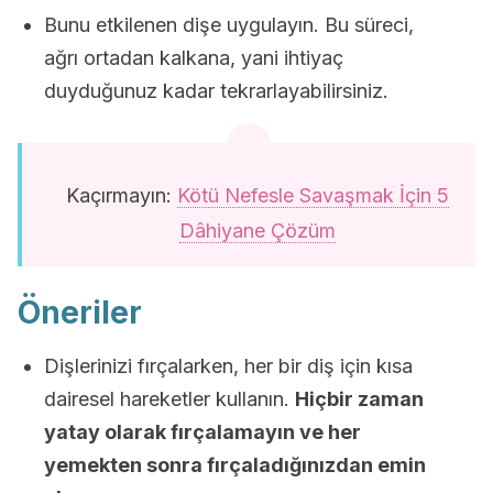
Bunu etkilenen dişe uygulayın. Bu süreci,
ağrı ortadan kalkana, yani ihtiyaç
duyduğunuz kadar tekrarlayabilirsiniz.
Kaçırmayın:
Kötü Nefesle Savaşmak İçin 5
Dâhiyane Çözüm
Öneriler
Dişlerinizi fırçalarken, her bir diş için kısa
dairesel hareketler kullanın.
Hiçbir zaman
yatay olarak fırçalamayın ve her
yemekten sonra fırçaladığınızdan emin