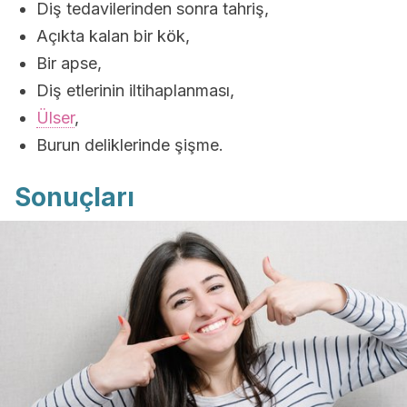
Diş tedavilerinden sonra tahriş,
Açıkta kalan bir kök,
Bir apse,
Diş etlerinin iltihaplanması,
Ülser
,
Burun deliklerinde şişme.
Sonuçları