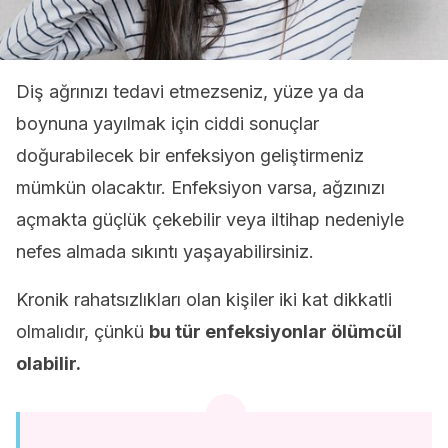
Diş ağrınızı tedavi etmezseniz, yüze ya da
boynuna yayılmak için ciddi sonuçlar
doğurabilecek bir enfeksiyon geliştirmeniz
mümkün olacaktır. Enfeksiyon varsa, ağzınızı
açmakta güçlük çekebilir veya iltihap nedeniyle
nefes almada sıkıntı yaşayabilirsiniz.
Kronik rahatsızlıkları olan kişiler iki kat dikkatli
olmalıdır, çünkü
bu tür enfeksiyonlar ölümcül
olabilir.