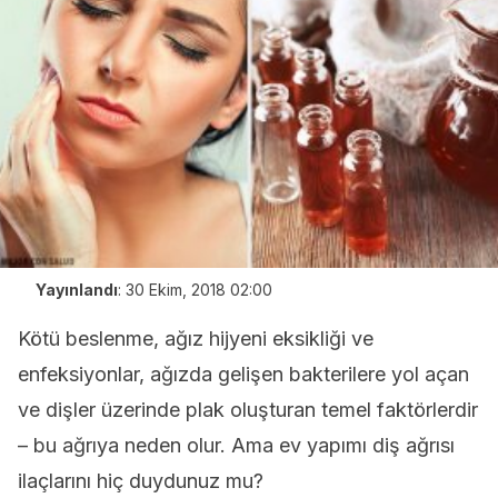
Yayınlandı
:
30 Ekim, 2018 02:00
Kötü beslenme, ağız hijyeni eksikliği ve
enfeksiyonlar, ağızda gelişen bakterilere yol açan
ve dişler üzerinde plak oluşturan temel faktörlerdir
– bu ağrıya neden olur. Ama ev yapımı diş ağrısı
ilaçlarını hiç duydunuz mu?