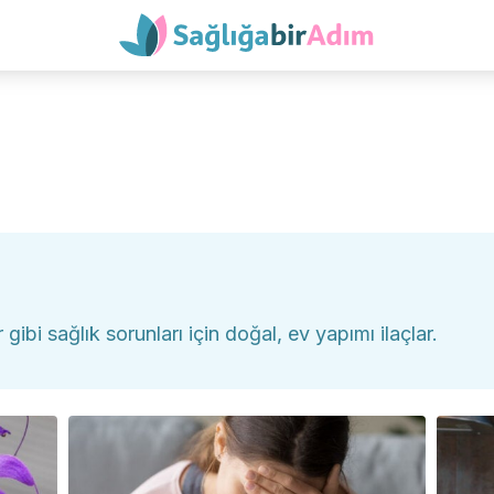
 gibi sağlık sorunları için doğal, ev yapımı ilaçlar.