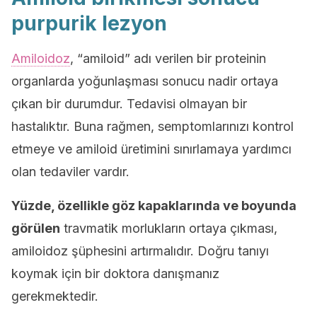
purpurik lezyon
Amiloidoz
, “amiloid” adı verilen bir proteinin
organlarda yoğunlaşması sonucu nadir ortaya
çıkan bir durumdur. Tedavisi olmayan bir
hastalıktır. Buna rağmen, semptomlarınızı kontrol
etmeye ve amiloid üretimini sınırlamaya yardımcı
olan tedaviler vardır.
Yüzde, özellikle göz kapaklarında ve boyunda
görülen
travmatik morlukların ortaya çıkması,
amiloidoz şüphesini artırmalıdır. Doğru tanıyı
koymak için bir doktora danışmanız
gerekmektedir.