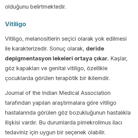
olduğunu belirtmektedir.
Vitiligo
Vitiligo, melanositlerin seçici olarak yok edilmesi
ile karakterizedir. Sonuç olarak,
deride
depigmentasyon lekeleri ortaya çıkar.
Kaşlar,
göz kapakları ve genital vitiligo, özellikle
çocuklarda görülen terapötik bir ikilemdir.
Journal of the Indian Medical Association
tarafından yapılan araştırmalara göre vitiligo
hastalarında görülen göz bozukluğunun hastalıkla
ilişkisi vardır. Bu durumlarda pimekrolimus ilacı
tedaviniz için uygun bir seçenek olabilir.