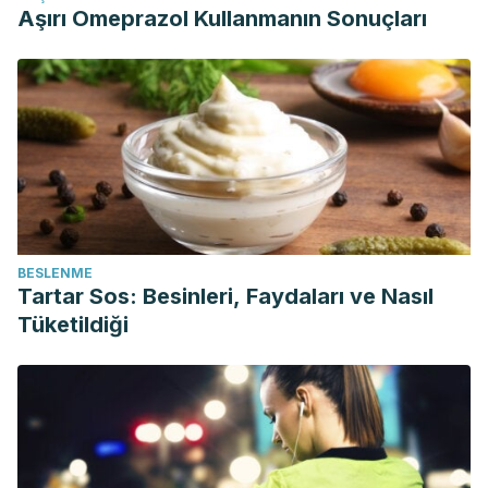
Aşırı Omeprazol Kullanmanın Sonuçları
BESLENME
Tartar Sos: Besinleri, Faydaları ve Nasıl
Tüketildiği