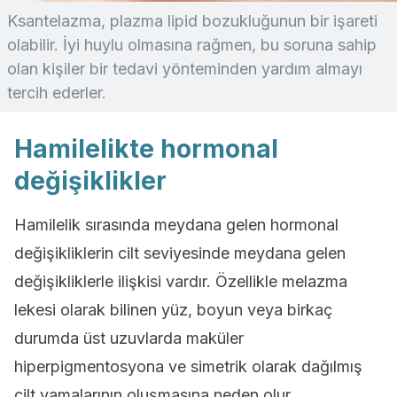
Ksantelazma, plazma lipid bozukluğunun bir işareti
olabilir. İyi huylu olmasına rağmen, bu soruna sahip
olan kişiler bir tedavi yönteminden yardım almayı
tercih ederler.
Hamilelikte hormonal
değişiklikler
Hamilelik sırasında meydana gelen hormonal
değişikliklerin cilt seviyesinde meydana gelen
değişikliklerle ilişkisi vardır. Özellikle melazma
lekesi olarak bilinen yüz, boyun veya birkaç
durumda üst uzuvlarda maküler
hiperpigmentosyona ve simetrik olarak dağılmış
cilt yamalarının oluşmasına neden olur.