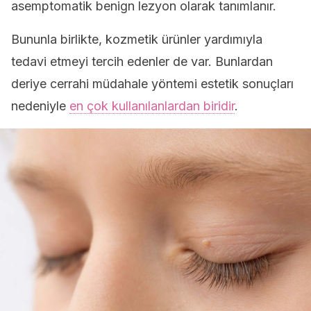
asemptomatik benign lezyon olarak tanımlanır.
Bununla birlikte, kozmetik ürünler yardımıyla
tedavi etmeyi tercih edenler de var. Bunlardan
deriye cerrahi müdahale yöntemi estetik sonuçları
nedeniyle
en çok kullanılanlardan biridir
.