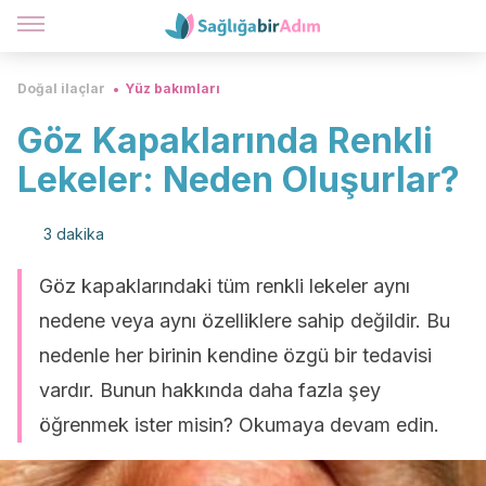
Doğal ilaçlar
Yüz bakımları
Göz Kapaklarında Renkli
Lekeler: Neden Oluşurlar?
3 dakika
Göz kapaklarındaki tüm renkli lekeler aynı
nedene veya aynı özelliklere sahip değildir. Bu
nedenle her birinin kendine özgü bir tedavisi
vardır. Bunun hakkında daha fazla şey
öğrenmek ister misin? Okumaya devam edin.