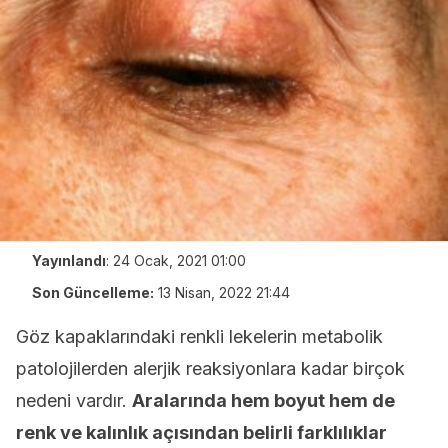
Yayınlandı
:
24 Ocak, 2021 01:00
Son Güncelleme:
13 Nisan, 2022 21:44
Göz kapaklarındaki renkli lekelerin metabolik
patolojilerden alerjik reaksiyonlara kadar birçok
nedeni vardır.
Aralarında hem boyut hem de
renk ve kalınlık açısından belirli farklılıklar