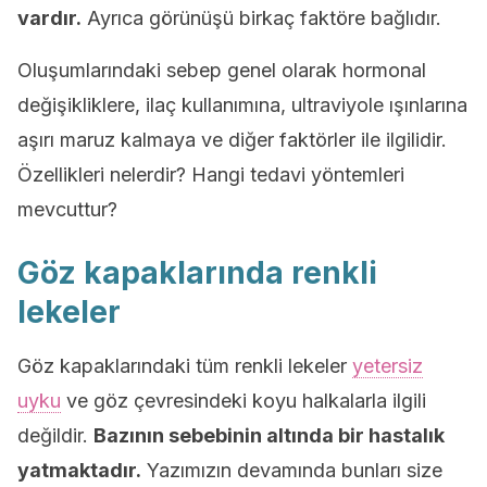
vardır.
Ayrıca görünüşü birkaç faktöre bağlıdır.
Oluşumlarındaki sebep genel olarak hormonal
değişikliklere, ilaç kullanımına, ultraviyole ışınlarına
aşırı maruz kalmaya ve diğer faktörler ile ilgilidir.
Özellikleri nelerdir? Hangi tedavi yöntemleri
mevcuttur?
Göz kapaklarında renkli
lekeler
Göz kapaklarındaki tüm renkli lekeler
yetersiz
uyku
ve göz çevresindeki koyu halkalarla ilgili
değildir.
Bazının sebebinin altında bir hastalık
yatmaktadır.
Yazımızın devamında bunları size