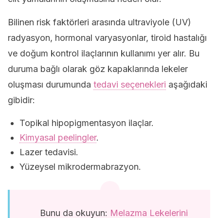
Bilinen risk faktörleri arasında ultraviyole (UV)
radyasyon, hormonal varyasyonlar, tiroid hastalığı
ve doğum kontrol ilaçlarının kullanımı yer alır. Bu
duruma bağlı olarak göz kapaklarında lekeler
oluşması durumunda
tedavi seçenekleri
aşağıdaki
gibidir:
Topikal hipopigmentasyon ilaçlar.
Kimyasal peelingler
.
Lazer tedavisi.
Yüzeysel mikrodermabrazyon.
Bunu da okuyun:
Melazma Lekelerini