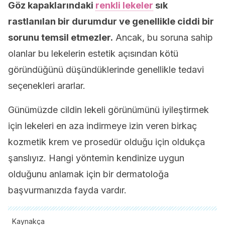
Göz kapaklarındaki
renkli lekeler
sık
rastlanılan bir durumdur ve genellikle ciddi bir
sorunu temsil etmezler.
Ancak, bu soruna sahip
olanlar bu lekelerin estetik açısından kötü
göründüğünü düşündüklerinde genellikle tedavi
seçenekleri ararlar.
Günümüzde cildin lekeli görünümünü iyileştirmek
için lekeleri en aza indirmeye izin veren birkaç
kozmetik krem ​​ve prosedür olduğu için oldukça
şanslıyız. Hangi yöntemin kendinize uygun
olduğunu anlamak için bir dermatoloğa
başvurmanızda fayda vardır.
Kaynakça