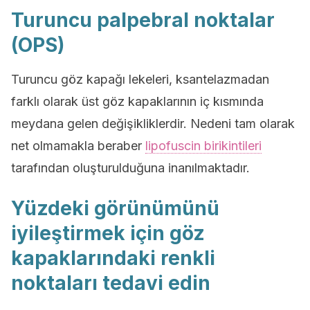
Turuncu palpebral noktalar
(OPS)
Turuncu göz kapağı lekeleri, ksantelazmadan
farklı olarak üst göz kapaklarının iç kısmında
meydana gelen değişikliklerdir. Nedeni tam olarak
net olmamakla beraber
lipofuscin birikintileri
tarafından oluşturulduğuna inanılmaktadır.
Yüzdeki görünümünü
iyileştirmek için göz
kapaklarındaki renkli
noktaları tedavi edin