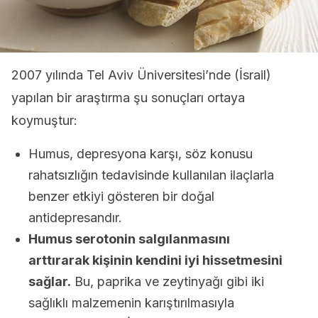
2007 yılında Tel Aviv Üniversitesi’nde (İsrail)
yapılan bir araştırma şu sonuçları ortaya
koymuştur:
Humus, depresyona karşı, söz konusu
rahatsızlığın tedavisinde kullanılan ilaçlarla
benzer etkiyi gösteren bir doğal
antidepresandır.
Humus serotonin salgılanmasını
arttırarak kişinin kendini iyi hissetmesini
sağlar.
Bu, paprika ve zeytinyağı gibi iki
sağlıklı malzemenin karıştırılmasıyla