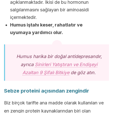
açıklanmaktadır. İkisi de bu hormonun
salgılanmasını sağlayan bir aminoasidi
içermektedir.
Humus iştahı keser, rahatlatır ve
uyumaya yardımcı olur.
Humus harika bir doğal antidepresandır,
ayrıca
Sinirleri Yatıştıran ve Endişeyi
Azaltan 9 Şifalı Bitkiye
de göz atın.
Sebze proteini açısından zengindir
Biz birçok tarifte ana madde olarak kullanılan ve
en zengin protein kaynaklarından biri olan