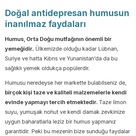
Doğal antidepresan humusun
inanılmaz faydaları
Humus, Orta Doğu mutfağının önemli bir
yemeğidir.
Ülkemizde olduğu kadar Lübnan,
Suriye ve hatta Kıbrıs ve Yunanistan’da da bu
sağlıklı yemek oldukça popülerdir.
Humusu neredeyse her markette bulabilseniz de,
birçok kişi taze ve kaliteli malzemelerle kendi
evinde yapmayı tercih etmektedir.
Taze limon
suyu, yumuşak nohut ve kendi damak zevkinize
uygun baharatlarla leziz bir humus yapmanız
garantidir. Peki bu mezenin bize sunduğu faydalar