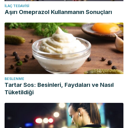
İLAÇ TEDAVISI
Aşırı Omeprazol Kullanmanın Sonuçları
BESLENME
Tartar Sos: Besinleri, Faydaları ve Nasıl
Tüketildiği