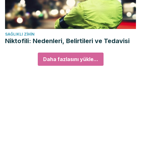
SAĞLIKLI ZIHIN
Niktofili: Nedenleri, Belirtileri ve Tedavisi
Daha fazlasını yükle...