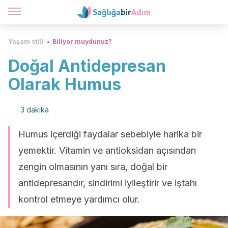
Yaşam stili
Biliyor muydunuz?
Doğal Antidepresan
Olarak Humus
3 dakika
Humus içerdiği faydalar sebebiyle harika bir
yemektir. Vitamin ve antioksidan açısından
zengin olmasının yanı sıra, doğal bir
antidepresandır, sindirimi iyileştirir ve iştahı
kontrol etmeye yardımcı olur.