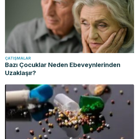
ÇATIŞMALAR
Bazı Çocuklar Neden Ebeveynlerinden
Uzaklaşır?