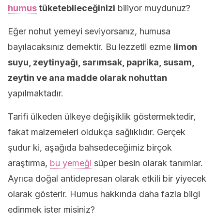
humus
tüketebileceğinizi
biliyor muydunuz?
Eğer nohut yemeyi seviyorsanız, humusa
bayılacaksınız demektir. Bu lezzetli ezme
limon
suyu, zeytinyağı, sarımsak, paprika, susam,
zeytin ve ana madde olarak nohuttan
yapılmaktadır.
Tarifi ülkeden ülkeye değişiklik göstermektedir,
fakat malzemeleri oldukça sağlıklıdır. Gerçek
şudur ki, aşağıda bahsedeceğimiz birçok
araştırma,
bu yemeği
süper besin olarak tanımlar.
Ayrıca doğal antidepresan olarak etkili bir yiyecek
olarak gösterir. Humus hakkında daha fazla bilgi
edinmek ister misiniz?