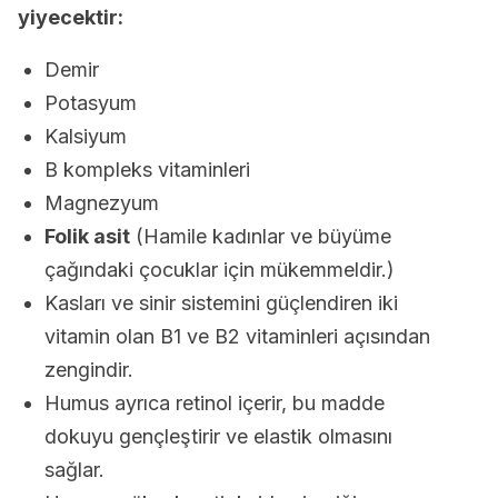
yiyecektir:
Demir
Potasyum
Kalsiyum
B kompleks vitaminleri
Magnezyum
Folik asit
(Hamile kadınlar ve büyüme
çağındaki çocuklar için mükemmeldir.)
Kasları ve sinir sistemini güçlendiren iki
vitamin olan B1 ve B2 vitaminleri açısından
zengindir.
Humus ayrıca retinol içerir, bu madde
dokuyu gençleştirir ve elastik olmasını
sağlar.