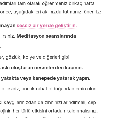
 adımları tam olarak öğrenmeniz birkaç hafta
önce, aşağıdakileri aklınızda tutmanızı öneririz:
olmayan
sessiz bir yerde geliştirin.
lirsiniz.
Meditasyon seanslarında
.
r, gözlük, kolye ve diğerleri gibi
askı oluşturan nesnelerden kaçının.
, yatakta veya kanepede yatarak yapın.
bilirsiniz, ancak rahat olduğundan emin olun.
 kaygılarınızdan da zihninizi arındırmalı, cep
inin her türlü etkisini ortadan kaldırmalısınız.