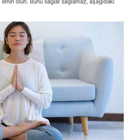
 emin olun. Bunu sağlar sağlamaz, aşağıdaki