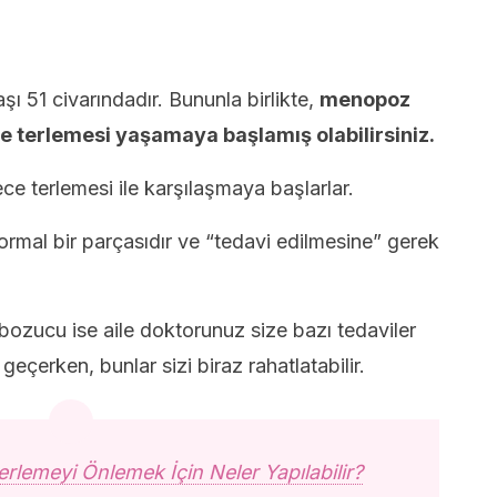
51 civarındadır. Bununla birlikte,
menopoz
e terlemesi yaşamaya başlamış olabilirsiniz.
ce terlemesi ile karşılaşmaya başlarlar.
ormal bir parçasıdır ve “tedavi edilmesine” gerek
bozucu ise aile doktorunuz size bazı tedaviler
geçerken, bunlar sizi biraz rahatlatabilir.
Terlemeyi Önlemek İçin Neler Yapılabilir?