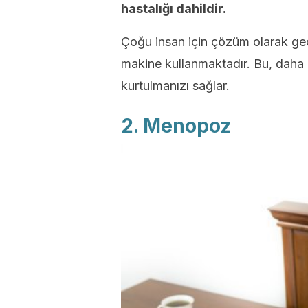
hastalığı dahildir.
Çoğu insan için çözüm olarak ge
makine kullanmaktadır. Bu, daha i
kurtulmanızı sağlar.
2. Menopoz