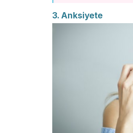
3. Anksiyete