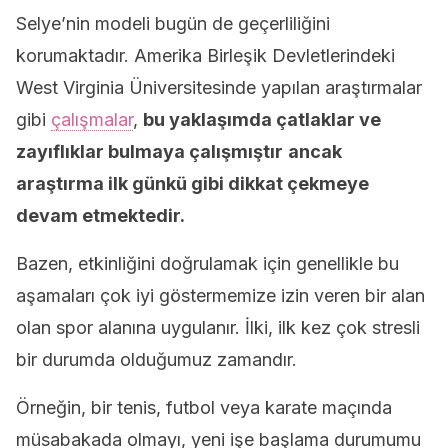
Selye’nin modeli bugün de geçerliliğini
korumaktadır. Amerika Birleşik Devletlerindeki
West Virginia Üniversitesinde yapılan araştırmalar
gibi
çalışmalar
,
bu yaklaşımda çatlaklar ve
zayıflıklar bulmaya çalışmıştır
ancak
araştırma ilk günkü gibi dikkat çekmeye
devam etmektedir.
Bazen, etkinliğini doğrulamak için genellikle bu
aşamaları çok iyi göstermemize izin veren bir alan
olan spor alanına uygulanır. İlki, ilk kez çok stresli
bir durumda olduğumuz zamandır.
Örneğin, bir tenis, futbol veya karate maçında
müsabakada olmayı, yeni işe başlama durumumu