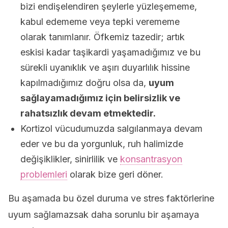
bizi endişelendiren şeylerle yüzleşememe,
kabul edememe veya tepki verememe
olarak tanımlanır. Öfkemiz tazedir; artık
eskisi kadar taşikardi yaşamadığımız ve bu
sürekli uyanıklık ve aşırı duyarlılık hissine
kapılmadığımız doğru olsa da,
uyum
sağlayamadığımız için belirsizlik ve
rahatsızlık devam etmektedir.
Kortizol vücudumuzda salgılanmaya devam
eder ve bu da yorgunluk, ruh halimizde
değişiklikler, sinirlilik ve
konsantrasyon
problemleri
olarak bize geri döner.
Bu aşamada bu özel duruma ve stres faktörlerine
uyum sağlamazsak daha sorunlu bir aşamaya