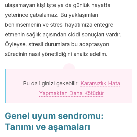
ulaşamayan kişi işte ya da günlük hayatta
yeterince çabalamaz. Bu yaklaşımları
benimsemenin ve stresi hayatımıza entegre
etmenin sağlık açısından ciddi sonuçları vardır.
Öyleyse, stresli durumlara bu adaptasyon
sürecinin nasıl yönetildiğini analiz edelim.
Bu da ilginizi çekebilir:
Kararsızlık Hata
Yapmaktan Daha Kötüdür
Genel uyum sendromu:
Tanımı ve aşamaları