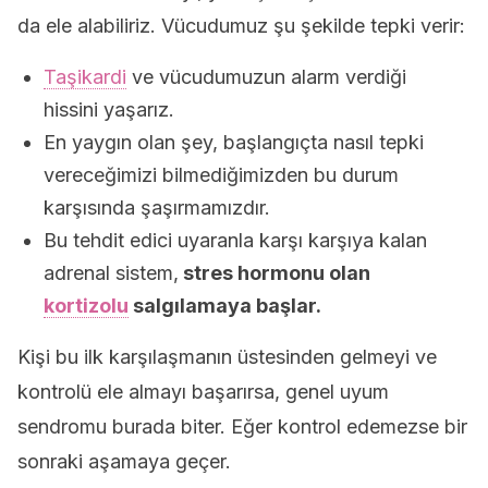
da ele alabiliriz. Vücudumuz şu şekilde tepki verir:
Taşikardi
ve vücudumuzun alarm verdiği
hissini yaşarız.
En yaygın olan şey, başlangıçta nasıl tepki
vereceğimizi bilmediğimizden bu durum
karşısında şaşırmamızdır.
Bu tehdit edici uyaranla karşı karşıya kalan
adrenal sistem,
stres hormonu olan
kortizolu
salgılamaya başlar.
Kişi bu ilk karşılaşmanın üstesinden gelmeyi ve
kontrolü ele almayı başarırsa, genel uyum
sendromu burada biter. Eğer kontrol edemezse bir
sonraki aşamaya geçer.