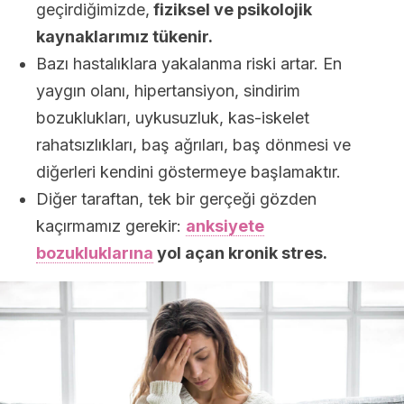
geçirdiğimizde,
fiziksel ve psikolojik
kaynaklarımız tükenir.
Bazı hastalıklara yakalanma riski artar. En
yaygın olanı, hipertansiyon, sindirim
bozuklukları, uykusuzluk, kas-iskelet
rahatsızlıkları, baş ağrıları, baş dönmesi ve
diğerleri kendini göstermeye başlamaktır.
Diğer taraftan, tek bir gerçeği gözden
kaçırmamız gerekir:
anksiyete
bozukluklarına
yol açan kronik stres.