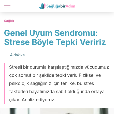
Sağlık
Genel Uyum Sendromu:
Strese Böyle Tepki Veririz
4 dakika
Stresli bir durumla karşılaştığımızda vücudumuz
çok somut bir şekilde tepki verir. Fiziksel ve
psikolojik sağlığımız için tehlike, bu stres
faktörleri hayatımızda sabit olduğunda ortaya
çıkar. Analiz ediyoruz.