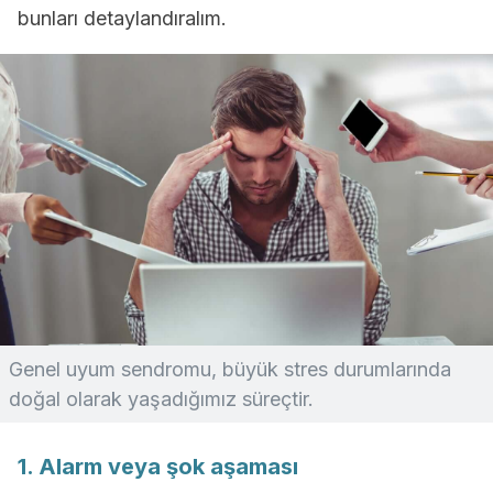
bunları detaylandıralım.
Genel uyum sendromu, büyük stres durumlarında
doğal olarak yaşadığımız süreçtir.
1. Alarm veya şok aşaması