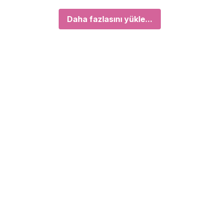
Daha fazlasını yükle...