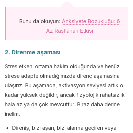
Bunu da okuyun:
Anksiyete Bozukluğu: 6
Az Rastlanan Etkisi
2. Direnme aşaması
Stres etkeni ortama hakim olduğunda ve henüz
strese adapte olmadığımızda direnç aşamasına
ulaşırız. Bu aşamada, aktivasyon seviyesi artık o
kadar yüksek değildir, ancak fizyolojik rahatsızlık
hala az ya da çok mevcuttur. Biraz daha derine
inelim.
Direniş, bizi aşan, bizi alarma geçiren veya