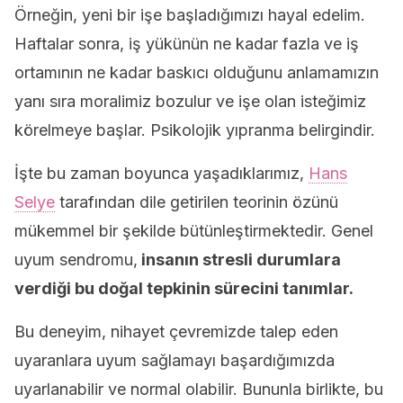
Örneğin, yeni bir işe başladığımızı hayal edelim.
Haftalar sonra, iş yükünün ne kadar fazla ve iş
ortamının ne kadar baskıcı olduğunu anlamamızın
yanı sıra moralimiz bozulur ve işe olan isteğimiz
körelmeye başlar. Psikolojik yıpranma belirgindir.
İşte bu zaman boyunca yaşadıklarımız,
Hans
Selye
tarafından dile getirilen teorinin özünü
mükemmel bir şekilde bütünleştirmektedir. Genel
uyum sendromu,
insanın stresli durumlara
verdiği bu doğal tepkinin sürecini tanımlar.
Bu deneyim, nihayet çevremizde talep eden
uyaranlara uyum sağlamayı başardığımızda
uyarlanabilir ve normal olabilir. Bununla birlikte, bu