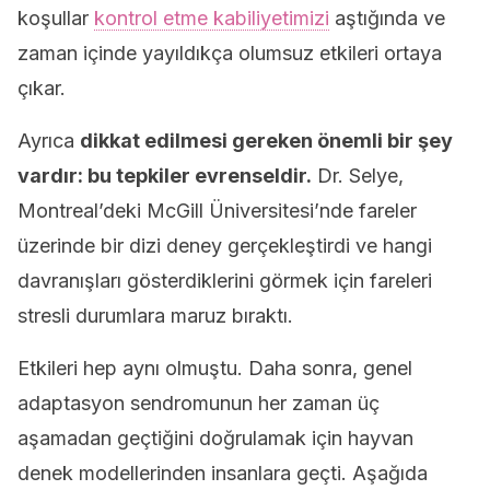
koşullar
kontrol etme kabiliyetimizi
aştığında ve
zaman içinde yayıldıkça olumsuz etkileri ortaya
çıkar.
Ayrıca
dikkat edilmesi gereken önemli bir şey
vardır: bu tepkiler evrenseldir.
Dr. Selye,
Montreal’deki McGill Üniversitesi’nde fareler
üzerinde bir dizi deney gerçekleştirdi ve hangi
davranışları gösterdiklerini görmek için fareleri
stresli durumlara maruz bıraktı.
Etkileri hep aynı olmuştu. Daha sonra, genel
adaptasyon sendromunun her zaman üç
aşamadan geçtiğini doğrulamak için hayvan
denek modellerinden insanlara geçti. Aşağıda