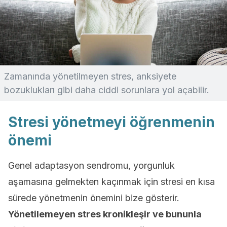
Zamanında yönetilmeyen stres, anksiyete
bozuklukları gibi daha ciddi sorunlara yol açabilir.
Stresi yönetmeyi öğrenmenin
önemi
Genel adaptasyon sendromu, yorgunluk
aşamasına gelmekten kaçınmak için stresi en kısa
sürede yönetmenin önemini bize gösterir.
Yönetilemeyen stres kronikleşir ve bununla