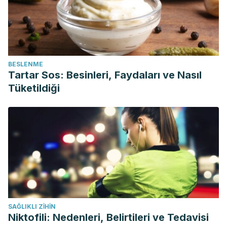
BESLENME
Tartar Sos: Besinleri, Faydaları ve Nasıl
Tüketildiği
SAĞLIKLI ZIHIN
Niktofili: Nedenleri, Belirtileri ve Tedavisi