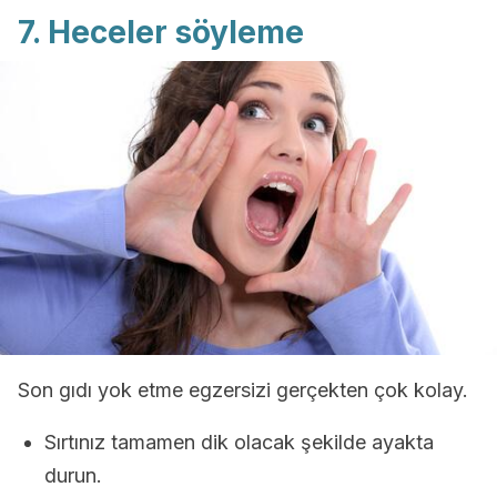
7. Heceler söyleme
Son gıdı yok etme egzersizi gerçekten çok kolay.
Sırtınız tamamen dik olacak şekilde ayakta
durun.