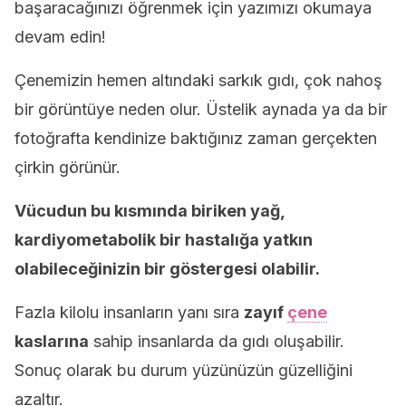
başaracağınızı öğrenmek için yazımızı okumaya
devam edin!
Çenemizin hemen altındaki sarkık gıdı, çok nahoş
bir görüntüye neden olur. Üstelik aynada ya da bir
fotoğrafta kendinize baktığınız zaman gerçekten
çirkin görünür.
Vücudun bu kısmında biriken yağ,
kardiyometabolik bir hastalığa yatkın
olabileceğinizin bir göstergesi olabilir.
Fazla kilolu insanların yanı sıra
zayıf
çene
kaslarına
sahip insanlarda da gıdı oluşabilir.
Sonuç olarak bu durum yüzünüzün güzelliğini
azaltır.