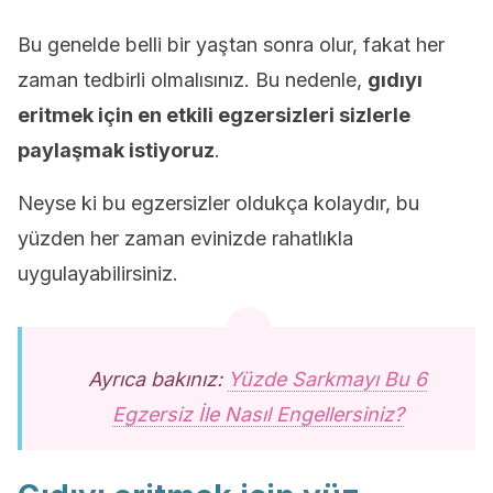
Bu genelde belli bir yaştan sonra olur, fakat her
zaman tedbirli olmalısınız. Bu nedenle,
gıdıyı
eritmek için en etkili egzersizleri sizlerle
paylaşmak istiyoruz
.
Neyse ki bu egzersizler oldukça kolaydır, bu
yüzden her zaman evinizde rahatlıkla
uygulayabilirsiniz.
Ayrıca bakınız:
Yüzde Sarkmayı Bu 6
Egzersiz İle Nasıl Engellersiniz?