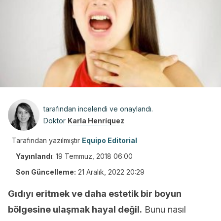
tarafından incelendi ve onaylandı.
Doktor
Karla Henríquez
Tarafından yazılmıştır
Equipo Editorial
Yayınlandı
:
19 Temmuz, 2018 06:00
Son Güncelleme:
21 Aralık, 2022 20:29
Gıdıyı eritmek ve daha estetik bir boyun
bölgesine ulaşmak hayal değil.
Bunu nasıl