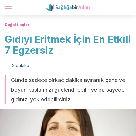
Doğal ilaçlar
Gıdıyı Eritmek İçin En Etkili
7 Egzersiz
2 dakika
Günde sadece birkaç dakika ayırarak çene ve
boyun kaslarınızı güçlendirebilir ve bu sayede
gıdınızı yok edebilirsiniz.