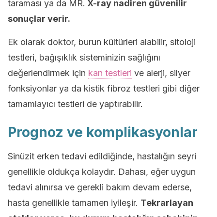
taraması ya da MR.
X-ray nadiren güvenilir
sonuçlar verir.
Ek olarak doktor, burun kültürleri alabilir, sitoloji
testleri, bağışıklık sisteminizin sağlığını
değerlendirmek için
kan testleri
ve alerji, silyer
fonksiyonlar ya da kistik fibroz testleri gibi diğer
tamamlayıcı testleri de yaptırabilir.
Prognoz ve komplikasyonlar
Sinüzit erken tedavi edildiğinde, hastalığın seyri
genellikle oldukça kolaydır. Dahası, eğer uygun
tedavi alınırsa ve gerekli bakım devam ederse,
hasta genellikle tamamen iyileşir.
Tekrarlayan