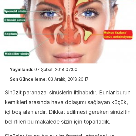
Yayınlandı
:
07 Şubat, 2018 07:00
Son Güncelleme:
03 Aralık, 2018 20:17
Sinüzit paranazal sinüslerin iltihabıdır. Bunlar burun
kemikleri arasında hava dolaşımı sağlayan küçük,
içi boş alanlardır. Dikkat edilmesi gereken sinüzitin
belirtileri bu makalede sizin için toparladık.