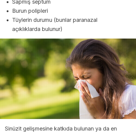
Sapmış septum
Burun polipleri
Tüylerin durumu (bunlar paranazal
açıklıklarda bulunur)
Sinüzit gelişmesine katkıda bulunan ya da en