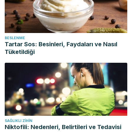
BESLENME
Tartar Sos: Besinleri, Faydaları ve Nasıl
Tüketildiği
SAĞLIKLI ZIHIN
Niktofili: Nedenleri, Belirtileri ve Tedavisi