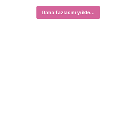
Daha fazlasını yükle...