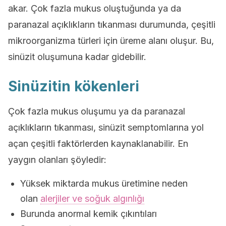
akar. Çok fazla mukus oluştuğunda ya da
paranazal açıklıkların tıkanması durumunda, çeşitli
mikroorganizma türleri için üreme alanı oluşur. Bu,
sinüzit oluşumuna kadar gidebilir.
Sinüzitin kökenleri
Çok fazla mukus oluşumu ya da paranazal
açıklıkların tıkanması, sinüzit semptomlarına yol
açan çeşitli faktörlerden kaynaklanabilir. En
yaygın olanları şöyledir:
Yüksek miktarda mukus üretimine neden
olan
alerjiler ve soğuk algınlığı
Burunda anormal kemik çıkıntıları