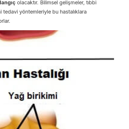
langıç
olacaktır. Bilimsel gelişmeler, tıbbi
i tedavi yöntemleriyle bu hastalıklara
rlar.