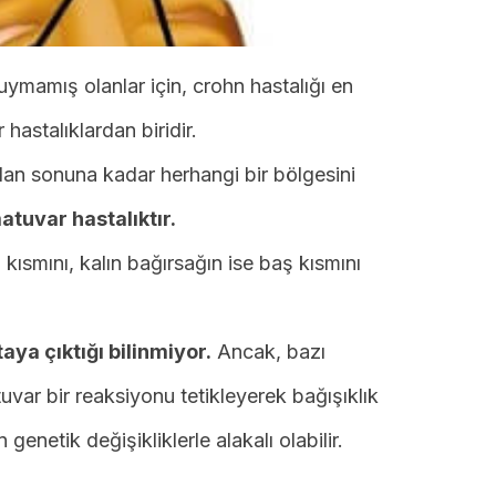
mamış olanlar için, crohn hastalığı en
hastalıklardan biridir.
an sonuna kadar herhangi bir bölgesini
atuvar hastalıktır.
 kısmını, kalın bağırsağın ise baş kısmını
aya çıktığı bilinmiyor.
Ancak, bazı
uvar bir reaksiyonu tetikleyerek bağışıklık
 genetik değişikliklerle alakalı olabilir.