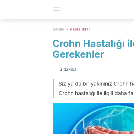
Sağlık
Hastalıklar
Crohn Hastalığı il
Gerekenler
3 dakika
Siz ya da bir yakınınız Crohn h
Crohn hastalığı ile ilgili daha fa