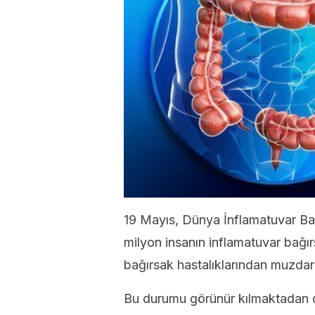
19 Mayıs, Dünya İnflamatuvar Ba
milyon insanın inflamatuvar bağırs
bağırsak hastalıklarından muzda
Bu durumu görünür kılmaktadan 