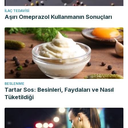
İLAÇ TEDAVISI
Aşırı Omeprazol Kullanmanın Sonuçları
BESLENME
Tartar Sos: Besinleri, Faydaları ve Nasıl
Tüketildiği