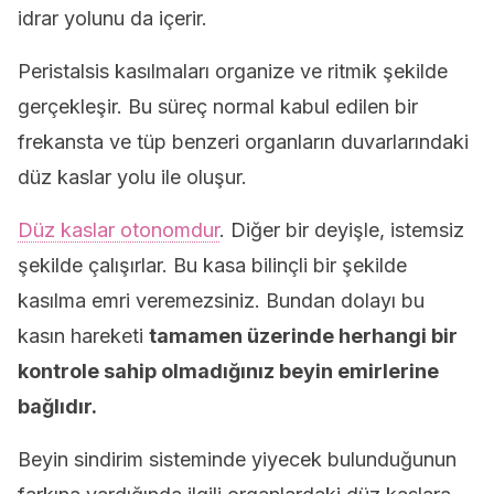
idrar yolunu da içerir.
Peristalsis kasılmaları organize ve ritmik şekilde
gerçekleşir. Bu süreç normal kabul edilen bir
frekansta ve tüp benzeri organların duvarlarındaki
düz kaslar yolu ile oluşur.
Düz kaslar otonomdur
. Diğer bir deyişle, istemsiz
şekilde çalışırlar. Bu kasa bilinçli bir şekilde
kasılma emri veremezsiniz. Bundan dolayı bu
kasın hareketi
tamamen üzerinde herhangi bir
kontrole sahip olmadığınız beyin emirlerine
bağlıdır.
Beyin sindirim sisteminde yiyecek bulunduğunun