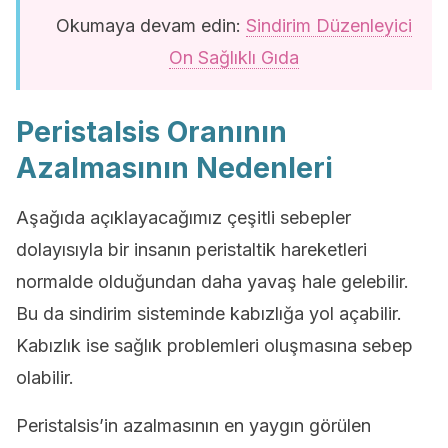
Okumaya devam edin:
Sindirim Düzenleyici
On Sağlıklı Gıda
Peristalsis Oranının
Azalmasının Nedenleri
Aşağıda açıklayacağımız çeşitli sebepler
dolayısıyla bir insanın peristaltik hareketleri
normalde olduğundan daha yavaş hale gelebilir.
Bu da sindirim sisteminde kabızlığa yol açabilir.
Kabızlık ise sağlık problemleri oluşmasına sebep
olabilir.
Peristalsis’in azalmasının en yaygın görülen