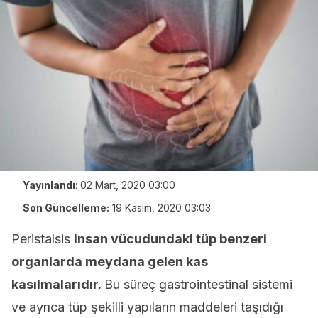
Yayınlandı
:
02 Mart, 2020 03:00
Son Güncelleme:
19 Kasım, 2020 03:03
Peristalsis
insan vücudundaki tüp benzeri
organlarda meydana gelen kas
kasılmalarıdır.
Bu süreç gastrointestinal sistemi
ve ayrıca tüp şekilli yapıların maddeleri taşıdığı