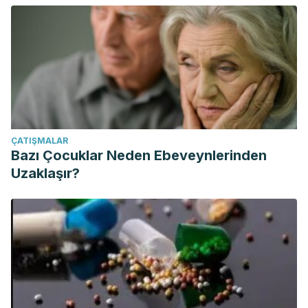
ÇATIŞMALAR
Bazı Çocuklar Neden Ebeveynlerinden
Uzaklaşır?