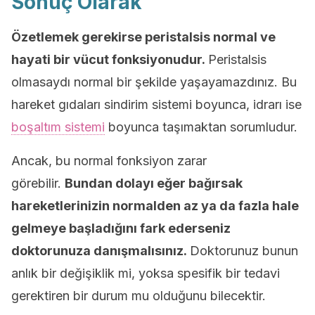
Sonuç Olarak
Özetlemek gerekirse peristalsis normal ve
hayati bir vücut fonksiyonudur.
Peristalsis
olmasaydı normal bir şekilde yaşayamazdınız. Bu
hareket gıdaları sindirim sistemi boyunca, idrarı ise
boşaltım sistemi
boyunca taşımaktan sorumludur.
Ancak, bu normal fonksiyon zarar
görebilir.
Bundan dolayı eğer bağırsak
hareketlerinizin normalden az ya da fazla hale
gelmeye başladığını fark ederseniz
doktorunuza danışmalısınız.
Doktorunuz bunun
anlık bir değişiklik mi, yoksa spesifik bir tedavi
gerektiren bir durum mu olduğunu bilecektir.