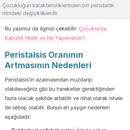
Çocukluğun karakteristiklerinden biri peristaltik
ritmdeki değişikliklerdir.
Bu yazımız da ilginizi çekebilir:
Çocuklarda
Kabızlık Nedir ve Ne Yapılmalıdır?
Peristalsis Oranının
Artmasının Nedenleri
Peristalsis’in azalmasından muzdarip
olabileceğiniz gibi bu hareketler gerektiğinden
fazla olacak şekilde artabilir ve nihai olarak ishale
de sebep olabilir. Bunun en yaygın nedenleri
aşağıdadır: