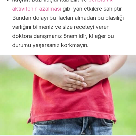
aktivitenin azalması
gibi yan etkilere sahiptir.
Bundan dolayı bu ilaçları almadan bu olasılığı
varlığını bilmeniz ve size reçeteyi veren
doktora danışmanız önemlidir, ki eğer bu
durumu yaşarsanız korkmayın.