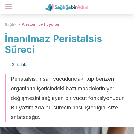
Sağlık
Anatomi ve fizyoloji
İnanılmaz Peristalsis
Süreci
3 dakika
Peristalsis, insan vücudundaki tüp benzeri
organların içerisindeki bazı maddelerin yer
değişmesini sağlayan bir vücut fonksiyonudur.
Bu yazımızda bu sürecin nasıl işlediğini size
anlatacağız.