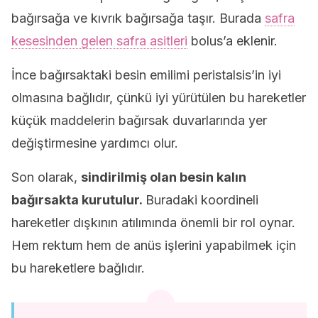
bağırsağa ve kıvrık bağırsağa taşır. Burada
safra
kesesinden gelen safra asitleri
bolus’a eklenir.
İnce bağırsaktaki besin emilimi peristalsis’in iyi
olmasına bağlıdır, çünkü iyi yürütülen bu hareketler
küçük maddelerin bağırsak duvarlarında yer
değiştirmesine yardımcı olur.
Son olarak,
sindirilmiş olan besin kalın
bağırsakta kurutulur.
Buradaki koordineli
hareketler dışkının atılımında önemli bir rol oynar.
Hem rektum hem de anüs işlerini yapabilmek için
bu hareketlere bağlıdır.