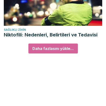
SAĞLIKLI ZIHIN
Niktofili: Nedenleri, Belirtileri ve Tedavisi
Daha fazlasını yükle...