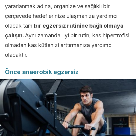
yararlanmak adına, organize ve sağlıklı bir
çerçevede hedeflerinize ulaşmanıza yardımcı
olacak tam
bir egzersiz rutinine bağlı olmaya
çalışın.
Aynı zamanda, iyi bir rutin, kas hipertrofisi
olmadan kas kütlenizi arttırmanıza yardımcı
olacaktır.
Önce anaerobik egzersiz