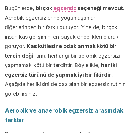
Bugünlerde,
birçok
egzersiz
seçeneği mevcut
.
Aerobik egzersizlerine yoğunlaşanlar
diğerlerinden bir farklı duruyor. Yine de, birçok
insan kas gelişimini en büyük öncelikleri olarak
görüyor.
Kas kütlesine odaklanmak kötü bir
tercih değil
ama herhangi bir aerobik egzersizi
yapmamak kötü bir tercihtir. Böylelikle,
her iki
egzersiz türünü de yapmak iyi bir fikirdir
.
Aşağıda her ikisini de baz alan bir egzersiz rutinini
görebilirsiniz.
Aerobik ve anaerobik egzersiz arasındaki
farklar