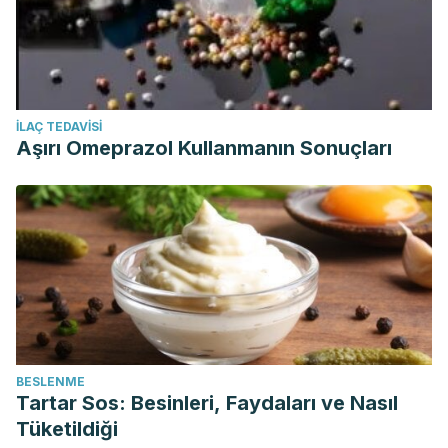
İLAÇ TEDAVISI
Aşırı Omeprazol Kullanmanın Sonuçları
BESLENME
Tartar Sos: Besinleri, Faydaları ve Nasıl
Tüketildiği