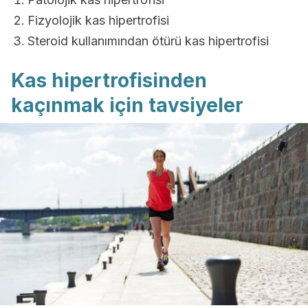
Fizyolojik kas hipertrofisi
Steroid kullanımından ötürü kas hipertrofisi
Kas hipertrofisinden
kaçınmak için tavsiyeler