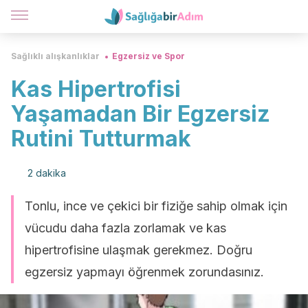
Sağlıklı alışkanlıklar
Egzersiz ve Spor
Kas Hipertrofisi
Yaşamadan Bir Egzersiz
Rutini Tutturmak
2 dakika
Tonlu, ince ve çekici bir fiziğe sahip olmak için
vücudu daha fazla zorlamak ve kas
hipertrofisine ulaşmak gerekmez. Doğru
egzersiz yapmayı öğrenmek zorundasınız.