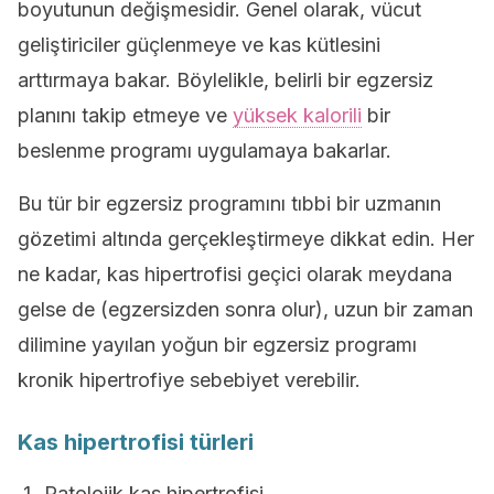
boyutunun değişmesidir. Genel olarak, vücut
geliştiriciler güçlenmeye ve kas kütlesini
arttırmaya bakar. Böylelikle, belirli bir egzersiz
planını takip etmeye ve
yüksek kalorili
bir
beslenme programı uygulamaya bakarlar.
Bu tür bir egzersiz programını tıbbi bir uzmanın
gözetimi altında gerçekleştirmeye dikkat edin. Her
ne kadar, kas hipertrofisi geçici olarak meydana
gelse de (egzersizden sonra olur), uzun bir zaman
dilimine yayılan yoğun bir egzersiz programı
kronik hipertrofiye sebebiyet verebilir.
Kas hipertrofisi türleri
Patolojik kas hipertrofisi