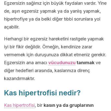
Egzersizin sağlınız için büyük faydaları vardır. Yine
de, aşırı egzersiz yapmak ya da yanlış yapmak,
hipertrofiye ya da belki diğer tıbbi sorunlara yol
açabilir.
Herhangi bir egzersiz hareketini rastgele yapmak
iyi bir fikir değildir. Örneğin, kendinize zarar
vermemek için duruşunuza dikkat etmeniz gerekir.
Egzersizin ana amacı
vücudunuzu
tanımak
ve
diğer hedefleri arasında, kaslarınıza direnç
kazandırmaktır.
Kas hipertrofisi nedir?
Kas hipertrofisi
, bir
kasın ya da gruplarının