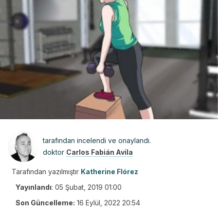
tarafından incelendi ve onaylandı.
doktor
Carlos Fabián Avila
Tarafından yazılmıştır
Katherine Flórez
Yayınlandı
:
05 Şubat, 2019 01:00
Son Güncelleme:
16 Eylül, 2022 20:54