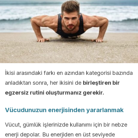
İkisi arasındaki farkı en azından kategorisi bazında
anladıktan sonra, her ikisini de
birleştiren bir
egzersiz rutini oluşturmanız gerekir.
Vücudunuzun enerjisinden yararlanmak
Vücut, gümlük işlerinizde kullanımı için bir nebze
enerji depolar. Bu enerjiden en üst seviyede