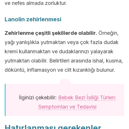
ve nefes almada zorluktur.
Lanolin zehirlenmesi
Zehirlenme çeşitli şekillerde olabilir.
Örneğin,
yağı yanlışlıkla yutmaktan veya çok fazla dudak
kremi kullanmaktan ve dudaklarınızı yalayarak
yutmaktan olabilir. Belirtileri arasında ishal, kusma,
döküntü, inflamasyon ve cilt kızarıklığı bulunur.
İlginizi çekebilir:
Bebek Bezi İsiliği Türleri:
Semptomları ve Tedavisi
Hatırlanması gerekenler