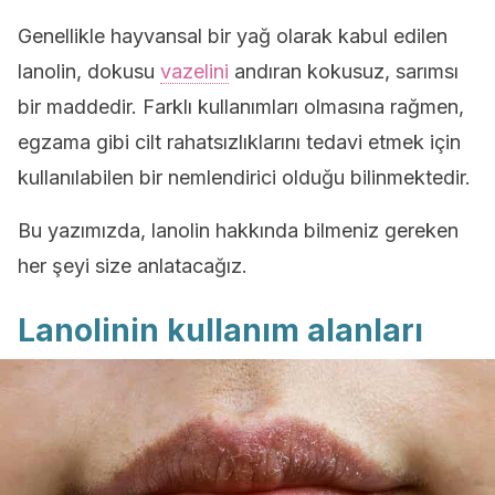
Genellikle hayvansal bir yağ olarak kabul edilen
lanolin, dokusu
vazelini
andıran kokusuz, sarımsı
bir maddedir. Farklı kullanımları olmasına rağmen,
egzama gibi cilt rahatsızlıklarını tedavi etmek için
kullanılabilen bir nemlendirici olduğu bilinmektedir.
Bu yazımızda, lanolin hakkında bilmeniz gereken
her şeyi size anlatacağız.
Lanolinin kullanım alanları