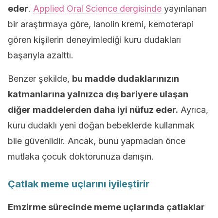
eder
.
Applied Oral Science dergisinde
yayınlanan
bir araştırmaya göre, lanolin kremi, kemoterapi
gören kişilerin deneyimlediği kuru dudakları
başarıyla azalttı.
Benzer şekilde,
bu madde dudaklarınızın
katmanlarına yalnızca dış bariyere ulaşan
diğer maddelerden daha iyi nüfuz eder.
Ayrıca,
kuru dudaklı yeni doğan bebeklerde kullanmak
bile güvenlidir. Ancak, bunu yapmadan önce
mutlaka çocuk doktorunuza danışın.
Çatlak meme uçlarını iyileştirir
Emzirme sürecinde meme uçlarında çatlaklar