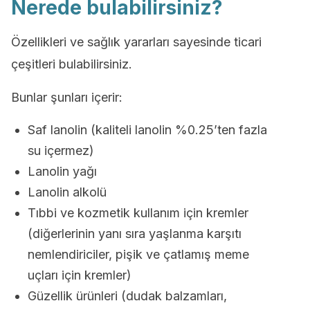
Nerede bulabilirsiniz?
Özellikleri ve sağlık yararları sayesinde ticari
çeşitleri bulabilirsiniz.
Bunlar şunları içerir:
Saf lanolin (kaliteli lanolin %0.25’ten fazla
su içermez)
Lanolin yağı
Lanolin alkolü
Tıbbi ve kozmetik kullanım için kremler
(diğerlerinin yanı sıra yaşlanma karşıtı
nemlendiriciler, pişik ve çatlamış meme
uçları için kremler)
Güzellik ürünleri (dudak balzamları,