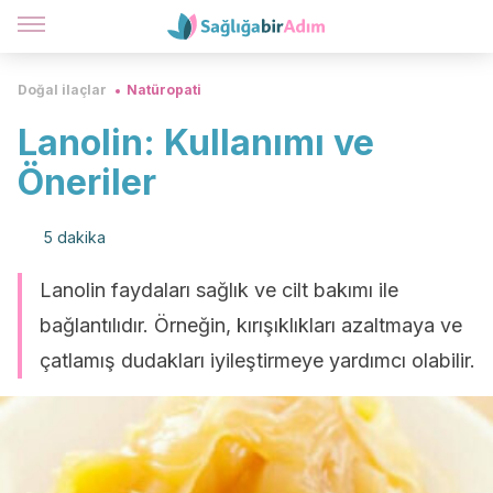
Doğal ilaçlar
Natüropati
Lanolin: Kullanımı ve
Öneriler
5 dakika
Lanolin faydaları sağlık ve cilt bakımı ile
bağlantılıdır. Örneğin, kırışıklıkları azaltmaya ve
çatlamış dudakları iyileştirmeye yardımcı olabilir.