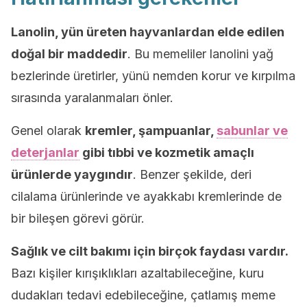
Lanolin, yün üreten hayvanlardan elde edilen
doğal bir maddedir
. Bu memeliler lanolini yağ
bezlerinde üretirler, yünü nemden korur ve kırpılma
sırasında yaralanmaları önler.
Genel olarak
kremler, şampuanlar,
sabunlar ve
deterjanlar
gibi tıbbi ve kozmetik amaçlı
ürünlerde yaygındır
. Benzer şekilde, deri
cilalama ürünlerinde ve ayakkabı kremlerinde de
bir bileşen görevi görür.
Sağlık ve cilt bakımı için birçok faydası vardır.
Bazı kişiler kırışıklıkları azaltabileceğine, kuru
dudakları tedavi edebileceğine, çatlamış meme