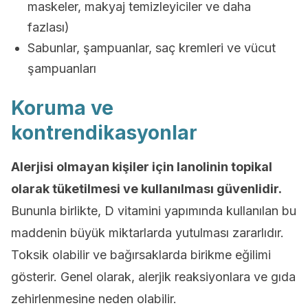
maskeler, makyaj temizleyiciler ve daha
fazlası)
Sabunlar, şampuanlar, saç kremleri ve vücut
şampuanları
Koruma ve
kontrendikasyonlar
Alerjisi olmayan kişiler için lanolinin topikal
olarak tüketilmesi ve kullanılması güvenlidir.
Bununla birlikte, D vitamini yapımında kullanılan bu
maddenin büyük miktarlarda yutulması zararlıdır.
Toksik olabilir ve bağırsaklarda birikme eğilimi
gösterir. Genel olarak, alerjik reaksiyonlara ve gıda
zehirlenmesine neden olabilir.