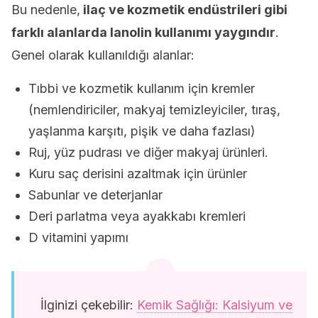
Bu nedenle,
ilaç ve kozmetik endüstrileri gibi
farklı alanlarda lanolin kullanımı yaygındır
.
Genel olarak kullanıldığı alanlar:
Tıbbi ve kozmetik kullanım için kremler
(nemlendiriciler, makyaj temizleyiciler, tıraş,
yaşlanma karşıtı, pişik ve daha fazlası)
Ruj, yüz pudrası ve diğer makyaj ürünleri.
Kuru saç derisini azaltmak için ürünler
Sabunlar ve deterjanlar
Deri parlatma veya ayakkabı kremleri
D vitamini yapımı
İlginizi çekebilir:
Kemik Sağlığı: Kalsiyum ve