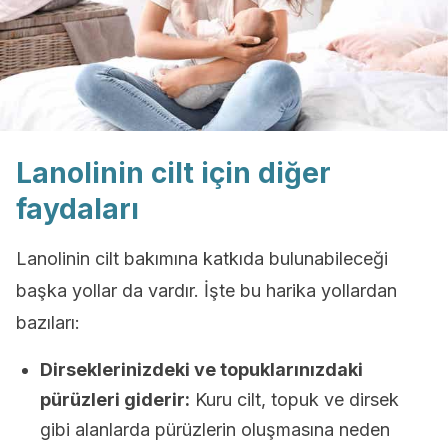
Lanolinin cilt için diğer
faydaları
Lanolinin cilt bakımına katkıda bulunabileceği
başka yollar da vardır. İşte bu harika yollardan
bazıları:
Dirseklerinizdeki ve topuklarınızdaki
pürüzleri giderir:
Kuru cilt, topuk ve dirsek
gibi alanlarda pürüzlerin oluşmasına neden