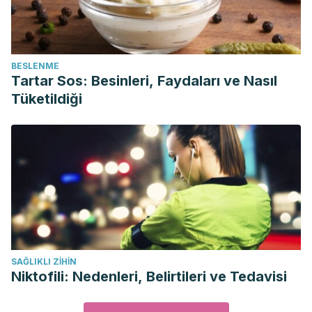
BESLENME
Tartar Sos: Besinleri, Faydaları ve Nasıl
Tüketildiği
SAĞLIKLI ZIHIN
Niktofili: Nedenleri, Belirtileri ve Tedavisi