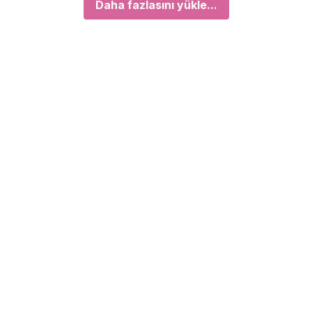
Daha fazlasını yükle...