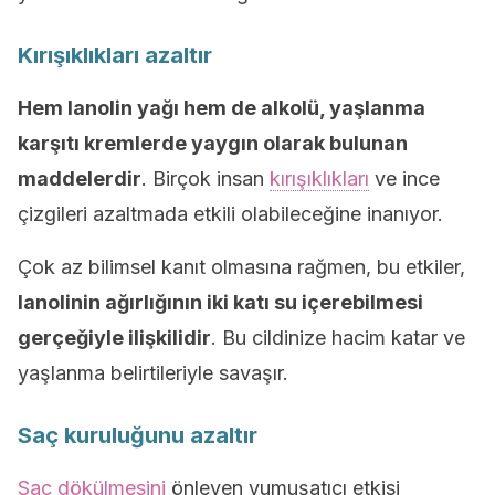
Kırışıklıkları azaltır
Hem lanolin yağı hem de alkolü, yaşlanma
karşıtı kremlerde yaygın olarak bulunan
maddelerdir
. Birçok insan
kırışıklıkları
ve ince
çizgileri azaltmada etkili olabileceğine inanıyor.
Çok az bilimsel kanıt olmasına rağmen, bu etkiler,
lanolinin ağırlığının iki katı su içerebilmesi
gerçeğiyle ilişkilidir
. Bu cildinize hacim katar ve
yaşlanma belirtileriyle savaşır.
Saç kuruluğunu azaltır
Saç dökülmesini
önleyen yumuşatıcı etkisi