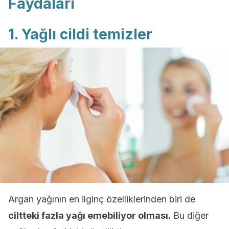
Faydaları
1. Yağlı cildi temizler
Argan yağının en ilginç özelliklerinden biri de
ciltteki fazla yağı emebiliyor olması.
Bu diğer