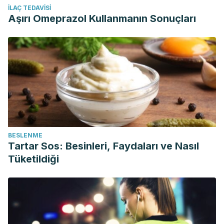
İLAÇ TEDAVISI
Aşırı Omeprazol Kullanmanın Sonuçları
BESLENME
Tartar Sos: Besinleri, Faydaları ve Nasıl
Tüketildiği