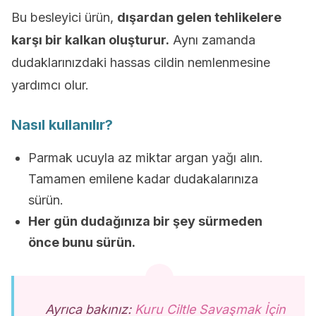
Bu besleyici ürün,
dışardan gelen tehlikelere
karşı bir kalkan oluşturur.
Aynı zamanda
dudaklarınızdaki hassas cildin nemlenmesine
yardımcı olur.
Nasıl kullanılır?
Parmak ucuyla az miktar argan yağı alın.
Tamamen emilene kadar dudakalarınıza
sürün.
Her gün dudağınıza bir şey sürmeden
önce bunu sürün.
Ayrıca bakınız:
Kuru Ciltle Savaşmak İçin