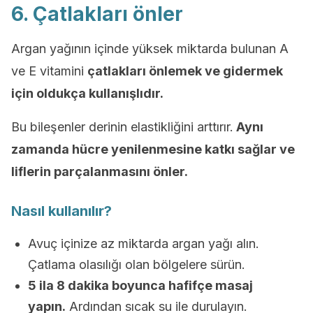
6. Çatlakları önler
Argan yağının içinde yüksek miktarda bulunan A
ve E vitamini
çatlakları önlemek ve gidermek
için oldukça kullanışlıdır.
Bu bileşenler derinin elastikliğini arttırır.
Aynı
zamanda hücre yenilenmesine katkı sağlar ve
liflerin parçalanmasını önler.
Nasıl kullanılır?
Avuç içinize az miktarda argan yağı alın.
Çatlama olasılığı olan bölgelere sürün.
5 ila 8 dakika boyunca hafifçe masaj
yapın.
Ardından sıcak su ile durulayın.