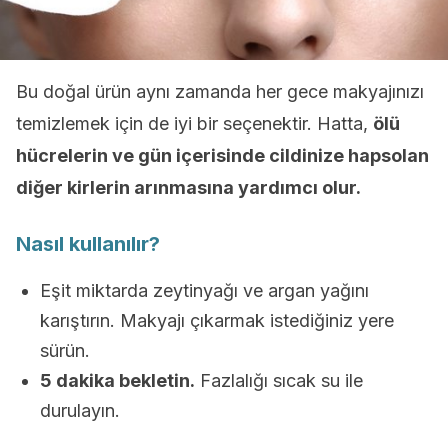
Bu doğal ürün aynı zamanda her gece makyajınızı
temizlemek için de iyi bir seçenektir. Hatta,
ölü
hücrelerin ve gün içerisinde cildinize hapsolan
diğer kirlerin arınmasına yardımcı olur.
Nasıl kullanılır?
Eşit miktarda zeytinyağı ve argan yağını
karıştırın. Makyajı çıkarmak istediğiniz yere
sürün.
5 dakika bekletin.
Fazlalığı sıcak su ile
durulayın.