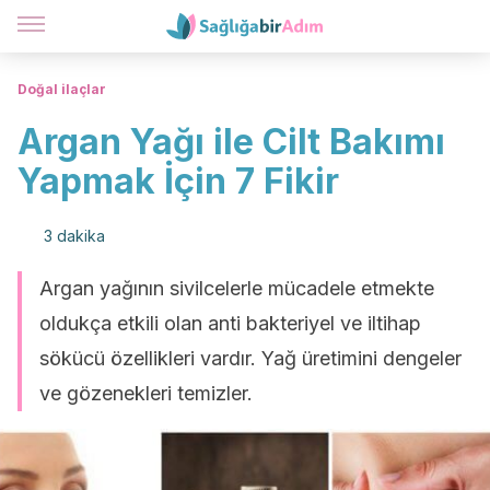
Doğal ilaçlar
Argan Yağı ile Cilt Bakımı
Yapmak İçin 7 Fikir
3 dakika
Argan yağının sivilcelerle mücadele etmekte
oldukça etkili olan anti bakteriyel ve iltihap
sökücü özellikleri vardır. Yağ üretimini dengeler
ve gözenekleri temizler.