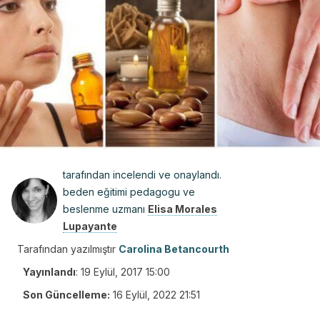
tarafından incelendi ve onaylandı.
beden eğitimi pedagogu ve
beslenme uzmanı
Elisa Morales
Lupayante
Tarafından yazılmıştır
Carolina Betancourth
Yayınlandı
:
19 Eylül, 2017 15:00
Son Güncelleme:
16 Eylül, 2022 21:51