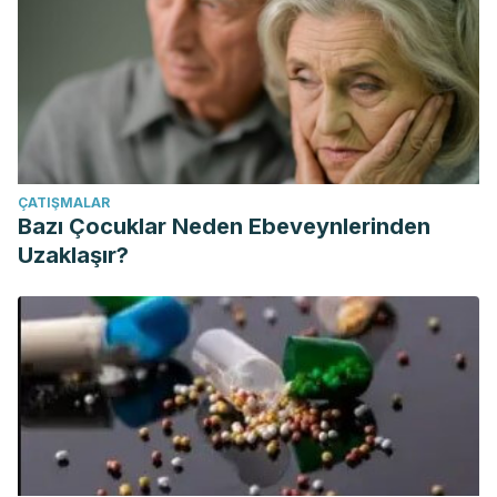
ÇATIŞMALAR
Bazı Çocuklar Neden Ebeveynlerinden
Uzaklaşır?