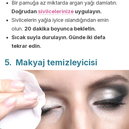
Bir pamuğa az miktarda argan yağı damlatın.
Doğrudan
sivilcelerinize
uygulayın.
Sivilcelerin yağla iyice ıslandığından emin
olun.
20 dakika boyunca bekletin.
Sıcak suyla durulayın. Günde iki defa
tekrar edin.
5. Makyaj temizleyicisi