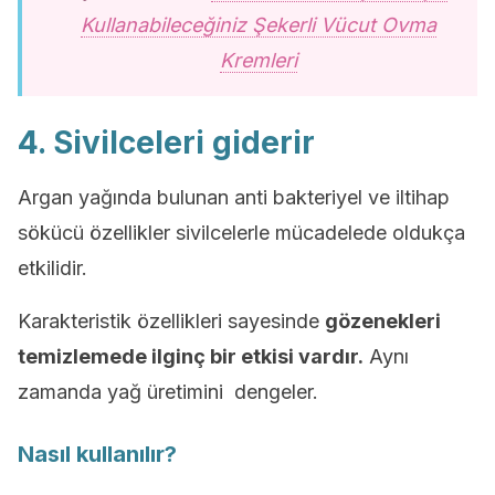
Kullanabileceğiniz Şekerli Vücut Ovma
Kremleri
4. Sivilceleri giderir
Argan yağında bulunan anti bakteriyel ve iltihap
sökücü özellikler sivilcelerle mücadelede oldukça
etkilidir.
Karakteristik özellikleri sayesinde
gözenekleri
temizlemede ilginç bir etkisi vardır.
Aynı
zamanda yağ üretimini dengeler.
Nasıl kullanılır?