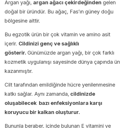
Argan yağı,
argan ağacı çekirdeğinden
gelen
doğal bir üründür. Bu ağaç, Fas’ın güney doğu
bölgesine aittir.
Bu egzotik ürün bir çok vitamin ve amino asit
içerir.
Cildinizi genç ve sağlıklı
gösterir.
Günümüzde argan yağı, bir çok farklı
kozmetik uygulanışı sayesinde dünya çapında ün
kazanmıştır.
Cilt tarafından emildiğinde hücre yenilenmesine
katkı sağlar. Aynı zamanda,
cildinizde
oluşabilecek bazı enfeksiyonlara karşı
koruyucu bir kalkan oluşturur.
Bununla beraber, içinde bulunan E vitamini ve