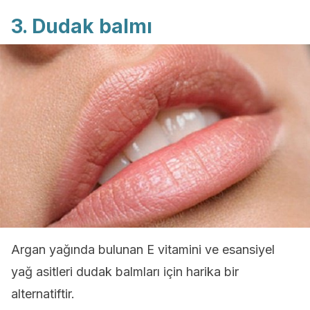
3. Dudak balmı
Argan yağında bulunan E vitamini ve esansiyel
yağ asitleri dudak balmları için harika bir
alternatiftir.