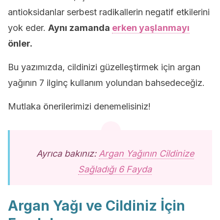
antioksidanlar serbest radikallerin negatif etkilerini
yok eder.
Aynı zamanda
erken yaşlanmayı
önler.
Bu yazımızda, cildinizi güzelleştirmek için argan
yağının 7 ilginç kullanım yolundan bahsedeceğiz.
Mutlaka önerilerimizi denemelisiniz!
Ayrıca bakınız:
Argan Yağının Cildinize
Sağladığı 6 Fayda
Argan Yağı ve Cildiniz İçin