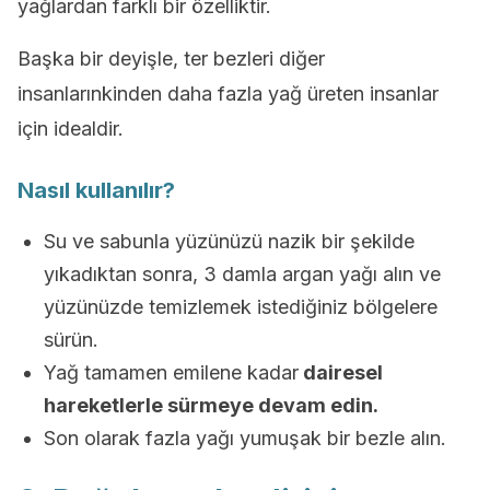
yağlardan farklı bir özelliktir.
Başka bir deyişle, ter bezleri diğer
insanlarınkinden daha fazla yağ üreten insanlar
için idealdir.
Nasıl kullanılır?
Su ve sabunla yüzünüzü nazik bir şekilde
yıkadıktan sonra, 3 damla argan yağı alın ve
yüzünüzde temizlemek istediğiniz bölgelere
sürün.
Yağ tamamen emilene kadar
dairesel
hareketlerle sürmeye devam edin.
Son olarak fazla yağı yumuşak bir bezle alın.