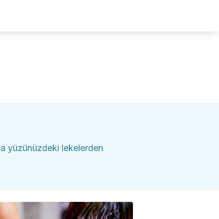
ızla yüzünüzdeki lekelerden