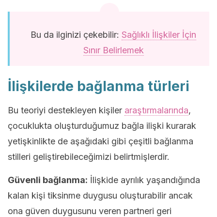
Bu da ilginizi çekebilir:
Sağlıklı İlişkiler İçin
Sınır Belirlemek
İlişkilerde bağlanma türleri
Bu teoriyi destekleyen kişiler
araştırmalarında
,
çocuklukta oluşturduğumuz bağla ilişki kurarak
yetişkinlikte de aşağıdaki gibi çeşitli bağlanma
stilleri geliştirebileceğimizi belirtmişlerdir.
Güvenli bağlanma:
İlişkide ayrılık yaşandığında
kalan kişi tiksinme duygusu oluşturabilir ancak
ona güven duygusunu veren partneri geri