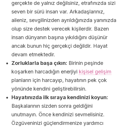
gerçekte de yalnız değilsiniz, etrafınızda sizi
seven bir sürü insan var. Arkadaşlarınız,
aileniz, sevgilinizden ayrıldığınızda yanınızda
olup size destek verecek kişilerdir. Bazen
insan dünyanın başına yıkıldığını düşünür
ancak bunun hiç gerçekçi değildir. Hayat
devam etmektedir.
Zorluklarla başa çıkın:
Birinin peşinde
koşarken harcadığın enerjiyi
kişisel gelişim
planların için harcayıp, hayatının pek çok
yönünde kendini geliştirebilirsin.
Hayatınızda ilk sıraya kendinizi koyun:
Başkalarının sizden sonra geldiğini
unutmayın. Önce kendinizi sevmelisiniz.
Özgüveninizi güçlendirmenize yardımcı