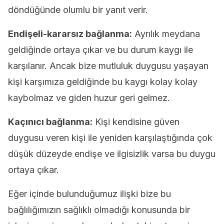
döndüğünde olumlu bir yanıt verir.
Endişeli-kararsız bağlanma:
Ayrılık meydana
geldiğinde ortaya çıkar ve bu durum kaygı ile
karşılanır. Ancak bize mutluluk duygusu yaşayan
kişi karşımıza geldiğinde bu kaygı kolay kolay
kaybolmaz ve giden huzur geri gelmez.
Kaçınıcı bağlanma:
Kişi kendisine güven
duygusu veren kişi ile yeniden karşılaştığında çok
düşük düzeyde endişe ve ilgisizlik varsa bu duygu
ortaya çıkar.
Eğer içinde bulunduğumuz ilişki bize bu
bağlılığımızın sağlıklı olmadığı konusunda bir