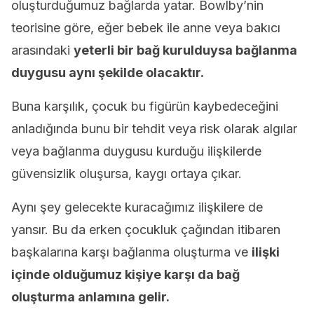
oluşturduğumuz bağlarda yatar. Bowlby’nin
teorisine göre, eğer bebek ile anne veya bakıcı
arasındaki
yeterli bir bağ kurulduysa bağlanma
duygusu aynı şekilde olacaktır.
Buna karşılık, çocuk bu figürün kaybedeceğini
anladığında bunu bir tehdit veya risk olarak algılar
veya bağlanma duygusu kurduğu ilişkilerde
güvensizlik oluşursa, kaygı ortaya çıkar.
Aynı şey gelecekte kuracağımız ilişkilere de
yansır. Bu da erken çocukluk çağından itibaren
başkalarına karşı bağlanma oluşturma ve
ilişki
içinde olduğumuz kişiye karşı da bağ
oluşturma anlamına gelir.