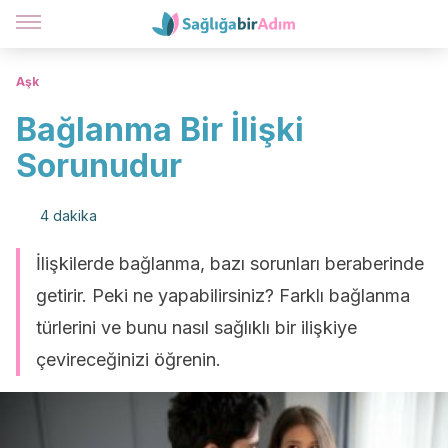
Aşk
Bağlanma Bir İlişki
Sorunudur
4 dakika
İlişkilerde bağlanma, bazı sorunları beraberinde
getirir. Peki ne yapabilirsiniz? Farklı bağlanma
türlerini ve bunu nasıl sağlıklı bir ilişkiye
çevireceğinizi öğrenin.