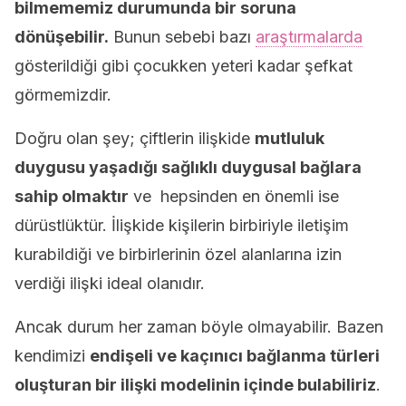
bilmememiz durumunda bir soruna
dönüşebilir.
Bunun sebebi bazı
araştırmalarda
gösterildiği gibi çocukken yeteri kadar şefkat
görmemizdir.
Doğru olan şey; çiftlerin ilişkide
mutluluk
duygusu yaşadığı sağlıklı duygusal bağlara
sahip olmaktır
ve hepsinden en önemli ise
dürüstlüktür. İlişkide kişilerin birbiriyle iletişim
kurabildiği ve birbirlerinin özel alanlarına izin
verdiği ilişki ideal olanıdır.
Ancak durum her zaman böyle olmayabilir. Bazen
kendimizi
endişeli ve kaçınıcı bağlanma türleri
oluşturan bir ilişki modelinin içinde bulabiliriz
.