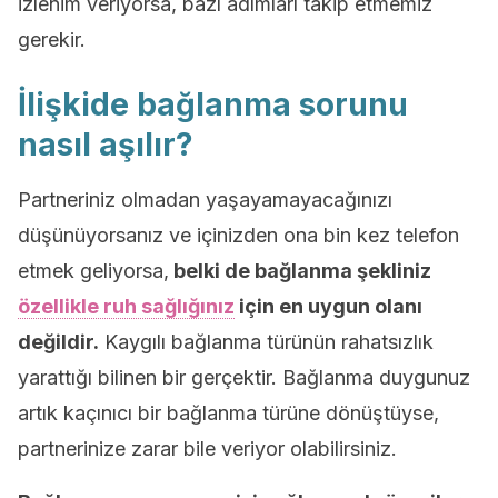
izlenim veriyorsa, bazı adımları takip etmemiz
gerekir.
İlişkide bağlanma sorunu
nasıl aşılır?
Partneriniz olmadan yaşayamayacağınızı
düşünüyorsanız ve içinizden ona bin kez telefon
etmek geliyorsa,
belki de bağlanma şekliniz
özellikle ruh sağlığınız
için en uygun olanı
değildir.
Kaygılı bağlanma türünün rahatsızlık
yarattığı bilinen bir gerçektir. Bağlanma duygunuz
artık kaçınıcı bir bağlanma türüne dönüştüyse,
partnerinize zarar bile veriyor olabilirsiniz.