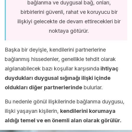
bağlanma ve duygusal bağ, onları,
birbirlerini güvenli, rahat ve koruyucu bir
ilişkiyi gelecekte de devam ettirecekleri bir
noktaya götürür.
Başka bir deyişle, kendilerini partnerlerine
bağlanmış hissedenler, genellikle tehdit olarak
algılanabilecek bazı koşullar karşısında
ihtiyaç
duydukları duygusal sığınağı ilişki içinde
oldukları diğer partnerlerinde
bulurlar.
Bu nedenle gönül ilişkilerinde bağlanma duygusu,
ilişki yaşayan kişilerin,
kendilerini korumaya
aldığı temel ve en önemli alan olarak görülür.