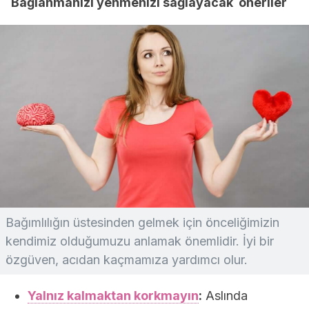
Bağlanmanızı yenmenizi sağlayacak öneriler
Bağımlılığın üstesinden gelmek için önceliğimizin
kendimiz olduğumuzu anlamak önemlidir. İyi bir
özgüven, acıdan kaçmamıza yardımcı olur.
Yalnız kalmaktan korkmayın
:
Aslında