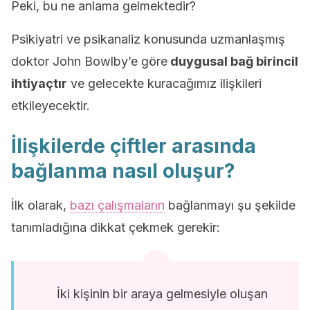
Peki, bu ne anlama gelmektedir?
Psikiyatri ve psikanaliz konusunda uzmanlaşmış
doktor John Bowlby’e göre
duygusal bağ birincil
ihtiyaçtır
ve gelecekte kuracağımız ilişkileri
etkileyecektir.
İlişkilerde çiftler arasında
bağlanma nasıl oluşur?
İlk olarak,
bazı çalışmaların
bağlanmayı şu şekilde
tanımladığına dikkat çekmek gerekir:
İki kişinin bir araya gelmesiyle oluşan