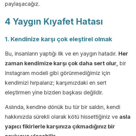
paylaşacağız.
4 Yaygın Kıyafet Hatası
1. Kendinize karşı çok eleştirel olmak
Bu, insanların yaptığı ilk ve en yaygın hatadır.
Her
zaman kendimize karşı çok daha sert olur,
bir
Instagram modeli gibi görünmediğimiz için
kendimizi hırpalarız; karşımızdaki en sert
eleştirmen yine bizden başkası değildir.
Aslında, kendine dönük bu tür bir saldırı, kendi
hakkınızda sürekli olarak kötü hissettiğiniz ve
asla
yapıcı fikirlerle karşınıza çıkmadığınız bir