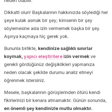
neden olabilir.
Dikkatli olun! Başkalarının hakkınızda söylediği her
şeye kulak asmak bir şey; kimsenin bir şey
söylemesine asla izin vermemek başka bir şey.
Aşırıya kaçmaya hiç gerek yok.
Bununla birlikte,
kendinize sağlıklı sınırlar
koymak,
yapıcı eleştirilere
izin vermek
ve
gerekli gördüğünüz değişiklikleri yapmanıza
neden olacak şekilde durumu analiz etmeyi
öğrenmek istersiniz.
Mesele, başkalarının görüşlerinden ötürü kendi
fikirlerinizi bir kenara atmamaktır. Günün sonunda,
en önemli şey kendinizle mutlu olmaktır.