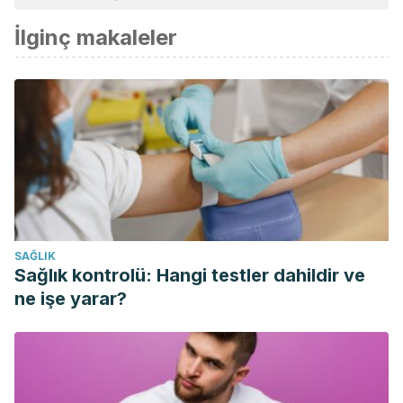
İlginç makaleler
SAĞLIK
Sağlık kontrolü: Hangi testler dahildir ve
ne işe yarar?