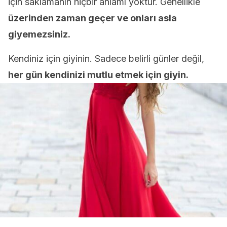
için saklamanın hiçbir anlamı yoktur. Genellikle
üzerinden zaman geçer ve onları asla
giyemezsiniz.
Kendiniz için giyinin. Sadece belirli günler değil,
her gün kendinizi mutlu etmek için giyin.