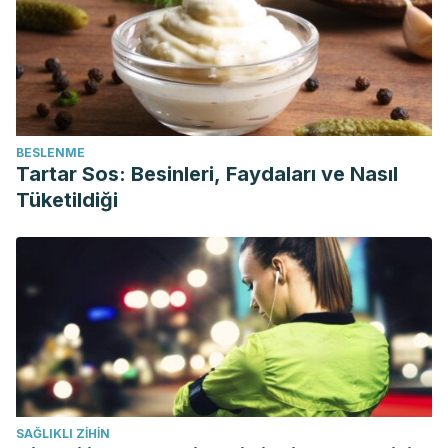
BESLENME
Tartar Sos: Besinleri, Faydaları ve Nasıl
Tüketildiği
SAĞLIKLI ZIHIN