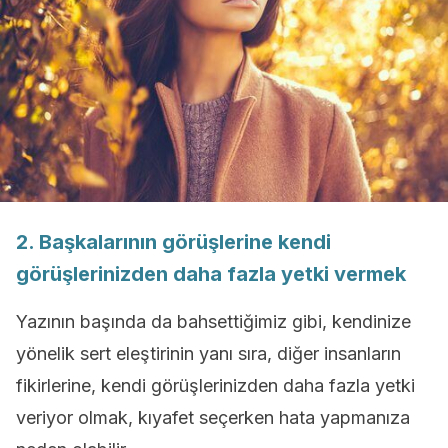
2. Başkalarının görüşlerine kendi
görüşlerinizden daha fazla yetki vermek
Yazının başında da bahsettiğimiz gibi, kendinize
yönelik sert eleştirinin yanı sıra, diğer insanların
fikirlerine, kendi görüşlerinizden daha fazla yetki
veriyor olmak, kıyafet seçerken hata yapmanıza