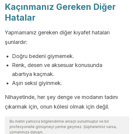
Kaçınmanız Gereken Diğer
Hatalar
Yapmamanız gereken diğer kıyafet hataları
şunlardır:
Doğru bedeni giymemek.
Renk, desen ve aksesuar konusunda
abartıya kaçmak.
Aşırı seksi giyinmek.
Nihayetinde, her şey denge ve modanın tadını
çıkarmak için, onun kölesi olmak için değil.
Bu metin yalnızca bilgilendirme amaçlı sunulmuştur ve bir
profesyonelle görüşmeyi yerine geçmez. Şüpheleriniz varsa,
uzmanınıza danışın.