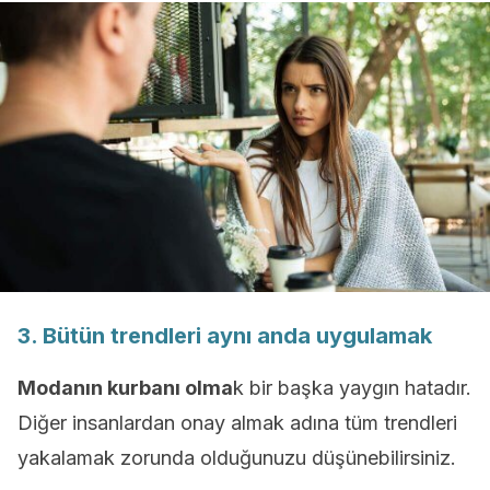
3. Bütün trendleri aynı anda uygulamak
Modanın kurbanı olma
k bir başka yaygın hatadır.
Diğer insanlardan onay almak adına tüm trendleri
yakalamak zorunda olduğunuzu düşünebilirsiniz.