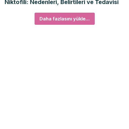
Niktofili: Nedenleri, Belirtileri ve Tedavisi
Daha fazlasını yükle...