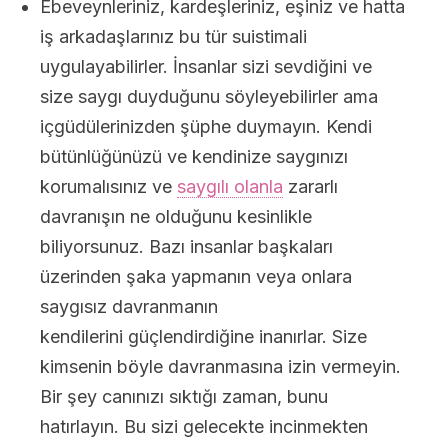
Ebeveynleriniz, kardeşleriniz, eşiniz ve hatta
iş arkadaşlarınız bu tür suistimali
uygulayabilirler. İnsanlar sizi sevdiğini ve
size saygı duyduğunu söyleyebilirler ama
içgüdülerinizden şüphe duymayın. Kendi
bütünlüğünüzü ve kendinize saygınızı
korumalısınız ve
saygılı olanla
zararlı
davranışın ne olduğunu kesinlikle
biliyorsunuz. Bazı insanlar başkaları
üzerinden şaka yapmanın veya onlara
saygısız davranmanın
kendilerini güçlendirdiğine inanırlar. Size
kimsenin böyle davranmasına izin vermeyin.
Bir şey canınızı sıktığı zaman, bunu
hatırlayın. Bu sizi gelecekte incinmekten