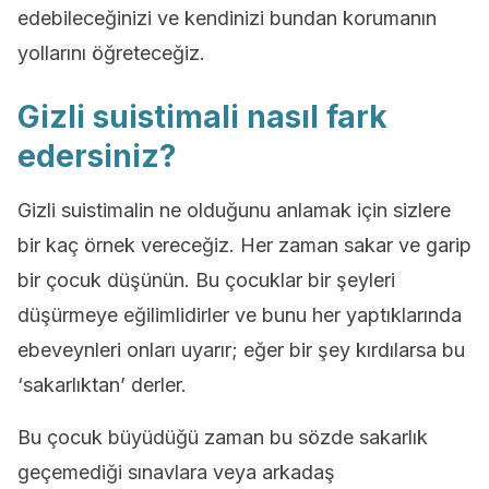
edebileceğinizi ve kendinizi bundan korumanın
yollarını öğreteceğiz.
Gizli suistimali nasıl fark
edersiniz?
Gizli suistimalin ne olduğunu anlamak için sizlere
bir kaç örnek vereceğiz. Her zaman sakar ve garip
bir çocuk düşünün. Bu çocuklar bir şeyleri
düşürmeye eğilimlidirler ve bunu her yaptıklarında
ebeveynleri onları uyarır; eğer bir şey kırdılarsa bu
‘sakarlıktan’ derler.
Bu çocuk büyüdüğü zaman bu sözde sakarlık
geçemediği sınavlara veya arkadaş