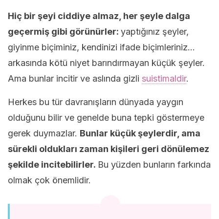
Hiç bir şeyi ciddiye almaz, her şeyle dalga
geçermiş gibi görünürler:
yaptığınız şeyler,
giyinme biçiminiz, kendinizi ifade biçimleriniz…
arkasında kötü niyet barındırmayan küçük şeyler.
Ama bunlar incitir ve aslında gizli
suistimaldir
.
Herkes bu tür davranışların dünyada yaygın
olduğunu bilir ve genelde buna tepki göstermeye
gerek duymazlar.
Bunlar küçük şeylerdir, ama
sürekli oldukları zaman kişileri geri dönülemez
şekilde incitebilirler.
Bu yüzden bunların farkında
olmak çok önemlidir.