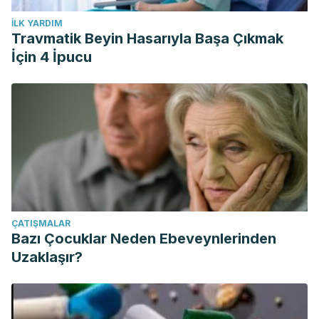
İLK YARDIM
Travmatik Beyin Hasarıyla Başa Çıkmak
İçin 4 İpucu
ÇATIŞMALAR
Bazı Çocuklar Neden Ebeveynlerinden
Uzaklaşır?