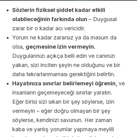
Sözlerin fiziksel şiddet kadar etkili
olabileceğinin farkında olun
– Duygusal
zarar bir o kadar acı vericidir.
Yorum ne kadar zararsız ya da masum da
olsa,
geçmesine izin vermeyin.
Duygularınızı açıkça belli edin ve canınızı
yakan, sizi inciten şeyin ne olduğunu ve bir
daha tekrarlanmaması gerektiğini belirtin.
Hayatınıza sınırlar belirlemeyi öğrenin,
ve
insanların geçemeyeceği sınırlar yaratın.
Eğer birisi sizi sıkan bir şey söylerse, izin
vermeyin – eğer doğru olmayan bir şey
söylerse, kendinizi savunun. Her zaman
kaba ve yanlış yorumlar yapmaya meyilli