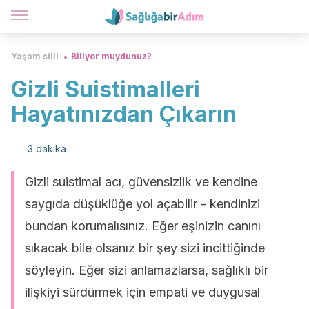
Yaşam stili
Biliyor muydunuz?
Gizli Suistimalleri
Hayatınızdan Çıkarın
3 dakika
Gizli suistimal acı, güvensizlik ve kendine
saygıda düşüklüğe yol açabilir - kendinizi
bundan korumalısınız. Eğer eşinizin canını
sıkacak bile olsanız bir şey sizi incittiğinde
söyleyin. Eğer sizi anlamazlarsa, sağlıklı bir
ilişkiyi sürdürmek için empati ve duygusal