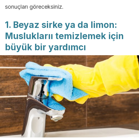
sonuçları göreceksiniz.
1. Beyaz sirke ya da limon:
Musluklarıı temizlemek için
büyük bir yardımcı