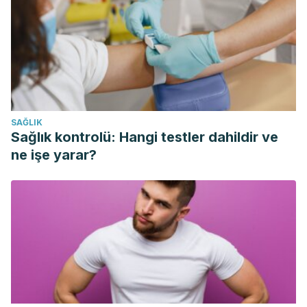
SAĞLIK
Sağlık kontrolü: Hangi testler dahildir ve
ne işe yarar?