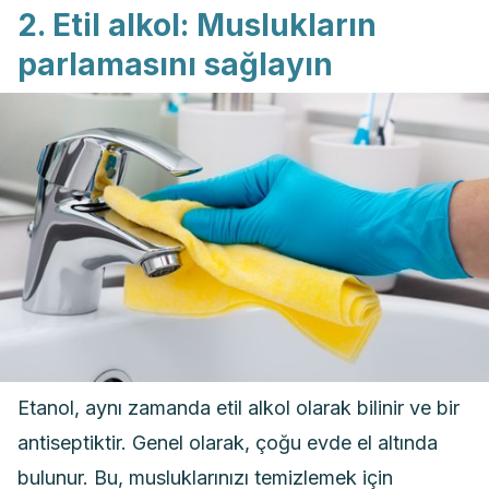
2. Etil alkol: Muslukların
parlamasını sağlayın
Etanol, aynı zamanda etil alkol olarak bilinir ve bir
antiseptiktir. Genel olarak, çoğu evde el altında
bulunur. Bu, musluklarınızı temizlemek için