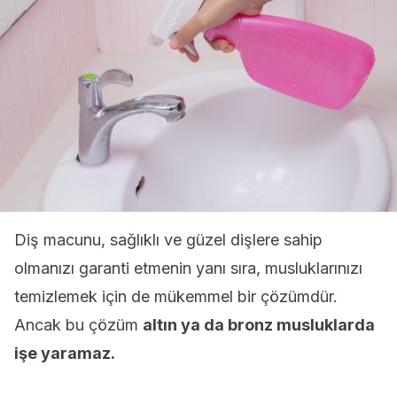
Diş macunu, sağlıklı ve güzel dişlere sahip
olmanızı garanti etmenin yanı sıra, musluklarınızı
temizlemek için de mükemmel bir çözümdür.
Ancak bu çözüm
altın ya da bronz musluklarda
işe yaramaz.