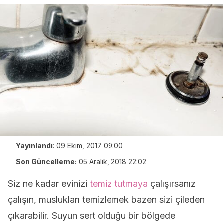
Yayınlandı
:
09 Ekim, 2017 09:00
Son Güncelleme:
05 Aralık, 2018 22:02
Siz ne kadar evinizi
temiz tutmaya
çalışırsanız
çalışın, muslukları temizlemek bazen sizi çileden
çıkarabilir. Suyun sert olduğu bir bölgede