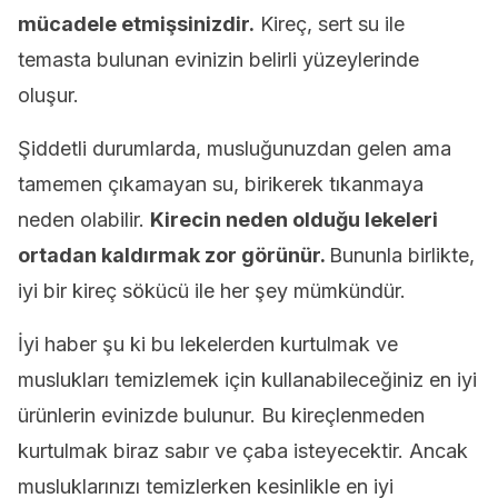
mücadele etmişsinizdir.
Kireç, sert su ile
temasta bulunan evinizin belirli yüzeylerinde
oluşur.
Şiddetli durumlarda, musluğunuzdan gelen ama
tamemen çıkamayan su, birikerek tıkanmaya
neden olabilir.
Kirecin neden olduğu lekeleri
ortadan kaldırmak zor görünür.
Bununla birlikte,
iyi bir kireç sökücü ile her şey mümkündür.
İyi haber şu ki bu lekelerden kurtulmak ve
muslukları temizlemek için kullanabileceğiniz en iyi
ürünlerin evinizde bulunur. Bu kireçlenmeden
kurtulmak biraz sabır ve çaba isteyecektir. Ancak
musluklarınızı temizlerken kesinlikle en iyi