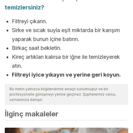
temizlersiniz?
Filtreyi çıkarın.
Sirke ve sıcak suyla eşit miktarda bir karışım
yaparak bunun içine batırın.
Birkaç saat bekletin.
Kireç artıkları kalırsa bir iğne ile temizleyerek
atın.
Filtreyi iyice yıkayın ve yerine geri koyun.
Bu metin yalnızca bilgilendirme amaçlı sunulmuştur ve bir
profesyonelle görüşmeyi yerine geçmez. Şüpheleriniz varsa,
uzmanınıza danışın.
İlginç makaleler