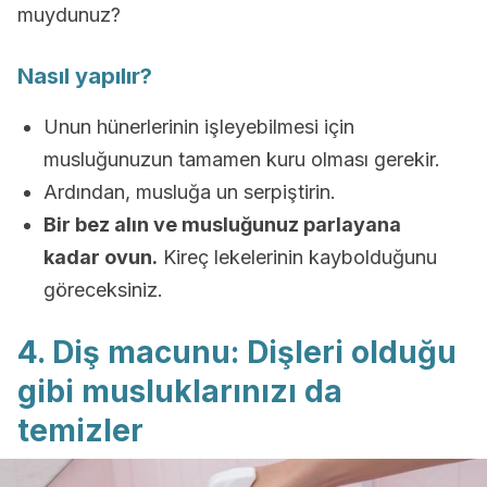
muydunuz?
Nasıl yapılır?
Unun hünerlerinin işleyebilmesi için
musluğunuzun tamamen kuru olması gerekir.
Ardından, musluğa un serpiştirin.
Bir bez alın ve musluğunuz parlayana
kadar ovun.
Kireç lekelerinin kaybolduğunu
göreceksiniz.
4. Diş macunu: Dişleri olduğu
gibi musluklarınızı da
temizler