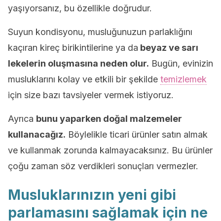
yaşıyorsanız, bu özellikle doğrudur.
Suyun kondisyonu, musluğunuzun parlaklığını
kaçıran kireç birikintilerine ya da
beyaz ve sarı
lekelerin oluşmasına neden olur.
Bugün, evinizin
musluklarını kolay ve etkili bir şekilde
temizlemek
için size bazı tavsiyeler vermek istiyoruz.
Ayrıca
bunu yaparken doğal malzemeler
kullanacağız.
Böylelikle ticari ürünler satın almak
ve kullanmak zorunda kalmayacaksınız. Bu ürünler
çoğu zaman söz verdikleri sonuçları vermezler.
Musluklarınızın yeni gibi
parlamasını sağlamak için ne