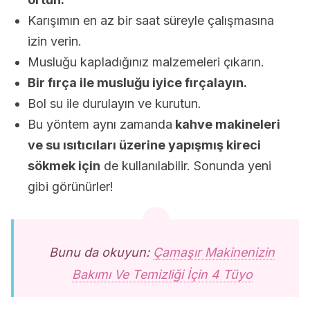
Karışımın en az bir saat süreyle çalışmasına
izin verin.
Musluğu kapladığınız malzemeleri çıkarın.
Bir fırça ile musluğu iyice fırçalayın.
Bol su ile durulayın ve kurutun.
Bu yöntem aynı zamanda
kahve makineleri
ve su ısıtıcıları üzerine yapışmış kireci
sökmek için
de kullanılabilir. Sonunda yeni
gibi görünürler!
Bunu da okuyun:
Çamaşır Makinenizin
Bakımı Ve Temizliği İçin 4 Tüyo