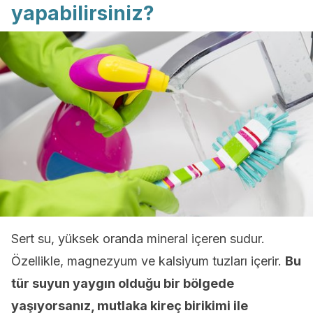
yapabilirsiniz?
Sert su, yüksek oranda mineral içeren sudur.
Özellikle, magnezyum ve kalsiyum tuzları içerir.
Bu
tür suyun yaygın olduğu bir bölgede
yaşıyorsanız, mutlaka kireç birikimi ile