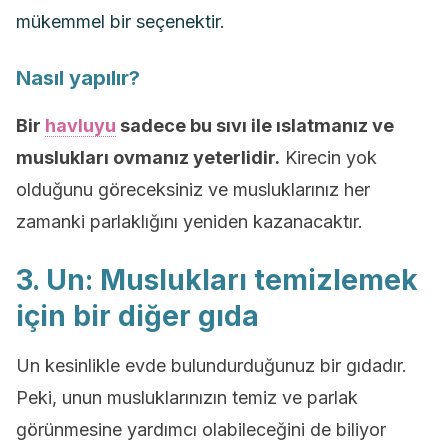
mükemmel bir seçenektir.
Nasıl yapılır?
Bir
havluyu
sadece bu sıvı ile ıslatmanız ve
muslukları ovmanız yeterlidir.
Kirecin yok
olduğunu göreceksiniz ve musluklarınız her
zamanki parlaklığını yeniden kazanacaktır.
3. Un: Muslukları temizlemek
için bir diğer gıda
Un kesinlikle evde bulundurduğunuz bir gıdadır.
Peki, unun musluklarınızın temiz ve parlak
görünmesine yardımcı olabileceğini de biliyor