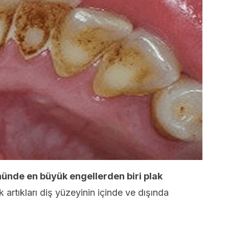
 önünde en büyük engellerden biri plak
 artıkları diş yüzeyinin içinde ve dışında