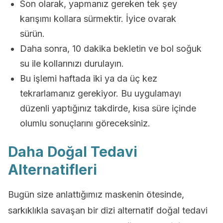
Son olarak, yapmanız gereken tek şey
karışımı kollara sürmektir. İyice ovarak
sürün.
Daha sonra, 10 dakika bekletin ve bol soğuk
su ile kollarınızı durulayın.
Bu işlemi haftada iki ya da üç kez
tekrarlamanız gerekiyor. Bu uygulamayı
düzenli yaptığınız takdirde, kısa süre içinde
olumlu sonuçlarını göreceksiniz.
Daha Doğal Tedavi
Alternatifleri
Bugün size anlattığımız maskenin ötesinde,
sarkıklıkla savaşan bir dizi alternatif doğal tedavi