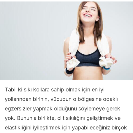
Tabii ki sıkı kollara sahip olmak için en iyi
yollarından birinin, vücudun o bölgesine odaklı
egzersizler yapmak olduğunu söylemeye gerek
yok. Bununla birlikte, cilt sıkılığını geliştirmek ve
elastikliğini iyileştirmek için yapabileceğiniz birçok