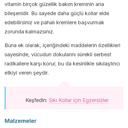
vitamin birçok güzellik bakım kreminin ana
bileşenidir. Bu sayede daha güçlü kollar elde
edebilirsiniz ve pahalı kremlere başvurmak
zorunda kalmazsınız.
Buna ek olarak, içeriğindeki maddelerin özellikleri
sayesinde, vücudun dokularını sürekli serbest
radikallere karşı korur, bu da kesinlikle sıkılaştırıcı
etkiyi veren şeydir.
Keşfedin:
Sıkı Kollar için Egzersizler
Malzemeler