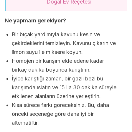
Doğal Ev Reçetesi
Ne yapmam gerekiyor?
Bir bıçak yardımıyla kavunu kesin ve
çekirdeklerini temizleyin. Kavunu çıkarın ve
limon suyu ile miksere koyun.
Homojen bir karışım elde edene kadar
birkaç dakika boyunca karıştırın.
İyice karıştığı zaman, bir gazlı bezi bu
karışımda ıslatın ve 15 ila 30 dakika süreyle
etkilenen alanların üzerine yerleştirin.
Kısa sürece farkı göreceksiniz. Bu, daha
önceki seçeneğe göre daha iyi bir
alternatiftir.