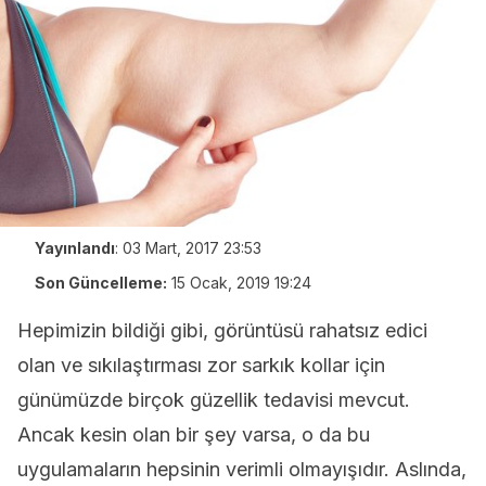
Yayınlandı
:
03 Mart, 2017 23:53
Son Güncelleme:
15 Ocak, 2019 19:24
Hepimizin bildiği gibi, görüntüsü rahatsız edici
olan ve sıkılaştırması zor sarkık kollar için
günümüzde birçok güzellik tedavisi mevcut.
Ancak kesin olan bir şey varsa, o da bu
uygulamaların hepsinin verimli olmayışıdır. Aslında,