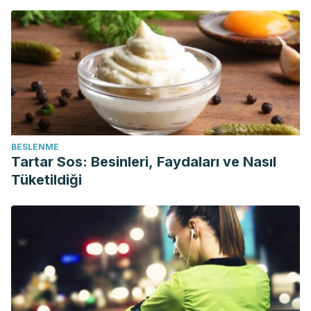
BESLENME
Tartar Sos: Besinleri, Faydaları ve Nasıl
Tüketildiği