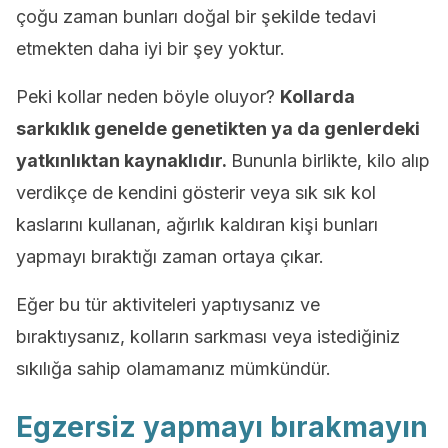
çoğu zaman bunları doğal bir şekilde tedavi
etmekten daha iyi bir şey yoktur.
Peki kollar neden böyle oluyor?
Kollarda
sarkıklık genelde genetikten ya da genlerdeki
yatkınlıktan kaynaklıdır.
Bununla birlikte, kilo alıp
verdikçe de kendini gösterir veya sık sık kol
kaslarını kullanan, ağırlık kaldıran kişi bunları
yapmayı bıraktığı zaman ortaya çıkar.
Eğer bu tür aktiviteleri yaptıysanız ve
bıraktıysanız, kolların sarkması veya istediğiniz
sıkılığa sahip olamamanız mümkündür.
Egzersiz yapmayı bırakmayın