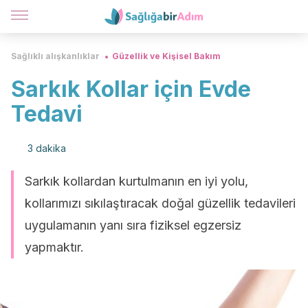
Sağlıklı alışkanlıklar
Güzellik ve Kişisel Bakım
Sarkık Kollar için Evde
Tedavi
3 dakika
Sarkık kollardan kurtulmanın en iyi yolu,
kollarımızı sıkılaştıracak doğal güzellik tedavileri
uygulamanın yanı sıra fiziksel egzersiz
yapmaktır.