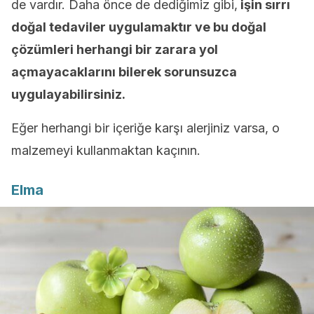
de vardır. Daha önce de dediğimiz gibi,
işin sırrı
doğal tedaviler uygulamaktır ve bu doğal
çözümleri herhangi bir zarara yol
açmayacaklarını bilerek sorunsuzca
uygulayabilirsiniz.
Eğer herhangi bir içeriğe karşı alerjiniz varsa, o
malzemeyi kullanmaktan kaçının.
Elma