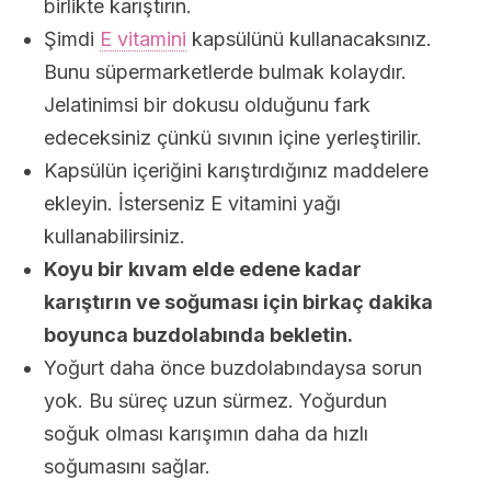
birlikte karıştırın.
Şimdi
E vitamini
kapsülünü kullanacaksınız.
Bunu süpermarketlerde bulmak kolaydır.
Jelatinimsi bir dokusu olduğunu fark
edeceksiniz çünkü sıvının içine yerleştirilir.
Kapsülün içeriğini karıştırdığınız maddelere
ekleyin. İsterseniz E vitamini yağı
kullanabilirsiniz.
Koyu bir kıvam elde edene kadar
karıştırın ve soğuması için birkaç dakika
boyunca buzdolabında bekletin.
Yoğurt daha önce buzdolabındaysa sorun
yok. Bu süreç uzun sürmez. Yoğurdun
soğuk olması karışımın daha da hızlı
soğumasını sağlar.