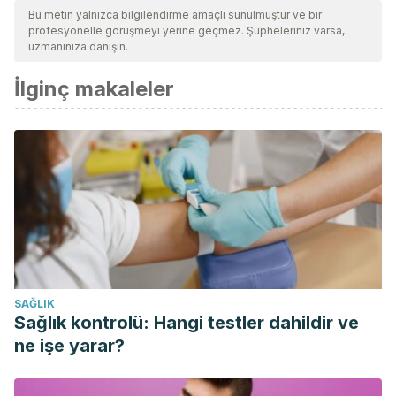
Bu metin yalnızca bilgilendirme amaçlı sunulmuştur ve bir
profesyonelle görüşmeyi yerine geçmez. Şüpheleriniz varsa,
uzmanınıza danışın.
İlginç makaleler
SAĞLIK
Sağlık kontrolü: Hangi testler dahildir ve
ne işe yarar?