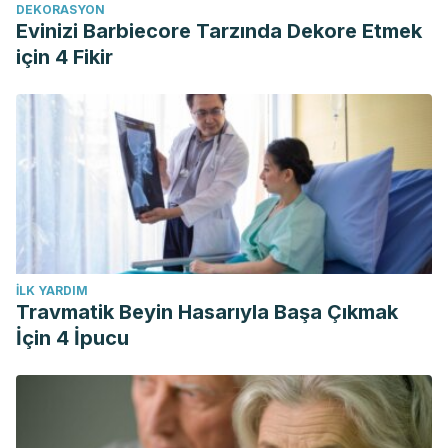
DEKORASYON
Evinizi Barbiecore Tarzında Dekore Etmek
için 4 Fikir
İLK YARDIM
Travmatik Beyin Hasarıyla Başa Çıkmak
İçin 4 İpucu