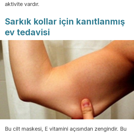
aktivite vardır.
Sarkık kollar için kanıtlanmış
ev tedavisi
Bu cilt maskesi, E vitamini açısından zengindir. Bu