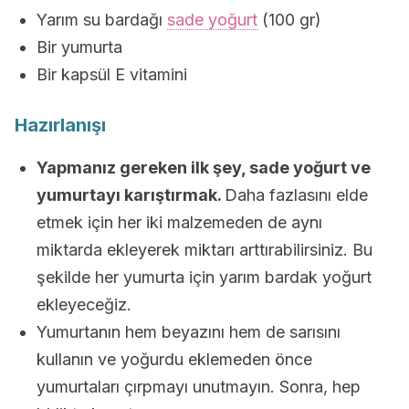
Yarım su bardağı
sade yoğurt
(100 gr)
Bir yumurta
Bir kapsül E vitamini
Hazırlanışı
Yapmanız gereken ilk şey, sade yoğurt ve
yumurtayı karıştırmak.
Daha fazlasını elde
etmek için her iki malzemeden de aynı
miktarda ekleyerek miktarı arttırabilirsiniz. Bu
şekilde her yumurta için yarım bardak yoğurt
ekleyeceğiz.
Yumurtanın hem beyazını hem de sarısını
kullanın ve yoğurdu eklemeden önce
yumurtaları çırpmayı unutmayın. Sonra, hep