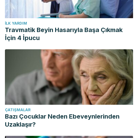
İLK YARDIM
Travmatik Beyin Hasarıyla Başa Çıkmak
İçin 4 İpucu
ÇATIŞMALAR
Bazı Çocuklar Neden Ebeveynlerinden
Uzaklaşır?