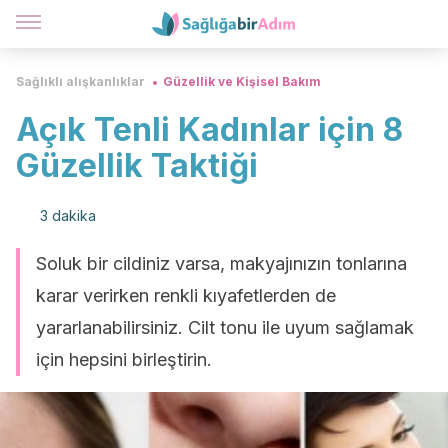
Sağlıklı alışkanlıklar
Güzellik ve Kişisel Bakım
Açık Tenli Kadınlar için 8
Güzellik Taktiği
3 dakika
Soluk bir cildiniz varsa, makyajınızın tonlarına
karar verirken renkli kıyafetlerden de
yararlanabilirsiniz. Cilt tonu ile uyum sağlamak
için hepsini birleştirin.