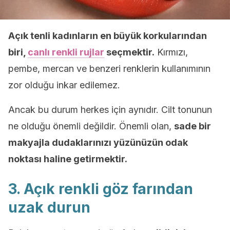
Açık tenli kadınların en büyük korkularından
biri,
canlı renkli rujlar
seçmektir.
Kırmızı,
pembe, mercan ve benzeri renklerin kullanımının
zor olduğu inkar edilemez.
Ancak bu durum herkes için aynıdır. Cilt tonunun
ne olduğu önemli değildir. Önemli olan,
sade bir
makyajla dudaklarınızı yüzünüzün odak
noktası haline getirmektir.
3. Açık renkli göz farından
uzak durun