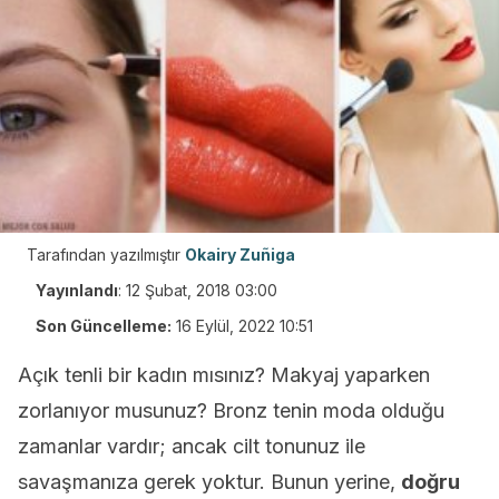
Tarafından yazılmıştır
Okairy Zuñiga
Yayınlandı
:
12 Şubat, 2018 03:00
Son Güncelleme:
16 Eylül, 2022 10:51
Açık tenli bir kadın mısınız? Makyaj yaparken
zorlanıyor musunuz? Bronz tenin moda olduğu
zamanlar vardır; ancak cilt tonunuz ile
savaşmanıza gerek yoktur. Bunun yerine,
doğru