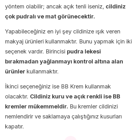
yöntem olabilir; ancak açık tenli iseniz,
cildiniz
çok pudralı ve mat görünecektir.
Yapabileceğiniz en iyi şey cildinize ışık veren
makyaj ürünleri kullanmaktır. Bunu yapmak için iki
seçenek vardır. Birincisi
pudra lekesi
bırakmadan yağlanmayı kontrol altına alan
ürünler
kullanmaktır.
İkinci seçeneğiniz ise BB Krem kullanmak
olacaktır.
Cildiniz kuru ve açık renkli ise BB
kremler mükemmeldir.
Bu kremler cildinizi
nemlendirir ve saklamaya çalıştığınız kusurları
kapatır.