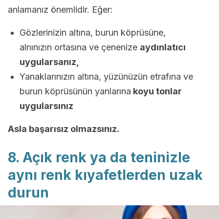
anlamanız önemlidir. Eğer:
Gözlerinizin altına, burun köprüsüne,
alnınızın ortasına ve çenenize
aydınlatıcı
uygularsanız,
Yanaklarınızın altına, yüzünüzün etrafına ve
burun köprüsünün yanlarına
koyu tonlar
uygularsınız
Asla başarısız olmazsınız.
8. Açık renk ya da teninizle
aynı renk kıyafetlerden uzak
durun