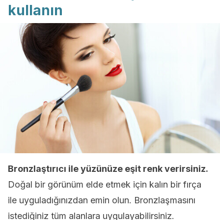
kullanın
Bronzlaştırıcı ile yüzünüze eşit renk verirsiniz.
Doğal bir görünüm elde etmek için kalın bir fırça
ile uyguladığınızdan emin olun. Bronzlaşmasını
istediğiniz tüm alanlara uygulayabilirsiniz.