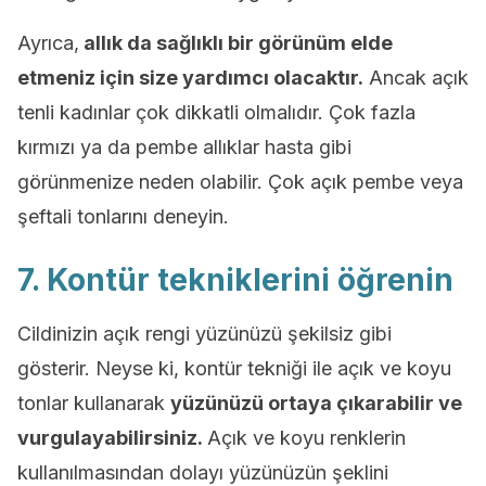
Ayrıca,
allık da sağlıklı bir görünüm elde
etmeniz için size yardımcı olacaktır.
Ancak açık
tenli kadınlar çok dikkatli olmalıdır. Çok fazla
kırmızı ya da pembe allıklar hasta gibi
görünmenize neden olabilir. Çok açık pembe veya
şeftali tonlarını deneyin.
7. Kontür tekniklerini öğrenin
Cildinizin açık rengi yüzünüzü şekilsiz gibi
gösterir. Neyse ki, kontür tekniği ile açık ve koyu
tonlar kullanarak
yüzünüzü ortaya çıkarabilir ve
vurgulayabilirsiniz.
Açık ve koyu renklerin
kullanılmasından dolayı yüzünüzün şeklini