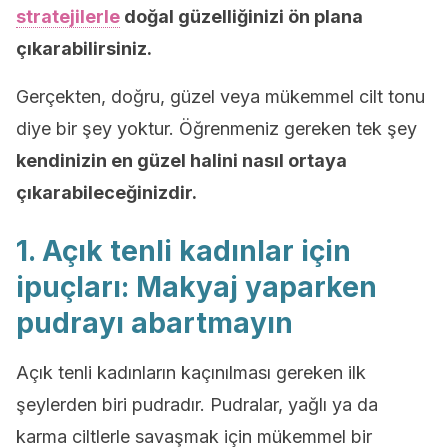
stratejilerle
doğal güzelliğinizi ön plana
çıkarabilirsiniz.
Gerçekten, doğru, güzel veya mükemmel cilt tonu
diye bir şey yoktur. Öğrenmeniz gereken tek şey
kendinizin en güzel halini nasıl ortaya
çıkarabileceğinizdir.
1. Açık tenli kadınlar için
ipuçları: Makyaj yaparken
pudrayı abartmayın
Açık tenli kadınların kaçınılması gereken ilk
şeylerden biri pudradır. Pudralar, yağlı ya da
karma ciltlerle savaşmak için mükemmel bir