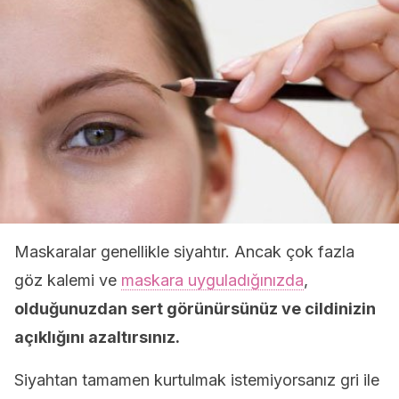
Maskaralar genellikle siyahtır. Ancak çok fazla
göz kalemi ve
maskara uyguladığınızda
,
olduğunuzdan sert görünürsünüz ve cildinizin
açıklığını azaltırsınız.
Siyahtan tamamen kurtulmak istemiyorsanız gri ile