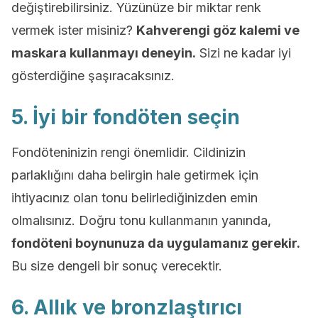
değiştirebilirsiniz. Yüzünüze bir miktar renk
vermek ister misiniz?
Kahverengi göz kalemi ve
maskara kullanmayı deneyin.
Sizi ne kadar iyi
gösterdiğine şaşıracaksınız.
5. İyi bir fondöten seçin
Fondöteninizin rengi önemlidir. Cildinizin
parlaklığını daha belirgin hale getirmek için
ihtiyacınız olan tonu belirlediğinizden emin
olmalısınız. Doğru tonu kullanmanın yanında,
fondöteni boynunuza da uygulamanız gerekir.
Bu size dengeli bir sonuç verecektir.
6. Allık ve bronzlaştırıcı