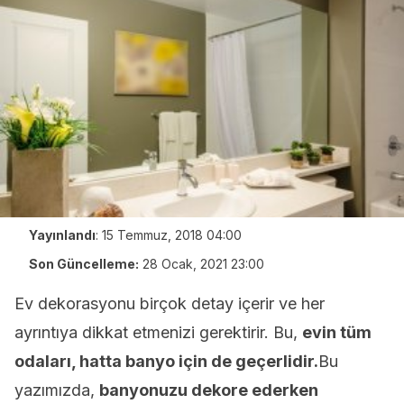
Yayınlandı
:
15 Temmuz, 2018 04:00
Son Güncelleme:
28 Ocak, 2021 23:00
Ev dekorasyonu birçok detay içerir ve her
ayrıntıya dikkat etmenizi gerektirir. Bu,
evin tüm
odaları, hatta banyo için de geçerlidir.
Bu
yazımızda,
banyonuzu dekore ederken