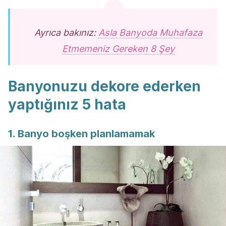
Ayrıca bakınız:
Asla Banyoda Muhafaza
Etmemeniz Gereken 8 Şey
Banyonuzu dekore ederken
yaptığınız 5 hata
1. Banyo boşken planlamamak