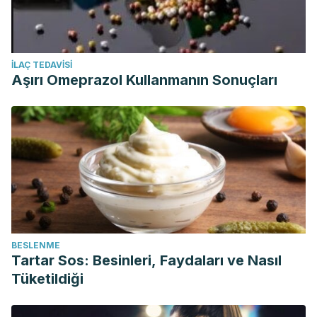
İLAÇ TEDAVISI
Aşırı Omeprazol Kullanmanın Sonuçları
BESLENME
Tartar Sos: Besinleri, Faydaları ve Nasıl
Tüketildiği