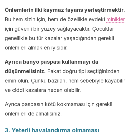
Önlemlerin ilki kaymaz fayans yerleştirmektir.
Bu hem sizin için, hem de özellikle evdeki
minikler
için güvenli bir yüzey sağlayacaktır. Çocuklar
genellikle bu tür kazalar yaşadığından gerekli
önlemleri almak en iyisidir.
Ayrıca banyo paspası kullanmayı da
düşünmelisiniz.
Fakat doğru tipi seçtiğinizden
emin olun. Çünkü bazıları, nem sebebiyle kayabilir
ve ciddi kazalara neden olabilir.
Ayrıca paspasın kötü kokmaması için gerekli
önlemleri de almalısınız.
3. Yeterli havalandırma olmaması