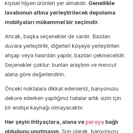
kişisel hijyen ürünleri yer almalıdır.
Genellikle
lavabonun altına yerleştirilecek depolama
mobilyaları mükemmel bir seçimdir.
Ancak, başka seçenekler de vardır. Bazıları
duvara yerleştirilir, diğerleri köşeye yerleştirilen
ahşap veya hasırdan yapılır, bazıları çekmecelidir.
Seçenekler çoktur: bunları araştırın ve mevcut
alana göre değerlendirin.
Önceki noktalara dikkat ederseniz, banyonuzu
dekore ederken yaptığınız hatalar artık sizin için
bir endişe kaynağı olmayacaktır.
Her şeyin ihtiyaçlara, alana ve
paraya
bağlı
olduğunu unutmayın.
Son olarak, banyonuzu