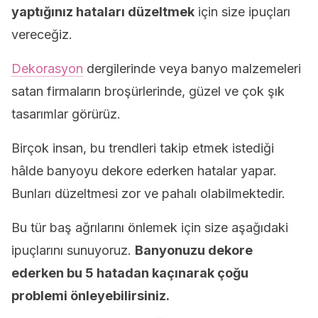
yaptığınız hataları düzeltmek
için size ipuçları
vereceğiz.
Dekorasyon
dergilerinde veya banyo malzemeleri
satan firmaların broşürlerinde, güzel ve çok şık
tasarımlar görürüz.
Birçok insan, bu trendleri takip etmek istediği
hâlde banyoyu dekore ederken hatalar yapar.
Bunları düzeltmesi zor ve pahalı olabilmektedir.
Bu tür baş ağrılarını önlemek için size aşağıdaki
ipuçlarını sunuyoruz.
Banyonuzu dekore
ederken bu 5 hatadan kaçınarak çoğu
problemi önleyebilirsiniz.