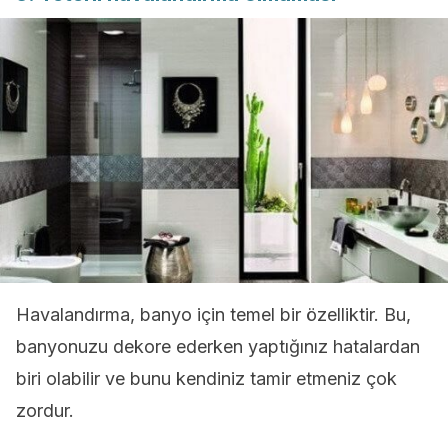
Havalandırma, banyo için temel bir özelliktir. Bu,
banyonuzu dekore ederken yaptığınız hatalardan
biri olabilir ve bunu kendiniz tamir etmeniz çok
zordur.