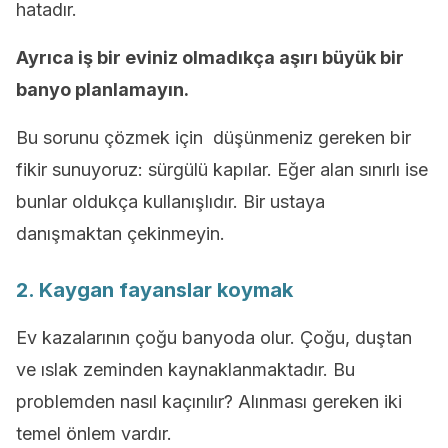
hatadır.
Ayrıca iş bir eviniz olmadıkça aşırı büyük bir
banyo planlamayın.
Bu sorunu çözmek için düşünmeniz gereken bir
fikir sunuyoruz: sürgülü kapılar. Eğer alan sınırlı ise
bunlar oldukça kullanışlıdır. Bir ustaya
danışmaktan çekinmeyin.
2. Kaygan fayanslar koymak
Ev kazalarının çoğu banyoda olur. Çoğu, duştan
ve ıslak zeminden kaynaklanmaktadır. Bu
problemden nasıl kaçınılır? Alınması gereken iki
temel önlem vardır.