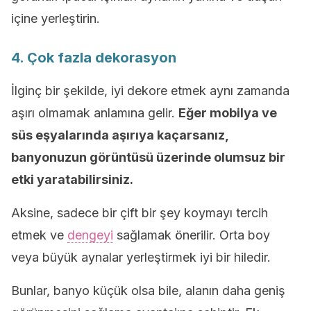
içine yerleştirin.
4. Çok fazla dekorasyon
İlginç bir şekilde, iyi dekore etmek aynı zamanda
aşırı olmamak anlamına gelir.
Eğer mobilya ve
süs eşyalarında aşırıya kaçarsanız,
banyonuzun görüntüsü üzerinde olumsuz bir
etki yaratabilirsiniz.
Aksine, sadece bir çift bir şey koymayı tercih
etmek ve
dengeyi
sağlamak önerilir. Orta boy
veya büyük aynalar yerleştirmek iyi bir hiledir.
Bunlar, banyo küçük olsa bile, alanın daha geniş