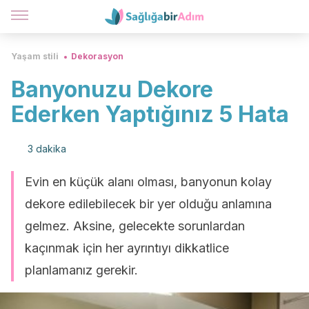
Yaşam stili
Dekorasyon
Banyonuzu Dekore
Ederken Yaptığınız 5 Hata
3 dakika
Evin en küçük alanı olması, banyonun kolay
dekore edilebilecek bir yer olduğu anlamına
gelmez. Aksine, gelecekte sorunlardan
kaçınmak için her ayrıntıyı dikkatlice
planlamanız gerekir.