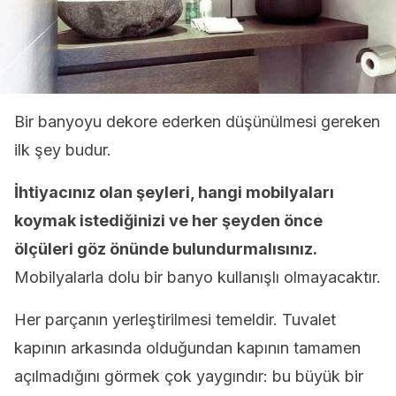
Bir banyoyu dekore ederken düşünülmesi gereken
ilk şey budur.
İhtiyacınız olan şeyleri, hangi mobilyaları
koymak istediğinizi ve her şeyden önce
ölçüleri göz önünde bulundurmalısınız.
Mobilyalarla dolu bir banyo kullanışlı olmayacaktır.
Her parçanın yerleştirilmesi temeldir. Tuvalet
kapının arkasında olduğundan kapının tamamen
açılmadığını görmek çok yaygındır: bu büyük bir