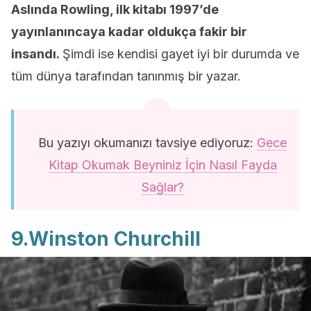
Aslında Rowling, ilk kitabı 1997’de
yayınlanıncaya kadar oldukça fakir bir
insandı.
Şimdi ise kendisi gayet iyi bir durumda ve
tüm dünya tarafından tanınmış bir yazar.
Bu yazıyı okumanızı tavsiye ediyoruz:
Gece
Kitap Okumak Beyniniz İçin Nasıl Fayda
Sağlar?
9.Winston Churchill