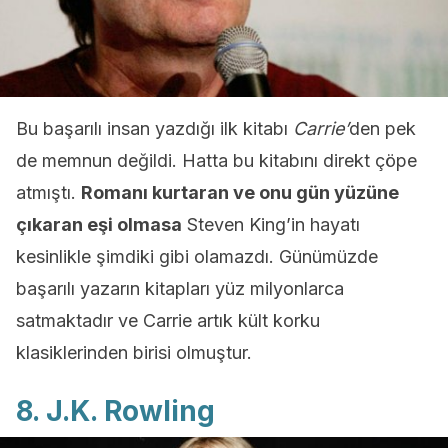
Bu başarılı insan yazdığı ilk kitabı
Carrie’
den pek
de memnun değildi. Hatta bu kitabını direkt çöpe
atmıştı.
Romanı kurtaran ve onu gün yüzüne
çıkaran eşi olmasa
Steven King’in hayatı
kesinlikle şimdiki gibi olamazdı. Günümüzde
başarılı yazarın kitapları yüz milyonlarca
satmaktadır ve Carrie artık kült korku
klasiklerinden birisi olmuştur.
8. J.K. Rowling