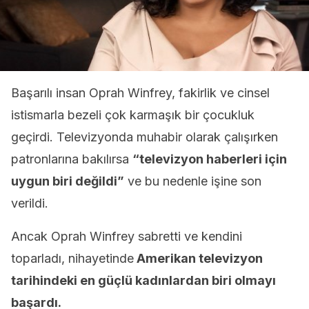
Başarılı insan Oprah Winfrey, fakirlik ve cinsel
istismarla bezeli çok karmaşık bir çocukluk
geçirdi. Televizyonda muhabir olarak çalışırken
patronlarına bakılırsa
“televizyon haberleri için
uygun biri değildi”
ve bu nedenle işine son
verildi.
Ancak Oprah Winfrey sabretti ve kendini
toparladı, nihayetinde
Amerikan televizyon
tarihindeki en güçlü kadınlardan biri olmayı
başardı.