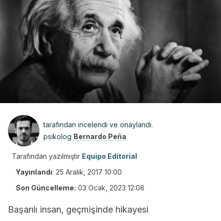
tarafından incelendi ve onaylandı.
psikolog
Bernardo Peña
Tarafından yazılmıştır
Equipo Editorial
Yayınlandı
:
25 Aralık, 2017 10:00
Son Güncelleme:
03 Ocak, 2023 12:08
Başarılı insan, geçmişinde hikayesi