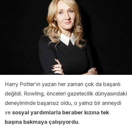
Harry Potter’ın yazarı her zaman çok da başarılı
değildi. Rowling, önceleri gazetecilik dünyasındaki
deneyiminde başarısız oldu, o yalnız bir anneydi
ve
sosyal yardımlarla beraber kızına tek
başına bakmaya çalışıyordu.