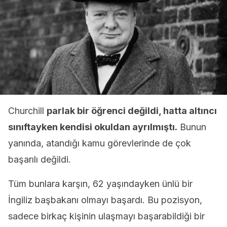
Churchill
parlak bir öğrenci değildi, hatta altıncı
sınıftayken kendisi okuldan ayrılmıştı.
Bunun
yanında, atandığı kamu görevlerinde de çok
başarılı değildi.
Tüm bunlara karşın, 62 yaşındayken ünlü bir
İngiliz başbakanı olmayı başardı. Bu pozisyon,
sadece birkaç kişinin ulaşmayı başarabildiği bir