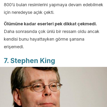
800’ü bulan resimlerini yapmaya devam edebilmek
için neredeyse açlık çekti.
Ölümüne kadar eserleri pek dikkat çekmedi.
Daha sonrasında çok ünlü bir ressam oldu ancak
kendisi bunu hayattayken görme şansına
erişemedi.
7. Stephen King