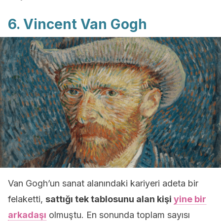
6. Vincent Van Gogh
Van Gogh’un sanat alanındaki kariyeri adeta bir
felaketti,
sattığı tek tablosunu alan kişi
yine bir
arkadaşı
olmuştu. En sonunda toplam sayısı