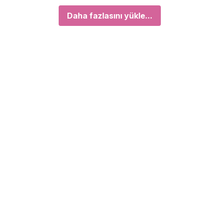
Daha fazlasını yükle...