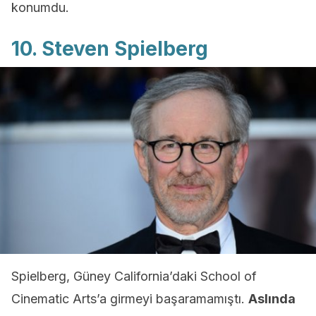
konumdu.
10. Steven Spielberg
Spielberg, Güney California’daki School of
Cinematic Arts’a girmeyi başaramamıştı.
Aslında