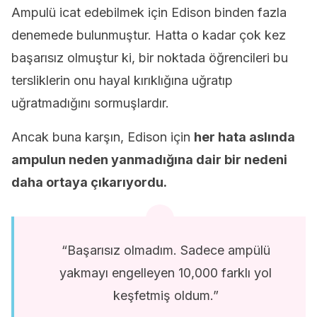
Ampulü icat edebilmek için Edison binden fazla
denemede bulunmuştur. Hatta o kadar çok kez
başarısız olmuştur ki, bir noktada öğrencileri bu
tersliklerin onu hayal kırıklığına uğratıp
uğratmadığını sormuşlardır.
Ancak buna karşın, Edison için
her hata aslında
ampulun neden yanmadığına dair bir nedeni
daha ortaya çıkarıyordu.
“Başarısız olmadım. Sadece ampülü
yakmayı engelleyen 10,000 farklı yol
keşfetmiş oldum.”