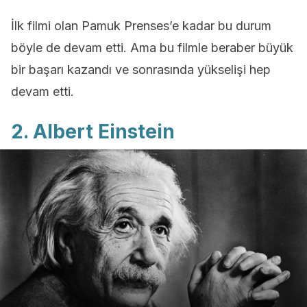
İlk filmi olan Pamuk Prenses’e kadar bu durum
böyle de devam etti. Ama bu filmle beraber büyük
bir başarı kazandı ve sonrasında yükselişi hep
devam etti.
2. Albert Einstein