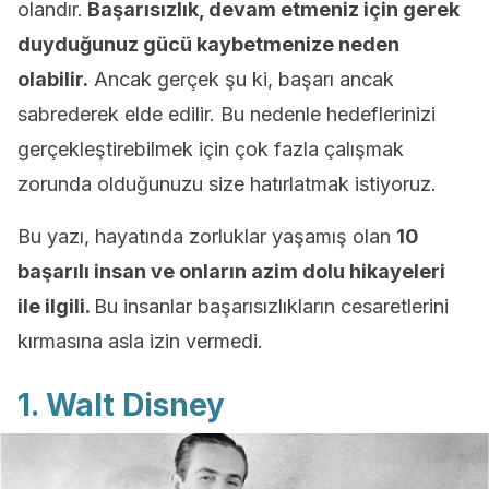
olandır.
Başarısızlık, devam etmeniz için gerek
duyduğunuz gücü kaybetmenize neden
olabilir.
Ancak gerçek şu ki, başarı ancak
sabrederek elde edilir. Bu nedenle hedeflerinizi
gerçekleştirebilmek için çok fazla çalışmak
zorunda olduğunuzu size hatırlatmak istiyoruz.
Bu yazı, hayatında zorluklar yaşamış olan
10
başarılı insan ve onların azim dolu hikayeleri
ile ilgili.
Bu insanlar başarısızlıkların cesaretlerini
kırmasına asla izin vermedi.
1. Walt Disney