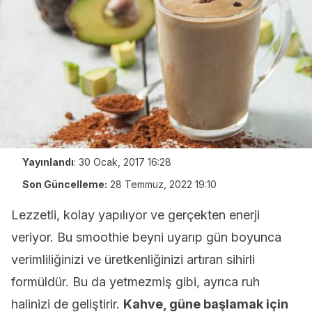
Yayınlandı
:
30 Ocak, 2017 16:28
Son Güncelleme:
28 Temmuz, 2022 19:10
Lezzetli, kolay yapılıyor ve gerçekten enerji
veriyor. Bu smoothie beyni uyarıp gün boyunca
verimliliğinizi ve üretkenliğinizi artıran sihirli
formüldür. Bu da yetmezmiş gibi, ayrıca ruh
halinizi de geliştirir.
Kahve, güne başlamak için