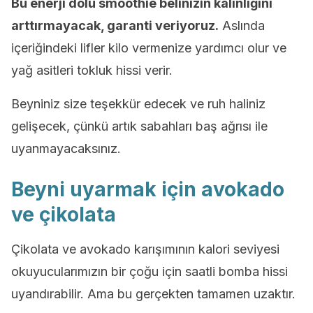
Bu enerji dolu smoothie belinizin kalınlığını
arttırmayacak, garanti veriyoruz.
Aslında
içeriğindeki lifler kilo vermenize yardımcı olur ve
yağ asitleri tokluk hissi verir.
Beyniniz size teşekkür edecek ve ruh haliniz
gelişecek, çünkü artık sabahları baş ağrısı ile
uyanmayacaksınız.
Beyni uyarmak için avokado
ve çikolata
Çikolata ve avokado karışımının kalori seviyesi
okuyucularımızın bir çoğu için saatli bomba hissi
uyandırabilir. Ama bu gerçekten tamamen uzaktır.