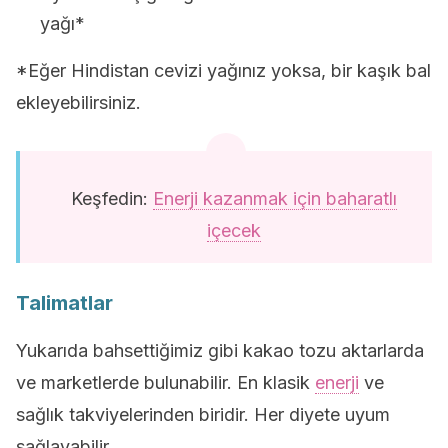
yağı*
*Eğer Hindistan cevizi yağınız yoksa, bir kaşık bal
ekleyebilirsiniz.
Keşfedin:
Enerji kazanmak için baharatlı
içecek
Talimatlar
Yukarıda bahsettiğimiz gibi kakao tozu aktarlarda
ve marketlerde bulunabilir. En klasik
enerji
ve
sağlık takviyelerinden biridir. Her diyete uyum
sağlayabilir.