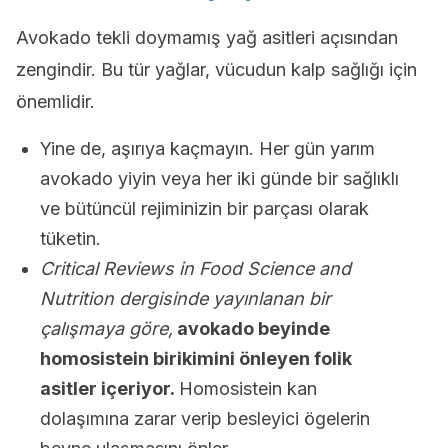
Avokado tekli doymamış yağ asitleri açısından
zengindir. Bu tür yağlar, vücudun kalp sağlığı için
önemlidir.
Yine de, aşırıya kaçmayın. Her gün yarım
avokado yiyin veya her iki günde bir sağlıklı
ve bütüncül rejiminizin bir parçası olarak
tüketin.
Critical Reviews in Food Science and
Nutrition dergisinde yayınlanan bir
çalışmaya göre,
avokado beyinde
homosistein birikimini önleyen folik
asitler içeriyor.
Homosistein kan
dolaşımına zarar verip besleyici ögelerin