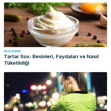
BESLENME
Tartar Sos: Besinleri, Faydaları ve Nasıl
Tüketildiği