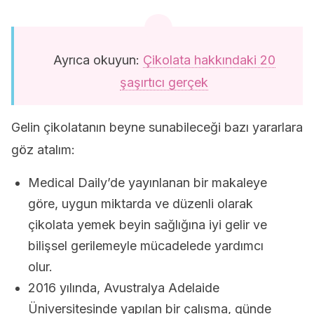
Ayrıca okuyun:
Çikolata hakkındaki 20
şaşırtıcı gerçek
Gelin çikolatanın beyne sunabileceği bazı yararlara
göz atalım:
Medical Daily’de yayınlanan bir makaleye
göre, uygun miktarda ve düzenli olarak
çikolata yemek beyin sağlığına iyi gelir ve
bilişsel gerilemeyle mücadelede yardımcı
olur.
2016 yılında, Avustralya Adelaide
Üniversitesinde yapılan bir çalışma, günde