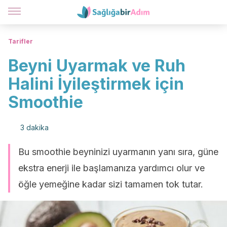
Tarifler
Beyni Uyarmak ve Ruh
Halini İyileştirmek için
Smoothie
3 dakika
Bu smoothie beyninizi uyarmanın yanı sıra, güne
ekstra enerji ile başlamanıza yardımcı olur ve
öğle yemeğine kadar sizi tamamen tok tutar.