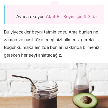
Ayrıca okuyun:
Aktif Bir Beyin İçin 6 Gıda
Bu yiyecekler beyni tatmin eder. Ama bunları ne
zaman ve nasıl tüketeceğinizi bilmeniz gerekir.
Bugünkü makalemizde bunlar hakkında bilmeniz
gereken her şeyi anlatacağız.