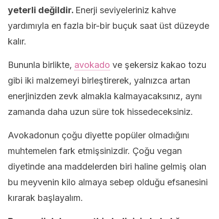
yeterli değildir.
Enerji seviyeleriniz kahve
yardımıyla en fazla bir-bir buçuk saat üst düzeyde
kalır.
Bununla birlikte,
avokado
ve şekersiz kakao tozu
gibi iki malzemeyi birleştirerek, yalnızca artan
enerjinizden zevk almakla kalmayacaksınız, aynı
zamanda daha uzun süre tok hissedeceksiniz.
Avokadonun çoğu diyette popüler olmadığını
muhtemelen fark etmişsinizdir. Çoğu vegan
diyetinde ana maddelerden biri haline gelmiş olan
bu meyvenin kilo almaya sebep olduğu efsanesini
kırarak başlayalım.