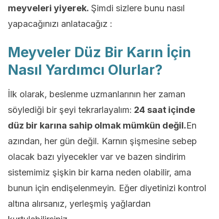
meyveleri yiyerek.
Şimdi sizlere bunu nasıl
yapacağınızı anlatacağız :
Meyveler Düz Bir Karın İçin
Nasıl Yardımcı Olurlar?
İlk olarak, beslenme uzmanlarının her zaman
söylediği bir şeyi tekrarlayalım:
24 saat içinde
düz bir karına sahip olmak mümkün değil.
En
azından, her gün değil. Karnın şişmesine sebep
olacak bazı yiyecekler var ve bazen sindirim
sistemimiz şişkin bir karna neden olabilir, ama
bunun için endişelenmeyin. Eğer diyetinizi kontrol
altına alırsanız, yerleşmiş yağlardan