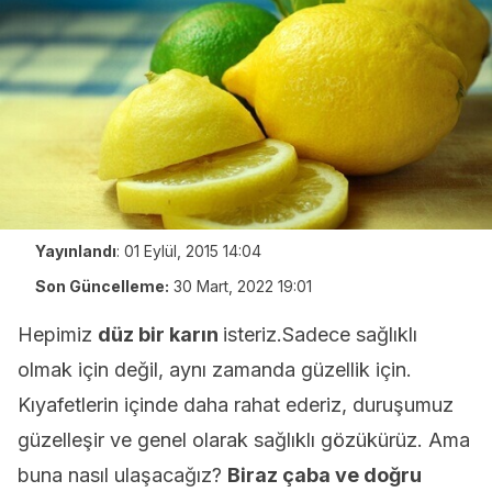
Yayınlandı
:
01 Eylül, 2015 14:04
Son Güncelleme:
30 Mart, 2022 19:01
Hepimiz
düz bir karın
isteriz.Sadece sağlıklı
olmak için değil, aynı zamanda güzellik için.
Kıyafetlerin içinde daha rahat ederiz, duruşumuz
güzelleşir ve genel olarak sağlıklı gözükürüz. Ama
buna nasıl ulaşacağız?
Biraz çaba ve doğru