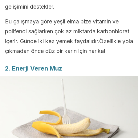
gelişimini destekler.
Bu çalışmaya göre yeşil elma bize vitamin ve
polifenol sağlarken çok az miktarda karbonhidrat
içerir. Günde iki kez yemek faydalıdır.Özellikle yola
çıkmadan önce düz bir karın için harika!
2. Enerji Veren Muz