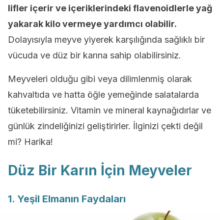
lifler içerir ve içeriklerindeki flavenoidlerle yağ
yakarak kilo vermeye yardımcı olabilir.
Dolayısıyla meyve yiyerek karşılığında sağlıklı bir
vücuda ve düz bir karına sahip olabilirsiniz.
Meyveleri olduğu gibi veya dilimlenmiş olarak
kahvaltıda ve hatta öğle yemeğinde salatalarda
tüketebilirsiniz. Vitamin ve mineral kaynağıdırlar ve
günlük zindeliğinizi geliştirirler. İlginizi çekti değil
mi? Harika!
Düz Bir Karın İçin Meyveler
1. Yeşil Elmanın Faydaları