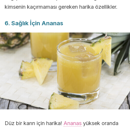
kimsenin kaçırmaması gereken harika özellikler.
6. Sağlık İçin Ananas
Düz bir karın için harika!
Ananas
yüksek oranda