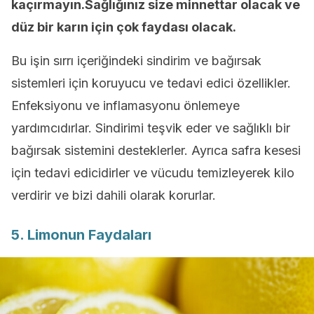
kaçırmayın.Sağlığınız size minnettar olacak ve
düz bir karın için çok faydası olacak.
Bu işin sırrı içeriğindeki sindirim ve bağırsak
sistemleri için koruyucu ve tedavi edici özellikler.
Enfeksiyonu ve inflamasyonu önlemeye
yardımcıdırlar. Sindirimi teşvik eder ve sağlıklı bir
bağırsak sistemini desteklerler. Ayrıca safra kesesi
için tedavi edicidirler ve vücudu temizleyerek kilo
verdirir ve bizi dahili olarak korurlar.
5. Limonun Faydaları