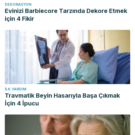
DEKORASYON
Evinizi Barbiecore Tarzında Dekore Etmek
için 4 Fikir
İLK YARDIM
Travmatik Beyin Hasarıyla Başa Çıkmak
İçin 4 İpucu