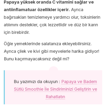
Papaya yüksek oranda C vitamini sağlar ve
antiinflamatuar özellikler içerir.
Ayrıca
bağırsakları temizlemeye yardımcı olur, toksinlerin
atılımını destekler, çok lezzetlidir ve düz bir karın
için birebirdir.
Öğle yemeklerinde salatanıza ekleyebilirsiniz.
Ayrıca çilek ve kivi gibi meyvelerle harika gidiyor!
Bunu kaçırmayacaksınız değil mi?
Bu yazımızı da okuyun :
Papaya ve Badem
Sütlü Smoothie İle Sindiriminizi Geliştirin ve
Rahatlatın