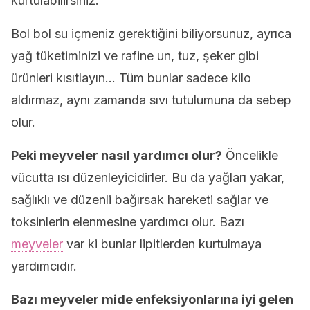
kurtulabilirsiniz.
Bol bol su içmeniz gerektiğini biliyorsunuz, ayrıca
yağ tüketiminizi ve rafine un, tuz, şeker gibi
ürünleri kısıtlayın… Tüm bunlar sadece kilo
aldırmaz, aynı zamanda sıvı tutulumuna da sebep
olur.
Peki meyveler nasıl yardımcı olur?
Öncelikle
vücutta ısı düzenleyicidirler. Bu da yağları yakar,
sağlıklı ve düzenli bağırsak hareketi sağlar ve
toksinlerin elenmesine yardımcı olur. Bazı
meyveler
var ki bunlar lipitlerden kurtulmaya
yardımcıdır.
Bazı meyveler mide enfeksiyonlarına iyi gelen