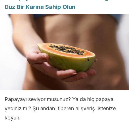
Düz Bir Karına Sahip Olun
Papayayı seviyor musunuz? Ya da hiç papaya
yediniz mi? Şu andan itibaren alışveriş listenize
koyun.