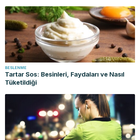
BESLENME
Tartar Sos: Besinleri, Faydaları ve Nasıl
Tüketildiği