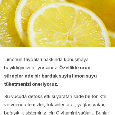
Limonun faydaları hakkında konuşmaya
bayıldığımızı biliyorsunuz.
Özellikle oruç
süreçlerinde bir bardak suyla limon suyu
tüketmenizi öneriyoruz.
Bu vücuda detoks etkisi yaratan sade bir toniktir
ve vücudu temizler, toksinleri atar, yağları yakar,
bağışıklık sisteminiz için C vitamini sağlar… Bunlar