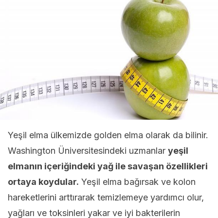
Yeşil elma ülkemizde golden elma olarak da bilinir.
Washington Üniversitesindeki uzmanlar
yeşil
elmanın içeriğindeki yağ ile savaşan özellikleri
ortaya koydular.
Yeşil elma bağırsak ve kolon
hareketlerini arttırarak temizlemeye yardımcı olur,
yağları ve toksinleri yakar ve iyi bakterilerin