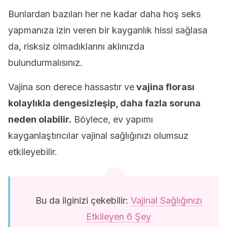
Bunlardan bazıları her ne kadar daha hoş seks
yapmanıza izin veren bir kayganlık hissi sağlasa
da, risksiz olmadıklarını aklınızda
bulundurmalısınız.
Vajina son derece hassastır ve
vajina florası
kolaylıkla dengesizleşip, daha fazla soruna
neden olabilir.
Böylece, ev yapımı
kayganlaştırıcılar vajinal sağlığınızı olumsuz
etkileyebilir.
Bu da ilginizi çekebilir:
Vajinal Sağlığınızı
Etkileyen 6 Şey