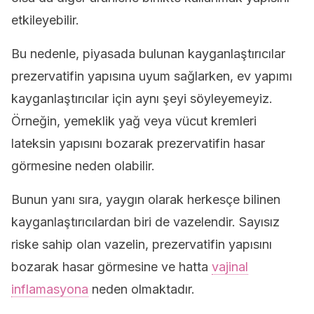
etkileyebilir.
Bu nedenle, piyasada bulunan kayganlaştırıcılar
prezervatifin yapısına uyum sağlarken, ev yapımı
kayganlaştırıcılar için aynı şeyi söyleyemeyiz.
Örneğin, yemeklik yağ veya vücut kremleri
lateksin yapısını bozarak prezervatifin hasar
görmesine neden olabilir.
Bunun yanı sıra, yaygın olarak herkesçe bilinen
kayganlaştırıcılardan biri de vazelendir. Sayısız
riske sahip olan vazelin, prezervatifin yapısını
bozarak hasar görmesine ve hatta
vajinal
inflamasyona
neden olmaktadır.