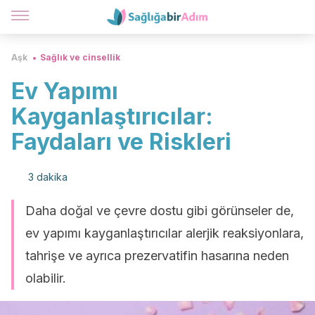
Aşk
Sağlık ve cinsellik
Ev Yapımı
Kayganlaştırıcılar:
Faydaları ve Riskleri
3 dakika
Daha doğal ve çevre dostu gibi görünseler de,
ev yapımı kayganlaştırıcılar alerjik reaksiyonlara,
tahrişe ve ayrıca prezervatifin hasarına neden
olabilir.