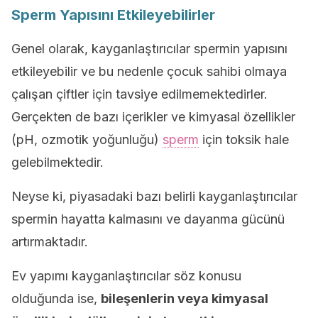
Sperm Yapısını Etkileyebilirler
Genel olarak, kayganlaştırıcılar spermin yapısını
etkileyebilir ve bu nedenle çocuk sahibi olmaya
çalışan çiftler için tavsiye edilmemektedirler.
Gerçekten de bazı içerikler ve kimyasal özellikler
(pH, ozmotik yoğunluğu)
sperm
için toksik hale
gelebilmektedir.
Neyse ki, piyasadaki bazı belirli kayganlaştırıcılar
spermin hayatta kalmasını ve dayanma gücünü
artırmaktadır.
Ev yapımı kayganlaştırıcılar söz konusu
olduğunda ise,
bileşenlerin veya kimyasal