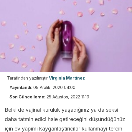
Tarafından yazılmıştır
Virginia Martínez
Yayınlandı
:
09 Aralık, 2020 04:00
Son Güncelleme:
25 Ağustos, 2022 11:19
Belki de vajinal kuruluk yaşadığınız ya da seksi
daha tatmin edici hale getireceğini düşündüğünüz
için ev yapımı kayganlaştırıcılar kullanmayı tercih