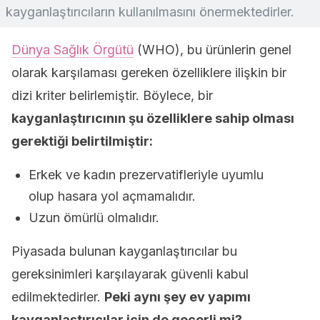
kayganlaştırıcıların kullanılmasını önermektedirler.
Dünya Sağlık Örgütü
(WHO), bu ürünlerin genel
olarak karşılaması gereken özelliklere ilişkin bir
dizi kriter belirlemiştir. Böylece, bir
kayganlaştırıcının şu özelliklere sahip olması
gerektiği belirtilmiştir:
Erkek ve kadın prezervatifleriyle uyumlu
olup hasara yol açmamalıdır.
Uzun ömürlü olmalıdır.
Piyasada bulunan kayganlaştırıcılar bu
gereksinimleri karşılayarak güvenli kabul
edilmektedirler.
Peki aynı şey ev yapımı
kayganlaştırıcılar için de geçerli mi?