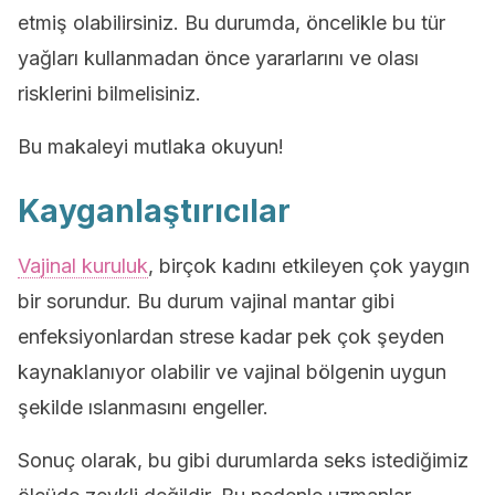
etmiş olabilirsiniz. Bu durumda, öncelikle bu tür
yağları kullanmadan önce yararlarını ve olası
risklerini bilmelisiniz.
Bu makaleyi mutlaka okuyun!
Kayganlaştırıcılar
Vajinal kuruluk
, birçok kadını etkileyen çok yaygın
bir sorundur. Bu durum vajinal mantar gibi
enfeksiyonlardan strese kadar pek çok şeyden
kaynaklanıyor olabilir ve vajinal bölgenin uygun
şekilde ıslanmasını engeller.
Sonuç olarak, bu gibi durumlarda seks istediğimiz