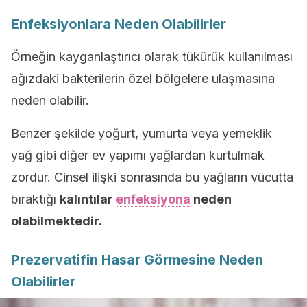
Enfeksiyonlara Neden Olabilirler
Örneğin kayganlaştırıcı olarak tükürük kullanılması
ağızdaki bakterilerin özel bölgelere ulaşmasına
neden olabilir.
Benzer şekilde yoğurt, yumurta veya yemeklik
yağ gibi diğer ev yapımı yağlardan kurtulmak
zordur. Cinsel ilişki sonrasında bu yağların vücutta
bıraktığı
kalıntılar
enfeksiyona
neden
olabilmektedir.
Prezervatifin Hasar Görmesine Neden
Olabilirler