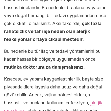
hassas bir alandır. Bu nedenle, bu alana ev yapımı
veya doğal herhangi bir tedavi uygulamadan önce
çok dikkatli olmalısınız. Aksi takdirde,
çok fazla
rahatsızlık ve tahrişe neden olan alerjik
reaksiyonlar ortaya çıkabilmektedir.
Bu nedenle bu tür ilaç ve tedavi yöntemlerini bu
kadar hassas bir bölgeye uygulamadan önce
mutlaka doktorunuza danışmalısınız.
Kısacası, ev yapımı kayganlaştırılar ilk başta size
piyasadakilere kıyasla daha ucuz ve daha doğal
gözükebilir. Ancak, vajina bölgesi oldukça
hassastır ve bunların kullanımı enfeksiyon,
alerjik
reaksiyon
, tahriş ve diğer rahatsızlıklara neden