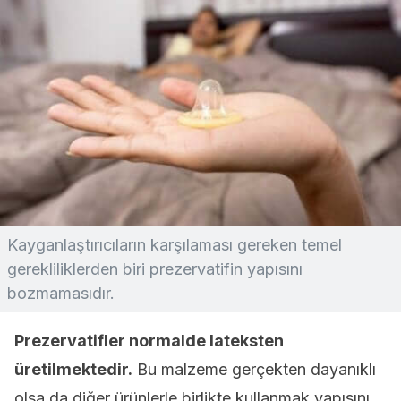
Kayganlaştırıcıların karşılaması gereken temel
gerekliliklerden biri prezervatifin yapısını
bozmamasıdır.
Prezervatifler normalde lateksten
üretilmektedir.
Bu malzeme gerçekten dayanıklı
olsa da diğer ürünlerle birlikte kullanmak yapısını