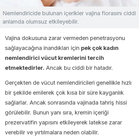
Nemlendiricide bulunan içerikler vajina florasını ciddi
anlamda olumsuz etkileyebilir.
Vajina dokusuna zarar vermeden penetrasyonu
sağlayacağına inandıkları için
pek çok kadın
nemlendirici vücut kremlerini tercih
etmektedirler.
Ancak bu ciddi bir hatadır.
Gerçekten de vücut nemlendiricileri genellikle hızlı
bir şekilde emilerek çok kısa bir süre kayganlık
sağlarlar. Ancak sonrasında vajinada tahriş hissi
görülebilir. Bunun yanı sıra, kremin içeriği
prezervatifin yapısını etkileyerek latekse zarar
verebilir ve yırtılmalara neden olabilir.