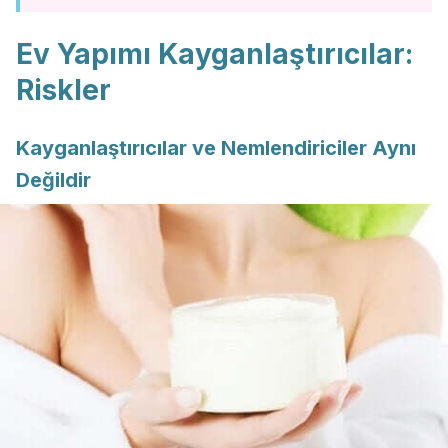
Ev Yapımı Kayganlaştırıcılar:
Riskler
Kayganlaştırıcılar ve Nemlendiriciler Aynı
Değildir