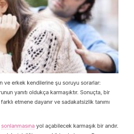
 ve erkek kendilerine şu soruyu sorarlar:
runun yanıtı oldukça karmaşıktır. Sonuçta, bir
farklı etmene dayanır ve sadakatsizlik tanımı
n
sonlanmasına
yol açabilecek karmaşık bir andır.