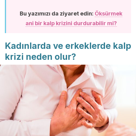
Bu yazımızı da ziyaret edin:
Öksürmek
ani bir kalp krizini durdurabilir mi?
Kadınlarda ve erkeklerde kalp
krizi neden olur?