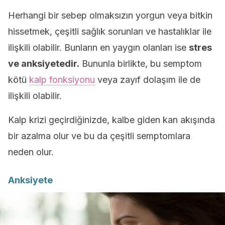
Herhangi bir sebep olmaksızın yorgun veya bitkin
hissetmek, çeşitli sağlık sorunları ve hastalıklar ile
ilişkili olabilir. Bunların en yaygın olanları ise
stres
ve anksiyetedir.
Bununla birlikte, bu semptom
kötü
kalp fonksiyonu
veya zayıf dolaşım ile de
ilişkili olabilir.
Kalp krizi geçirdiğinizde, kalbe giden kan akışında
bir azalma olur ve bu da çeşitli semptomlara
neden olur.
Anksiyete