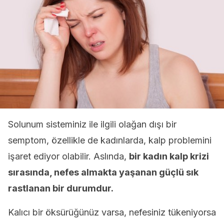
Solunum sisteminiz ile ilgili olağan dışı bir
semptom, özellikle de kadınlarda, kalp problemini
işaret ediyor olabilir. Aslında,
bir kadın kalp krizi
sırasında, nefes almakta yaşanan güçlü sık
rastlanan bir durumdur.
Kalıcı bir öksürüğünüz varsa, nefesiniz tükeniyorsa