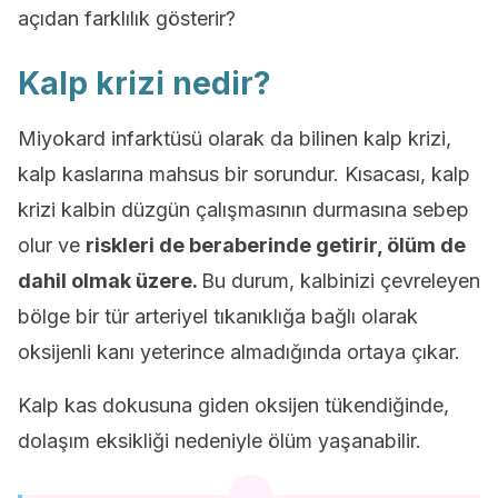
açıdan farklılık gösterir?
Kalp krizi nedir?
Miyokard infarktüsü olarak da bilinen kalp krizi,
kalp kaslarına mahsus bir sorundur. Kısacası, kalp
krizi kalbin düzgün çalışmasının durmasına sebep
olur ve
riskleri de beraberinde getirir, ölüm de
dahil olmak üzere.
Bu durum, kalbinizi çevreleyen
bölge bir tür arteriyel tıkanıklığa bağlı olarak
oksijenli kanı yeterince almadığında ortaya çıkar.
Kalp kas dokusuna giden oksijen tükendiğinde,
dolaşım eksikliği nedeniyle ölüm yaşanabilir.