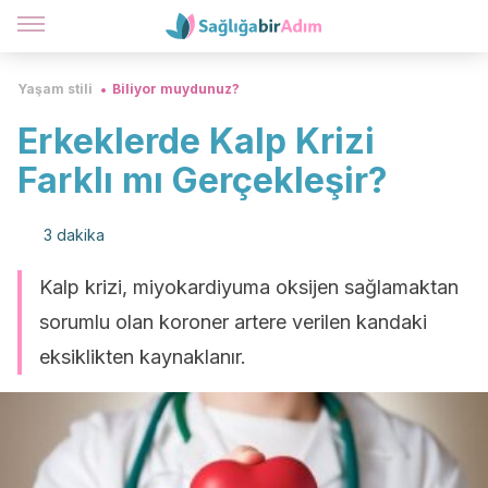
Yaşam stili
Biliyor muydunuz?
Erkeklerde Kalp Krizi
Farklı mı Gerçekleşir?
3 dakika
Kalp krizi, miyokardiyuma oksijen sağlamaktan
sorumlu olan koroner artere verilen kandaki
eksiklikten kaynaklanır.