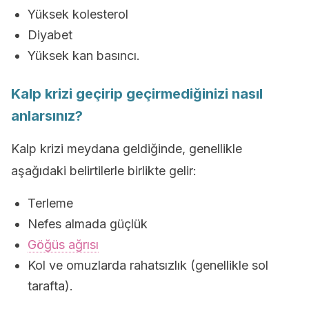
Yüksek kolesterol
Diyabet
Yüksek kan basıncı.
Kalp krizi geçirip geçirmediğinizi nasıl
anlarsınız?
Kalp krizi meydana geldiğinde, genellikle
aşağıdaki belirtilerle birlikte gelir:
Terleme
Nefes almada güçlük
Göğüs ağrısı
Kol ve omuzlarda rahatsızlık (genellikle sol
tarafta).