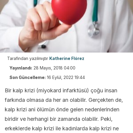
Tarafından yazılmıştır
Katherine Flórez
Yayınlandı
:
28 Mayıs, 2018 04:00
Son Güncelleme:
16 Eylül, 2022 19:44
Bir kalp krizi (miyokard infarktüsü) çoğu insan
farkında olmasa da her an olabilir. Gerçekten de,
kalp krizi ani ölümün önde gelen nedenlerinden
biridir ve herhangi bir zamanda olabilir. Peki,
erkeklerde kalp krizi ile kadınlarda kalp krizi ne