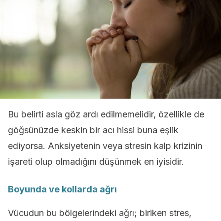
Bu belirti asla göz ardı edilmemelidir, özellikle de
göğsünüzde keskin bir acı hissi buna eşlik
ediyorsa. Anksiyetenin veya stresin kalp krizinin
işareti olup olmadığını düşünmek en iyisidir.
Boyunda ve kollarda ağrı
Vücudun bu bölgelerindeki ağrı; biriken stres,