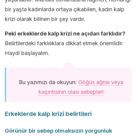
bir yaşta kadınlarda ortaya çıkabilen, kadın kalp
krizi olarak bilinen bir şey vardır.
Peki erkeklerde kalp krizi ne açıdan farklıdır?
Belirtilerdeki farklılıklara dikkat etmek önemlidir.
Haydi başlayalım.
Bu yazımızı da okuyun:
Göğüs ağrısı veya
kaşıntısının olası sebepleri
Erkeklerde kalp krizi belirtileri
Görünür bir sebep olmaksızın yorgunluk