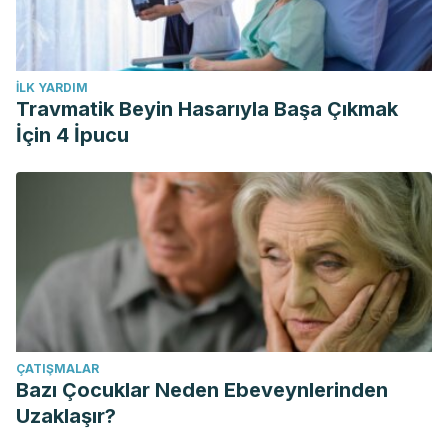
İLK YARDIM
Travmatik Beyin Hasarıyla Başa Çıkmak
İçin 4 İpucu
ÇATIŞMALAR
Bazı Çocuklar Neden Ebeveynlerinden
Uzaklaşır?