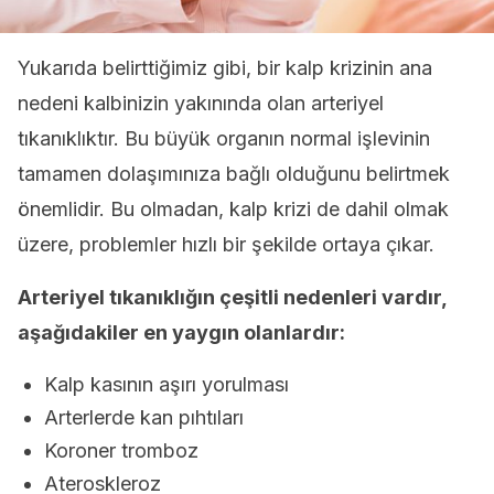
Yukarıda belirttiğimiz gibi, bir kalp krizinin ana
nedeni kalbinizin yakınında olan arteriyel
tıkanıklıktır. Bu büyük organın normal işlevinin
tamamen dolaşımınıza bağlı olduğunu belirtmek
önemlidir. Bu olmadan, kalp krizi de dahil olmak
üzere, problemler hızlı bir şekilde ortaya çıkar.
Arteriyel tıkanıklığın çeşitli nedenleri vardır,
aşağıdakiler en yaygın olanlardır:
Kalp kasının aşırı yorulması
Arterlerde kan pıhtıları
Koroner tromboz
Ateroskleroz