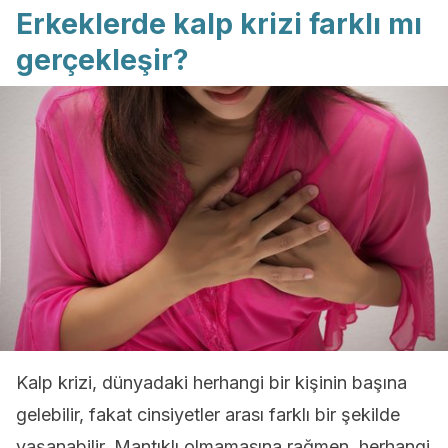
Erkeklerde kalp krizi farklı mı
gerçekleşir?
Kalp krizi, dünyadaki herhangi bir kişinin başına
gelebilir, fakat cinsiyetler arası farklı bir şekilde
yaşanabilir. Mantıklı olmamasına rağmen, herhangi