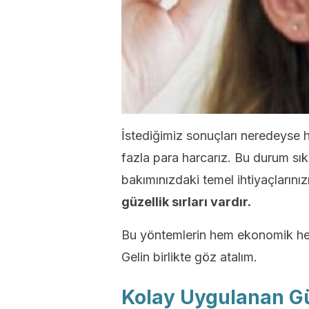
İstediğimiz sonuçları neredeyse
fazla para harcarız. Bu durum sık
bakımınızdaki temel ihtiyaçlarınız
güzellik sırları vardır.
Bu yöntemlerin hem ekonomik hem 
Gelin birlikte göz atalım.
Kolay Uygulanan Gün