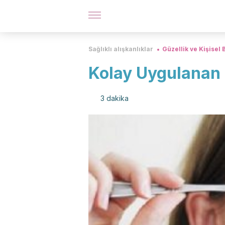
Sağlıklı alışkanlıklar
Güzellik ve Kişisel
Kolay Uygulanan G
3 dakika