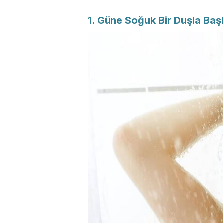
1. Güne Soğuk Bir Duşla Baş