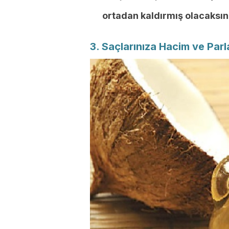
ortadan kaldırmış olacaksın
3. Saçlarınıza Hacim ve Parl