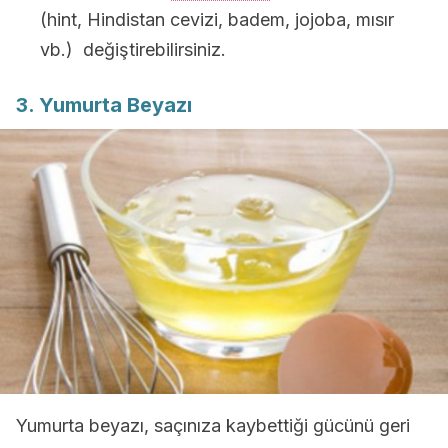
(hint, Hindistan cevizi, badem, jojoba, mısır
vb.) değiştirebilirsiniz.
3. Yumurta Beyazı
Yumurta beyazı, saçınıza kaybettiği gücünü geri