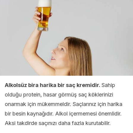
Alkolsüz bira harika bir saç kremidir.
Sahip
olduğu protein, hasar görmüş saç köklerinizi
onarmak için mükemmeldir. Saçlarınız için harika
bir besin kaynağıdır. Alkol içermemesi önemlidir.
Aksi takdirde saçınızı daha fazla kurutabilir.