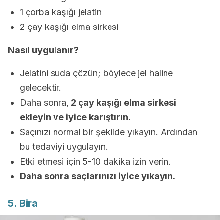
1 çorba kaşığı jelatin
2 çay kaşığı elma sirkesi
Nasıl uygulanır?
Jelatini suda çözün; böylece jel haline
gelecektir.
Daha sonra,
2 çay kaşığı elma sirkesi
ekleyin ve iyice karıştırın.
Saçınızı normal bir şekilde yıkayın. Ardından
bu tedaviyi uygulayın.
Etki etmesi için 5-10 dakika izin verin.
Daha sonra saçlarınızı iyice yıkayın.
5. Bira