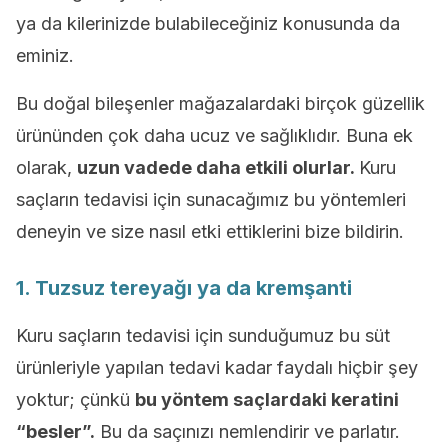
ya da kilerinizde bulabileceğiniz konusunda da
eminiz.
Bu doğal bileşenler mağazalardaki birçok güzellik
ürününden çok daha ucuz ve sağlıklıdır. Buna ek
olarak,
uzun vadede daha etkili olurlar.
Kuru
saçların tedavisi için sunacağımız bu yöntemleri
deneyin ve size nasıl etki ettiklerini bize bildirin.
1. Tuzsuz tereyağı ya da kremşanti
Kuru saçların tedavisi için sunduğumuz bu süt
ürünleriyle yapılan tedavi kadar faydalı hiçbir şey
yoktur; çünkü
bu yöntem saçlardaki keratini
“besler”.
Bu da saçınızı nemlendirir ve parlatır.