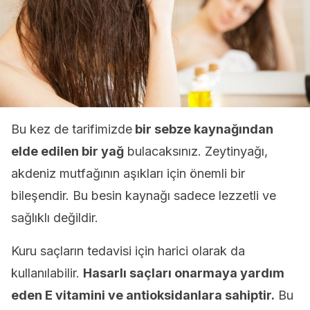
Bu kez de tarifimizde
bir sebze kaynağından
elde edilen bir yağ
bulacaksınız. Zeytinyağı,
akdeniz mutfağının aşıkları için önemli bir
bileşendir. Bu besin kaynağı sadece lezzetli ve
sağlıklı değildir.
Kuru saçların tedavisi için harici olarak da
kullanılabilir.
Hasarlı saçları onarmaya yardım
eden E vitamini ve antioksidanlara sahiptir.
Bu