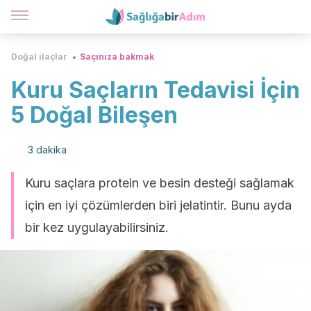
Doğal ilaçlar
Saçınıza bakmak
Kuru Saçların Tedavisi İçin
5 Doğal Bileşen
3 dakika
Kuru saçlara protein ve besin desteği sağlamak
için en iyi çözümlerden biri jelatintir. Bunu ayda
bir kez uygulayabilirsiniz.