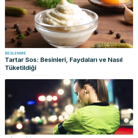
BESLENME
Tartar Sos: Besinleri, Faydaları ve Nasıl
Tüketildiği