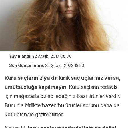
Yayınlandı
:
22 Aralık, 2017 08:00
Son Güncelleme:
23 Şubat, 2022 19:33
Kuru saçlarınız ya da kırık saç uçlarınız varsa,
umutsuzluğa kapılmayın.
Kuru saçların tedavisi
için mağazada bulabileceğiniz bazı ürünler vardır.
Bununla birlikte bazen bu ürünler sorunu daha da
kötü bir hale getirebilirler.