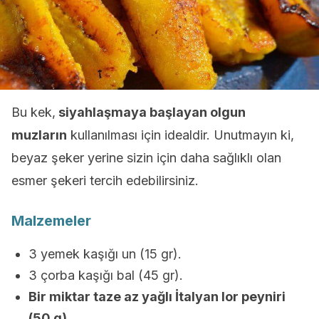
Bu kek,
siyahlaşmaya başlayan olgun
muzların
kullanılması için idealdir. Unutmayın ki,
beyaz şeker yerine sizin için daha sağlıklı olan
esmer şekeri tercih edebilirsiniz.
Malzemeler
3 yemek kaşığı un (15 gr).
3 çorba kaşığı bal (45 gr).
Bir miktar taze az yağlı İtalyan lor peyniri
(50 g)