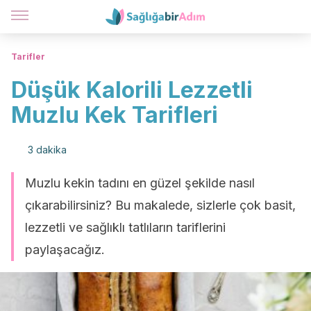
Tarifler
Düşük Kalorili Lezzetli
Muzlu Kek Tarifleri
3 dakika
Muzlu kekin tadını en güzel şekilde nasıl
çıkarabilirsiniz? Bu makalede, sizlerle çok basit,
lezzetli ve sağlıklı tatlıların tariflerini
paylaşacağız.