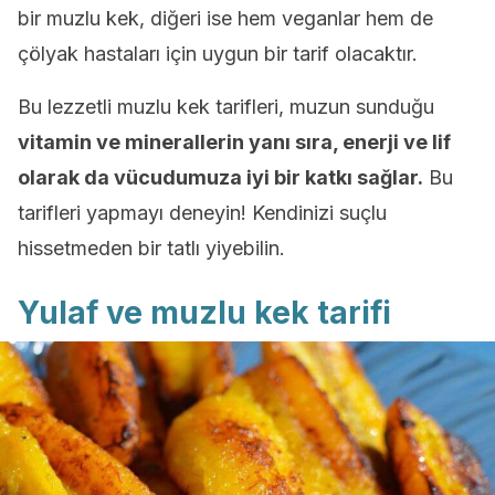
bir muzlu kek, diğeri ise hem veganlar hem de
çölyak hastaları için uygun bir tarif olacaktır.
Bu lezzetli muzlu kek tarifleri, muzun sunduğu
vitamin ve minerallerin yanı sıra, enerji ve lif
olarak da vücudumuza iyi bir katkı sağlar.
Bu
tarifleri yapmayı deneyin! Kendinizi suçlu
hissetmeden bir tatlı yiyebilin.
Yulaf ve muzlu kek tarifi