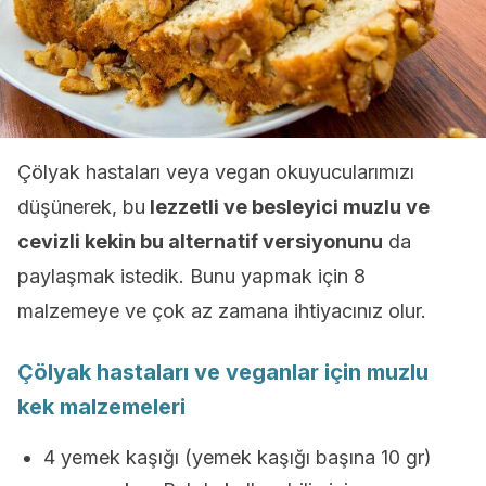
Çölyak hastaları veya vegan okuyucularımızı
düşünerek, bu
lezzetli ve besleyici muzlu ve
cevizli kekin bu alternatif versiyonunu
da
paylaşmak istedik. Bunu yapmak için 8
malzemeye ve çok az zamana ihtiyacınız olur.
Çölyak hastaları ve veganlar için muzlu
kek malzemeleri
4 yemek kaşığı (yemek kaşığı başına 10 gr)