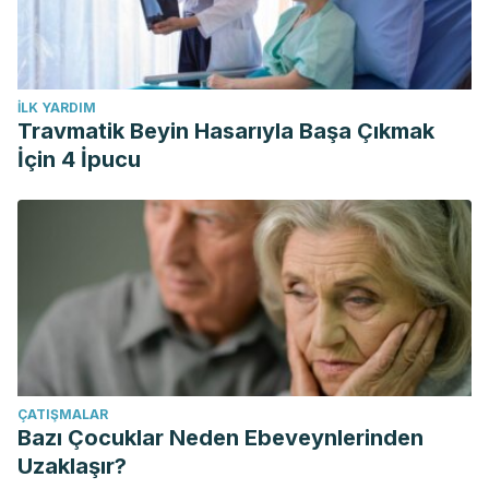
İLK YARDIM
Travmatik Beyin Hasarıyla Başa Çıkmak
İçin 4 İpucu
ÇATIŞMALAR
Bazı Çocuklar Neden Ebeveynlerinden
Uzaklaşır?