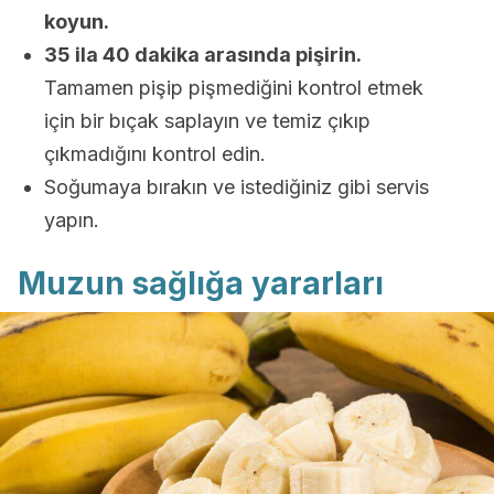
koyun.
35 ila 40 dakika arasında pişirin.
Tamamen pişip pişmediğini kontrol etmek
için bir bıçak saplayın ve temiz çıkıp
çıkmadığını kontrol edin.
Soğumaya bırakın ve istediğiniz gibi servis
yapın.
Muzun sağlığa yararları