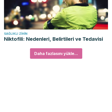
SAĞLIKLI ZIHIN
Niktofili: Nedenleri, Belirtileri ve Tedavisi
Daha fazlasını yükle...