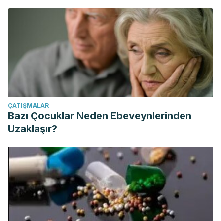
ÇATIŞMALAR
Bazı Çocuklar Neden Ebeveynlerinden
Uzaklaşır?