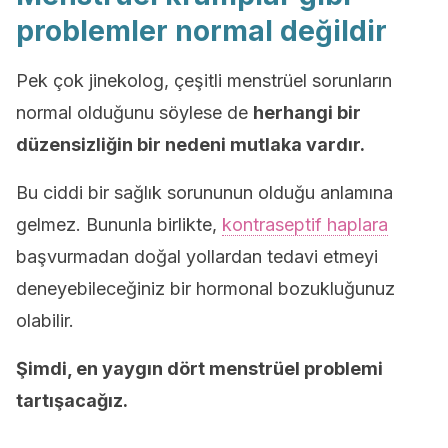
problemler normal değildir
Pek çok jinekolog, çeşitli menstrüel sorunların
normal olduğunu söylese de
herhangi bir
düzensizliğin bir nedeni mutlaka vardır.
Bu ciddi bir sağlık sorununun olduğu anlamına
gelmez. Bununla birlikte,
kontraseptif haplara
başvurmadan doğal yollardan tedavi etmeyi
deneyebileceğiniz bir hormonal bozukluğunuz
olabilir.
Şimdi, en yaygın dört menstrüel problemi
tartışacağız.