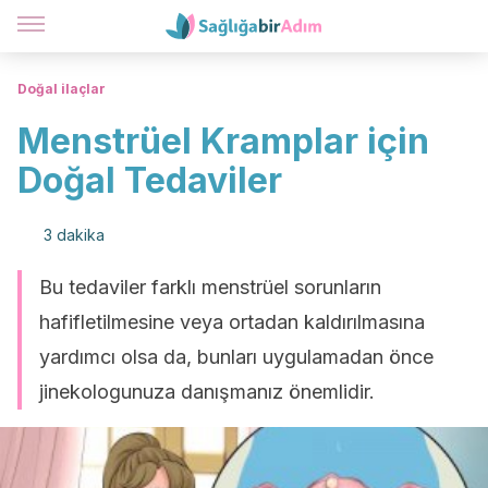
Doğal ilaçlar
Menstrüel Kramplar için
Doğal Tedaviler
3 dakika
Bu tedaviler farklı menstrüel sorunların
hafifletilmesine veya ortadan kaldırılmasına
yardımcı olsa da, bunları uygulamadan önce
jinekologunuza danışmanız önemlidir.