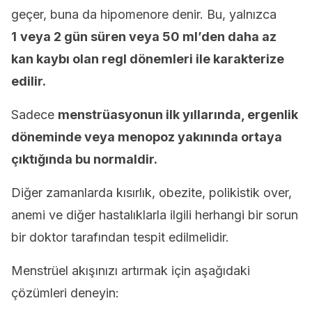
geçer, buna da hipomenore denir. Bu, yalnızca
1
veya 2 gün süren veya 50 ml’den daha az
kan kaybı olan regl dönemleri ile karakterize
edilir.
Sadece
menstrüasyonun ilk yıllarında, ergenlik
döneminde veya menopoz yakınında ortaya
çıktığında bu normaldir.
Diğer zamanlarda kısırlık, obezite, polikistik over,
anemi ve diğer hastalıklarla ilgili herhangi bir sorun
bir doktor tarafından tespit edilmelidir.
Menstrüel akışınızı artırmak için aşağıdaki
çözümleri deneyin: