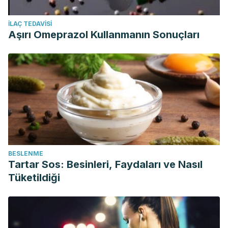
İLAÇ TEDAVISI
Aşırı Omeprazol Kullanmanın Sonuçları
BESLENME
Tartar Sos: Besinleri, Faydaları ve Nasıl
Tüketildiği