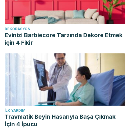
DEKORASYON
Evinizi Barbiecore Tarzında Dekore Etmek
için 4 Fikir
İLK YARDIM
Travmatik Beyin Hasarıyla Başa Çıkmak
İçin 4 İpucu