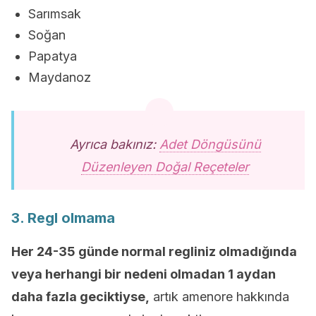
Sarımsak
Soğan
Papatya
Maydanoz
Ayrıca bakınız:
Adet Döngüsünü
Düzenleyen Doğal Reçeteler
3. Regl olmama
Her 24-35 günde normal regliniz olmadığında
veya herhangi bir nedeni olmadan 1 aydan
daha fazla geciktiyse,
artık amenore hakkında