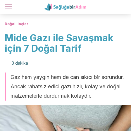
Doğal ilaçlar
Mide Gazı ile Savaşmak
için 7 Doğal Tarif
3 dakika
Gaz hem yaygın hem de can sıkıcı bir sorundur.
Ancak rahatsız edici gazı hızlı, kolay ve doğal
malzemelerle durdurmak kolaydır.