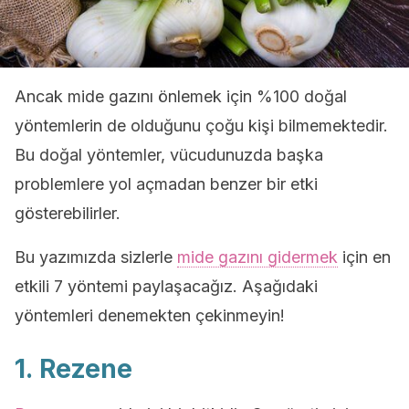
Ancak mide gazını önlemek için %100 doğal
yöntemlerin de olduğunu çoğu kişi bilmemektedir.
Bu doğal yöntemler, vücudunuzda başka
problemlere yol açmadan benzer bir etki
gösterebilirler.
Bu yazımızda sizlerle
mide gazını gidermek
için en
etkili 7 yöntemi paylaşacağız. Aşağıdaki
yöntemleri denemekten çekinmeyin!
1. Rezene