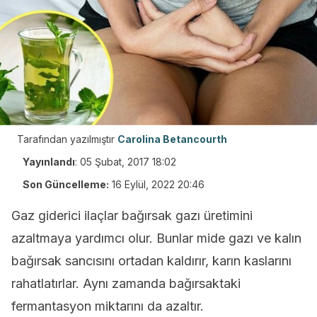
Tarafından yazılmıştır
Carolina Betancourth
Yayınlandı
:
05 Şubat, 2017 18:02
Son Güncelleme:
16 Eylül, 2022 20:46
Gaz giderici ilaçlar bağırsak gazı üretimini
azaltmaya yardımcı olur. Bunlar mide gazı ve kalın
bağırsak sancısını ortadan kaldırır, karın kaslarını
rahatlatırlar. Aynı zamanda bağırsaktaki
fermantasyon miktarını da azaltır.