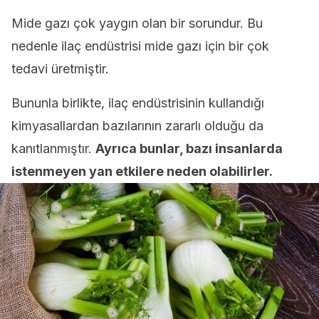
Mide gazı çok yaygın olan bir sorundur. Bu
nedenle ilaç endüstrisi mide gazı için bir çok
tedavi üretmiştir.
Bununla birlikte, ilaç endüstrisinin kullandığı
kimyasallardan bazılarının zararlı olduğu da
kanıtlanmıştır.
Ayrıca bunlar, bazı insanlarda
istenmeyen yan etkilere neden olabilirler.