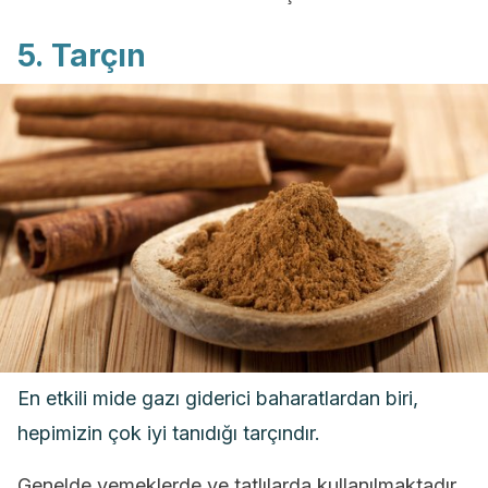
5. Tarçın
En etkili mide gazı giderici baharatlardan biri,
hepimizin çok iyi tanıdığı tarçındır.
Genelde yemeklerde ve tatlılarda kullanılmaktadır.