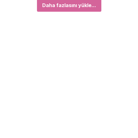
Daha fazlasını yükle...