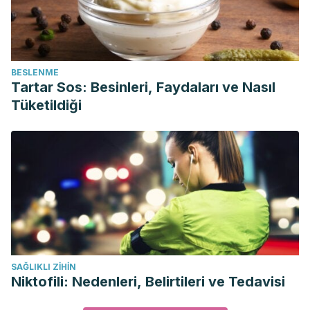
BESLENME
Tartar Sos: Besinleri, Faydaları ve Nasıl
Tüketildiği
SAĞLIKLI ZIHIN
Niktofili: Nedenleri, Belirtileri ve Tedavisi