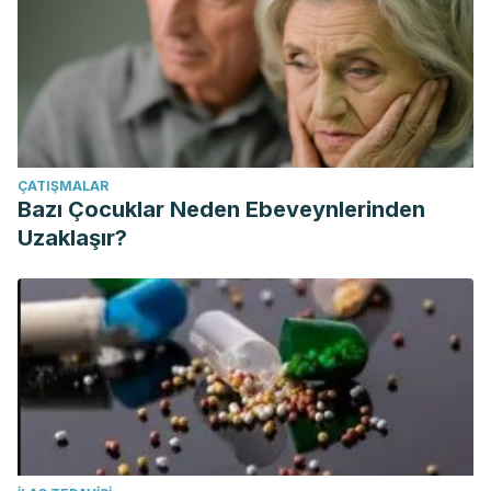
ÇATIŞMALAR
Bazı Çocuklar Neden Ebeveynlerinden
Uzaklaşır?