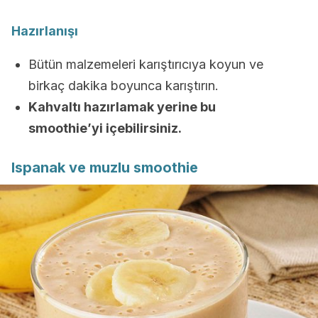
Hazırlanışı
Bütün malzemeleri karıştırıcıya koyun ve
birkaç dakika boyunca karıştırın.
Kahvaltı hazırlamak yerine bu
smoothie’yi içebilirsiniz.
Ispanak ve muzlu smoothie