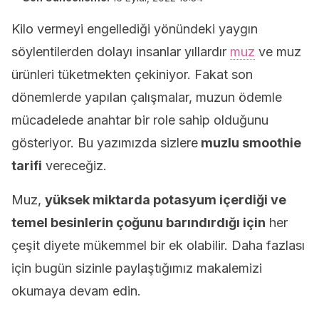
Kilo vermeyi engellediği yönündeki yaygın
söylentilerden dolayı insanlar yıllardır
muz
ve muz
ürünleri tüketmekten çekiniyor. Fakat son
dönemlerde yapılan çalışmalar, muzun ödemle
mücadelede anahtar bir role sahip olduğunu
gösteriyor. Bu yazımızda sizlere
muzlu smoothie
tarifi
vereceğiz.
Muz,
yüksek miktarda potasyum içerdiği ve
temel besinlerin çoğunu barındırdığı için
her
çeşit diyete mükemmel bir ek olabilir. Daha fazlası
için bugün sizinle paylaştığımız makalemizi
okumaya devam edin.