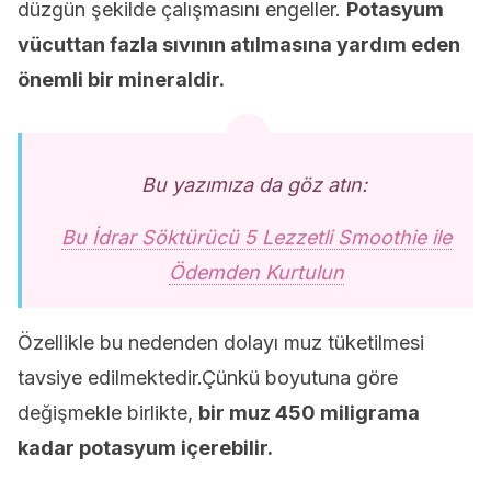
düzgün şekilde çalışmasını engeller.
Potasyum
vücuttan fazla sıvının atılmasına yardım eden
önemli bir mineraldir.
Bu yazımıza da göz atın:
Bu İdrar Söktürücü 5 Lezzetli Smoothie ile
Ödemden Kurtulun
Özellikle bu nedenden dolayı muz tüketilmesi
tavsiye edilmektedir.Çünkü boyutuna göre
değişmekle birlikte,
bir muz 450 miligrama
kadar potasyum içerebilir.