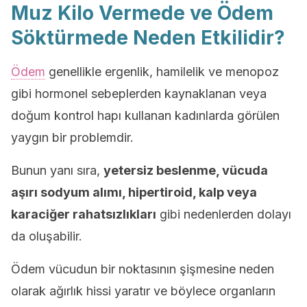
Muz Kilo Vermede ve Ödem
Söktürmede Neden Etkilidir?
Ödem
genellikle ergenlik, hamilelik ve menopoz
gibi hormonel sebeplerden kaynaklanan veya
doğum kontrol hapı kullanan kadınlarda görülen
yaygın bir problemdir.
Bunun yanı sıra,
yetersiz beslenme, vücuda
aşırı sodyum alımı, hipertiroid, kalp veya
karaciğer rahatsızlıkları
gibi nedenlerden dolayı
da oluşabilir.
Ödem vücudun bir noktasının şişmesine neden
olarak ağırlık hissi yaratır ve böylece organların