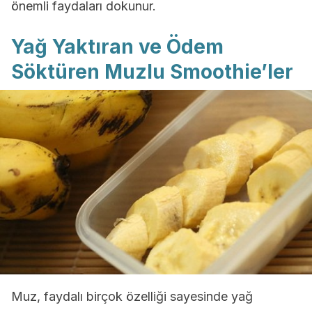
önemli faydaları dokunur.
Yağ Yaktıran ve Ödem
Söktüren Muzlu Smoothie’ler
Muz, faydalı birçok özelliği sayesinde yağ