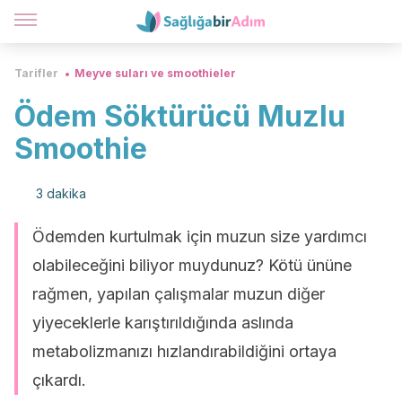
Tarifler
Meyve suları ve smoothieler
Ödem Söktürücü Muzlu
Smoothie
3 dakika
Ödemden kurtulmak için muzun size yardımcı
olabileceğini biliyor muydunuz? Kötü ününe
rağmen, yapılan çalışmalar muzun diğer
yiyeceklerle karıştırıldığında aslında
metabolizmanızı hızlandırabildiğini ortaya
çıkardı.