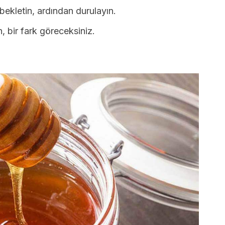
bekletin, ardından durulayın.
, bir fark göreceksiniz.