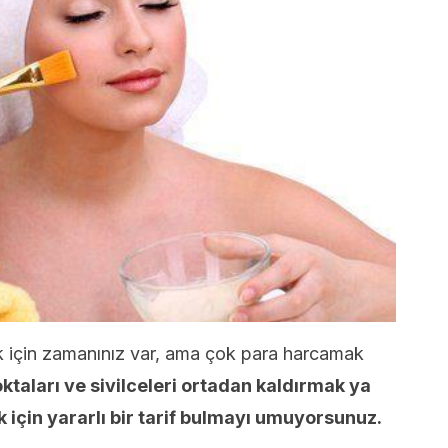
 için zamanınız var, ama çok para harcamak
oktaları ve sivilceleri ortadan kaldırmak ya
ak için yararlı bir tarif bulmayı umuyorsunuz.