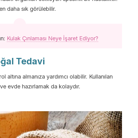
en daha sık görülebilir.
un:
Kulak Çınlaması Neye İşaret Ediyor?
oğal Tedavi
ol altına almanıza yardımcı olabilir. Kullanılan
ve evde hazırlamak da kolaydır.