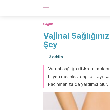
Sağlık
Vajinal Sağlığını
Şey
3 dakika
Vajinal sağlığa dikkat etmek he
hijyen meselesi değildir, ayrıca
kaçınmanıza da yardımcı olur.