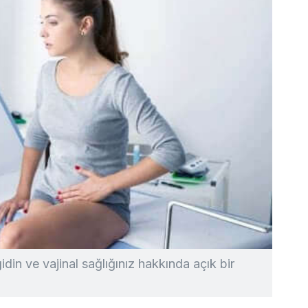
din ve vajinal sağlığınız hakkında açık bir