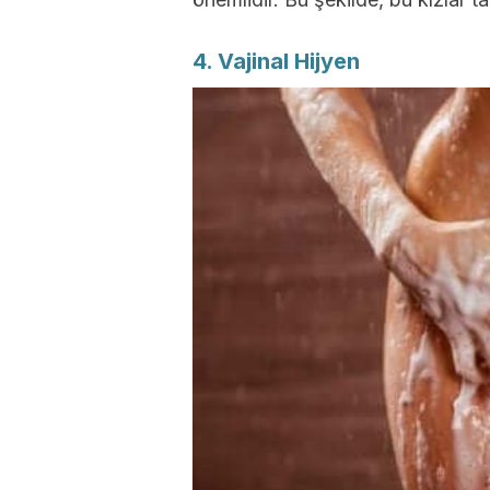
4. Vajinal Hijyen