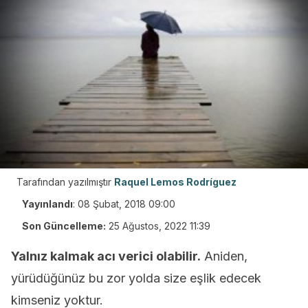
Tarafından yazılmıştır
Raquel Lemos Rodríguez
Yayınlandı
:
08 Şubat, 2018 09:00
Son Güncelleme:
25 Ağustos, 2022 11:39
Yalnız kalmak acı verici olabilir.
Aniden,
yürüdüğünüz bu zor yolda size eşlik edecek
kimseniz yoktur.