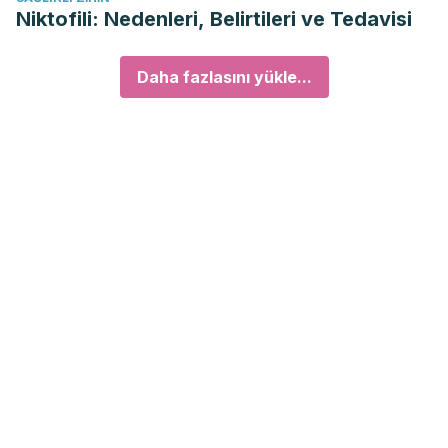
Niktofili: Nedenleri, Belirtileri ve Tedavisi
Daha fazlasını yükle...