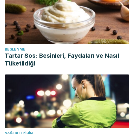
BESLENME
Tartar Sos: Besinleri, Faydaları ve Nasıl
Tüketildiği
SAĞLIKLI ZIHIN