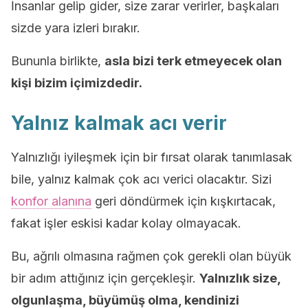
İnsanlar gelip gider, size zarar verirler, başkaları
sizde yara izleri bırakır.
Bununla birlikte,
asla bizi terk etmeyecek olan
kişi bizim içimizdedir.
Yalnız kalmak acı verir
Yalnızlığı iyileşmek için bir fırsat olarak tanımlasak
bile, yalnız kalmak çok acı verici olacaktır. Sizi
konfor alanına
geri döndürmek için kışkırtacak,
fakat işler eskisi kadar kolay olmayacak.
Bu, ağrılı olmasına rağmen çok gerekli olan büyük
bir adım attığınız için gerçekleşir.
Yalnızlık size,
olgunlaşma, büyümüş olma, kendinizi