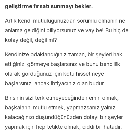
geliştirme fırsatı sunmayı bekler.
Artık kendi mutluluğunuzdan sorumlu olmanın ne
anlama geldiğini biliyorsunuz ve vay be! Bu hiç de
kolay değil, değil mi?
Kendinize odaklandığınız zaman, bir şeyleri hak
ettiğinizi görmeye başlarsınız ve bunu bencillik
olarak gördüğünüz için kötü hissetmeye
başlarsınız, ancak ihtiyacınız olan budur.
Birisinin sizi terk etmeyeceğinden emin olmak,
başkalarını mutlu etmek, yapmazsanız yalnız
kalacağınızı düşündüğünüzden dolayı bir şeyler
yapmak için hep tetikte olmak, ciddi bir hatadır.