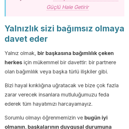
Güçlü Hale Getirir
Yalnızlık sizi bağımsız olmaya
davet eder
Yalnız olmak,
bir başkasına bağımlılık çeken
herkes
için mükemmel bir davettir: bir partnere
olan bağımlılık veya başka türlü ilişkiler gibi.
Bizi hayal kırıklığına uğratacak ve bize çok fazla
zarar verecek insanlara mutluluğumuzu feda
ederek tüm hayatımızı harcayamayız.
Sorumlu olmayı öğrenmemizin ve
bugün iyi
olmanın, başkalarının duygusal durumuna