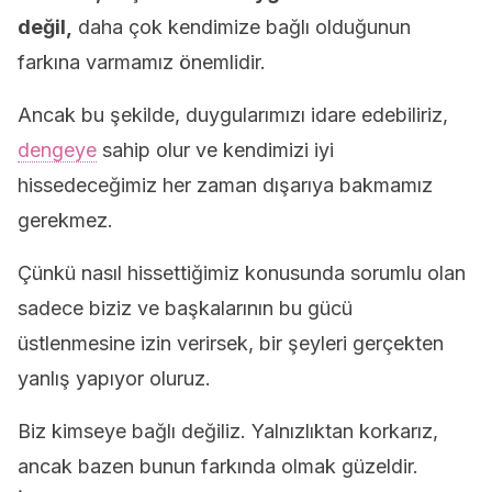
değil,
daha çok kendimize bağlı olduğunun
farkına varmamız önemlidir.
Ancak bu şekilde, duygularımızı idare edebiliriz,
dengeye
sahip olur ve kendimizi iyi
hissedeceğimiz her zaman dışarıya bakmamız
gerekmez.
Çünkü nasıl hissettiğimiz konusunda sorumlu olan
sadece biziz ve başkalarının bu gücü
üstlenmesine izin verirsek, bir şeyleri gerçekten
yanlış yapıyor oluruz.
Biz kimseye bağlı değiliz. Yalnızlıktan korkarız,
ancak bazen bunun farkında olmak güzeldir.