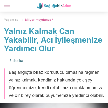
Yaşam stili
Biliyor muydunuz?
Yalnız Kalmak Can
Yakabilir, Acı İyileşmenize
Yardımcı Olur
3 dakika
Başlangıçta biraz korkutucu olmasına rağmen
yalnız kalmak, kendimiz hakkında çok şey
öğrenmemize, kendi refahımıza odaklanmamıza
ve bir birey olarak büyümemize yardımcı olabilir.