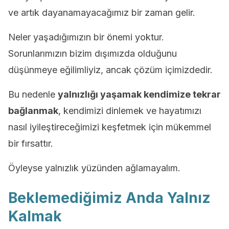
ve artık dayanamayacağımız bir zaman gelir.
Neler yaşadığımızın bir önemi yoktur.
Sorunlarımızın bizim dışımızda olduğunu
düşünmeye eğilimliyiz, ancak çözüm içimizdedir.
Bu nedenle
yalnızlığı yaşamak kendimize tekrar
bağlanmak
, kendimizi dinlemek ve hayatımızı
nasıl iyileştireceğimizi keşfetmek için mükemmel
bir fırsattır.
Öyleyse yalnızlık yüzünden ağlamayalım.
Beklemediğimiz Anda Yalnız
Kalmak