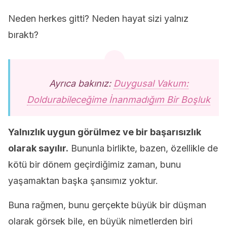
Neden herkes gitti? Neden hayat sizi yalnız
bıraktı?
Ayrıca bakınız:
Duygusal Vakum:
Doldurabileceğime İnanmadığım Bir Boşluk
Yalnızlık uygun görülmez ve bir başarısızlık
olarak sayılır.
Bununla birlikte, bazen, özellikle de
kötü bir dönem geçirdiğimiz zaman, bunu
yaşamaktan başka şansımız yoktur.
Buna rağmen, bunu gerçekte büyük bir düşman
olarak görsek bile, en büyük nimetlerden biri