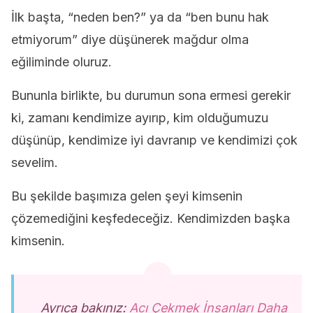
İlk başta, “neden ben?” ya da “ben bunu hak
etmiyorum” diye düşünerek mağdur olma
eğiliminde oluruz.
Bununla birlikte, bu durumun sona ermesi gerekir
ki, zamanı kendimize ayırıp, kim olduğumuzu
düşünüp, kendimize iyi davranıp ve kendimizi çok
sevelim.
Bu şekilde başımıza gelen şeyi kimsenin
çözemediğini keşfedeceğiz. Kendimizden başka
kimsenin.
Ayrıca bakınız:
Acı Çekmek İnsanları Daha