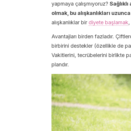
yapmaya çalışmıyoruz?
Sağlıklı
olmak, bu alışkanlıkları uzunca
alışkanlıklar bir
diyete başlamak
,
Avantajları birden fazladır. Çiftler
birbirini destekler (özellikle de 
Vakitlerini, tecrübelerini birlikte p
plandır.