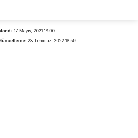
nlandı
:
17 Mayıs, 2021 18:00
Güncelleme:
28 Temmuz, 2022 18:59