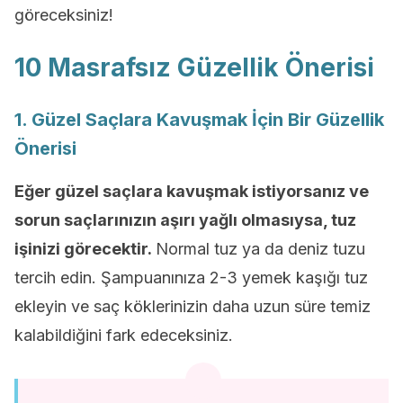
göreceksiniz!
10 Masrafsız Güzellik Önerisi
1. Güzel Saçlara Kavuşmak İçin Bir Güzellik
Önerisi
Eğer güzel saçlara kavuşmak istiyorsanız ve
sorun saçlarınızın aşırı yağlı olmasıysa, tuz
işinizi görecektir.
Normal tuz ya da deniz tuzu
tercih edin. Şampuanınıza 2-3 yemek kaşığı tuz
ekleyin ve saç köklerinizin daha uzun süre temiz
kalabildiğini fark edeceksiniz.