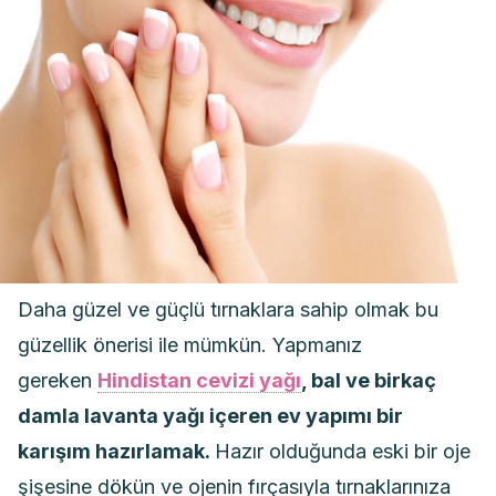
Daha güzel ve güçlü tırnaklara sahip olmak bu
güzellik önerisi ile mümkün. Yapmanız
gereken
Hindistan cevizi yağı
, bal ve birkaç
damla lavanta yağı içeren ev yapımı bir
karışım hazırlamak.
Hazır olduğunda eski bir oje
şişesine dökün ve ojenin fırçasıyla tırnaklarınıza