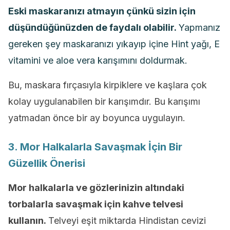
Eski maskaranızı atmayın çünkü sizin için
düşündüğünüzden de faydalı olabilir.
Yapmanız
gereken şey maskaranızı yıkayıp içine Hint yağı, E
vitamini ve aloe vera karışımını doldurmak.
Bu, maskara fırçasıyla kirpiklere ve kaşlara çok
kolay uygulanabilen bir karışımdır. Bu karışımı
yatmadan önce bir ay boyunca uygulayın.
3. Mor Halkalarla Savaşmak İçin Bir
Güzellik Önerisi
Mor halkalarla ve gözlerinizin altındaki
torbalarla savaşmak için kahve telvesi
kullanın.
Telveyi eşit miktarda Hindistan cevizi