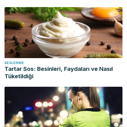
BESLENME
Tartar Sos: Besinleri, Faydaları ve Nasıl
Tüketildiği