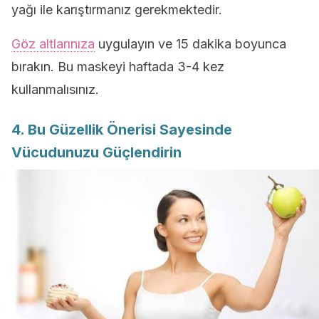
yağı ile karıştırmanız gerekmektedir.
Göz altlarınıza
uygulayın ve 15 dakika boyunca
bırakın. Bu maskeyi haftada 3-4 kez
kullanmalısınız.
4. Bu Güzellik Önerisi Sayesinde
Vücudunuzu Güçlendirin