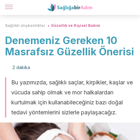
Sağlıklı alışkanlıklar
Güzellik ve Kişisel Bakım
Denemeniz Gereken 10
Masrafsız Güzellik Önerisi
2 dakika
Bu yazımızda, sağlıklı saçlar, kirpikler, kaşlar ve
vücuda sahip olmak ve mor halkalardan
kurtulmak için kullanabileceğiniz bazı doğal
tedavi yöntemlerini sizlerle paylaşacağız.