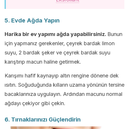
5. Evde Ağda Yapın
Harika bir ev yapımı ağda yapabilirsiniz.
Bunun
için yapmanız gerekenler, çeyrek bardak limon
suyu, 2 bardak şeker ve çeyrek bardak suyu
karıştırıp macun haline getirmek.
Karışımı hafif kaynayıp altın rengine dönene dek
ısıtın. Soğuduğunda kılların uzama yönünün tersine
bacaklarınıza uygulayın. Ardından macunu normal
ağdayı çekiyor gibi çekin.
6. Tırnaklarınızı Güçlendirin