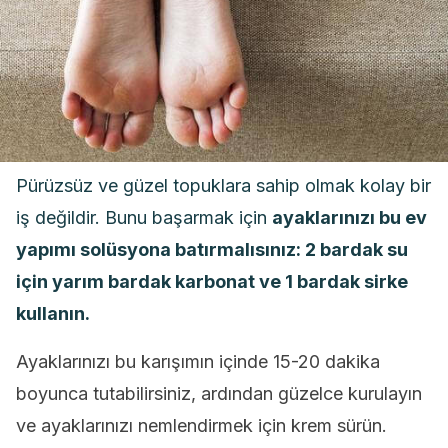
Pürüzsüz ve güzel topuklara sahip olmak kolay bir
iş değildir. Bunu başarmak için
ayaklarınızı bu ev
yapımı solüsyona batırmalısınız:
2 bardak su
için yarım bardak karbonat ve 1 bardak sirke
kullanın.
Ayaklarınızı bu karışımın içinde 15-20 dakika
boyunca tutabilirsiniz, ardından güzelce kurulayın
ve ayaklarınızı nemlendirmek için krem sürün.