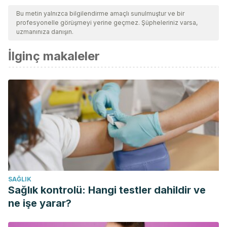
Bu metin yalnızca bilgilendirme amaçlı sunulmuştur ve bir
profesyonelle görüşmeyi yerine geçmez. Şüpheleriniz varsa,
uzmanınıza danışın.
İlginç makaleler
SAĞLIK
Sağlık kontrolü: Hangi testler dahildir ve
ne işe yarar?