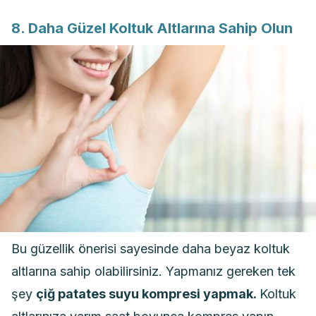
8. Daha Güzel Koltuk Altlarına Sahip Olun
Bu güzellik önerisi sayesinde daha beyaz koltuk
altlarına sahip olabilirsiniz. Yapmanız gereken tek
şey
çiğ patates suyu kompresi yapmak.
Koltuk