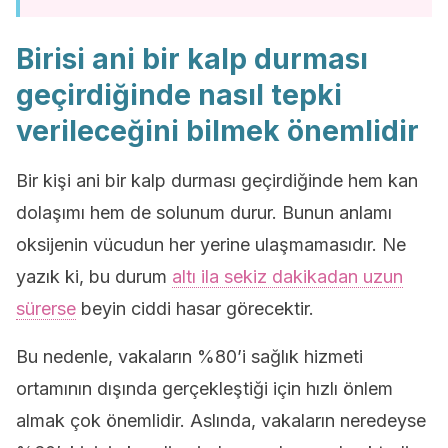
Birisi ani bir kalp durması
geçirdiğinde nasıl tepki
verileceğini bilmek önemlidir
Bir kişi ani bir kalp durması geçirdiğinde hem kan
dolaşımı hem de solunum durur. Bunun anlamı
oksijenin vücudun her yerine ulaşmamasıdır. Ne
yazık ki, bu durum
altı ila sekiz dakikadan uzun
sürerse
beyin ciddi hasar görecektir.
Bu nedenle, vakaların %80’i sağlık hizmeti
ortamının dışında gerçekleştiği için hızlı önlem
almak çok önemlidir. Aslında, vakaların neredeyse