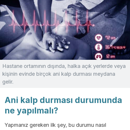
Hastane ortamının dışında, halka açık yerlerde veya
kişinin evinde birçok ani kalp durması meydana
gelir.
Ani kalp durması durumunda
ne yapılmalı?
Yapmanız gereken ilk şey, bu durumu nasıl