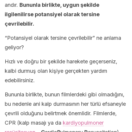
andır.
Bununla birlikte, uygun şekilde
ilgilenilirse potansiyel olarak tersine
çevrilebilir.
“Potansiyel olarak tersine çevrilebilir” ne anlama
geliyor?
Hızlı ve doğru bir şekilde harekete geçerseniz,
kalbi durmuş olan kişiye gerçekten yardım
edebilirsiniz.
Bununla birlikte, bunun filmlerdeki gibi olmadığını,
bu nedenle ani kalp durmasının her türlü efsaneyle
çevrili olduğunu belirtmek önemlidir. Filmlerde,
CPR (kalp masajı ya da
kardiyopulmoner