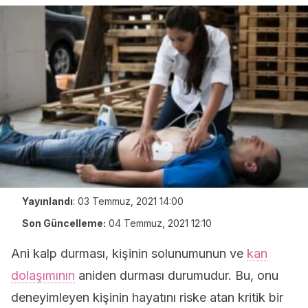
Yayınlandı
:
03 Temmuz, 2021 14:00
Son Güncelleme:
04 Temmuz, 2021 12:10
Ani kalp durması, kişinin solunumunun ve
kan
dolaşımının
aniden durması durumudur. Bu, onu
deneyimleyen kişinin hayatını riske atan kritik bir