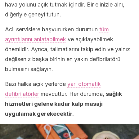
hava yolunu açık tutmak içindir. Bir elinizle alnı,
diğeriyle çeneyi tutun.
Acil servislere başvururken durumun
tüm
ayrıntılarını anlatabilmek
ve açıklayabilmek
önemlidir. Ayrıca, talimatlarını takip edin ve yalnız
değilseniz başka birinin en yakın defibrilatörü
bulmasını sağlayın.
Bazı halka açık yerlerde
yarı otomatik
defibrilatörler
mevcuttur. Her durumda,
sağlık
hizmetleri gelene kadar kalp masajı
uygulamak gerekecektir.