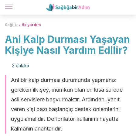
Sağlık
İlk yardım
Ani Kalp Durması Yaşayan
Kişiye Nasıl Yardım Edilir?
3 dakika
Ani bir kalp durması durumunda yapmanız
gereken ilk şey, mümkün olan en kısa sürede
acil servislere başvurmaktır. Ardından, yanıt
veren kişi bazı başlangıç destek önlemlerini
uygulamalıdır. Defibrilatör kullanımı hayatta
kalmanın anahtarıdır.