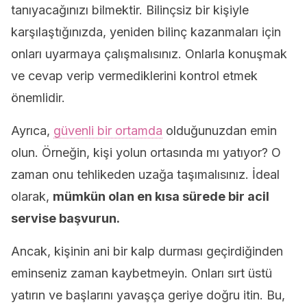
tanıyacağınızı bilmektir. Bilinçsiz bir kişiyle
karşılaştığınızda, yeniden bilinç kazanmaları için
onları uyarmaya çalışmalısınız. Onlarla konuşmak
ve cevap verip vermediklerini kontrol etmek
önemlidir.
Ayrıca,
güvenli bir ortamda
olduğunuzdan emin
olun. Örneğin, kişi yolun ortasında mı yatıyor? O
zaman onu tehlikeden uzağa taşımalısınız. İdeal
olarak,
mümkün olan en kısa sürede bir acil
servise başvurun.
Ancak, kişinin ani bir kalp durması geçirdiğinden
eminseniz zaman kaybetmeyin. Onları sırt üstü
yatırın ve başlarını yavaşça geriye doğru itin. Bu,