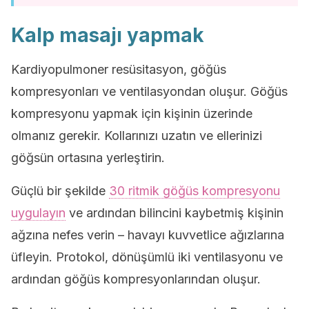
Kalp masajı yapmak
Kardiyopulmoner resüsitasyon, göğüs
kompresyonları ve ventilasyondan oluşur. Göğüs
kompresyonu yapmak için kişinin üzerinde
olmanız gerekir. Kollarınızı uzatın ve ellerinizi
göğsün ortasına yerleştirin.
Güçlü bir şekilde
30 ritmik göğüs kompresyonu
uygulayın
ve ardından bilincini kaybetmiş kişinin
ağzına nefes verin – havayı kuvvetlice ağızlarına
üfleyin. Protokol, dönüşümlü iki ventilasyonu ve
ardından göğüs kompresyonlarından oluşur.