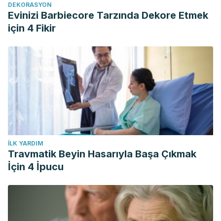
DEKORASYON
Evinizi Barbiecore Tarzında Dekore Etmek
için 4 Fikir
İLK YARDIM
Travmatik Beyin Hasarıyla Başa Çıkmak
İçin 4 İpucu