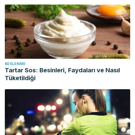
BESLENME
Tartar Sos: Besinleri, Faydaları ve Nasıl
Tüketildiği