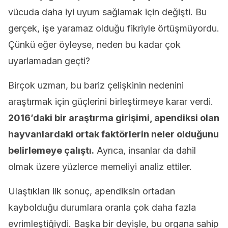
vücuda daha iyi uyum sağlamak için değişti. Bu
gerçek, işe yaramaz olduğu fikriyle örtüşmüyordu.
Çünkü eğer öyleyse, neden bu kadar çok
uyarlamadan geçti?
Birçok uzman, bu bariz çelişkinin nedenini
araştırmak için güçlerini birleştirmeye karar verdi.
2016’daki bir araştırma girişimi, apendiksi olan
hayvanlardaki ortak faktörlerin neler olduğunu
belirlemeye çalıştı.
Ayrıca, insanlar da dahil
olmak üzere yüzlerce memeliyi analiz ettiler.
Ulaştıkları ilk sonuç, apendiksin ortadan
kaybolduğu durumlara oranla çok daha fazla
evrimleştiğiydi. Başka bir deyişle, bu organa sahip