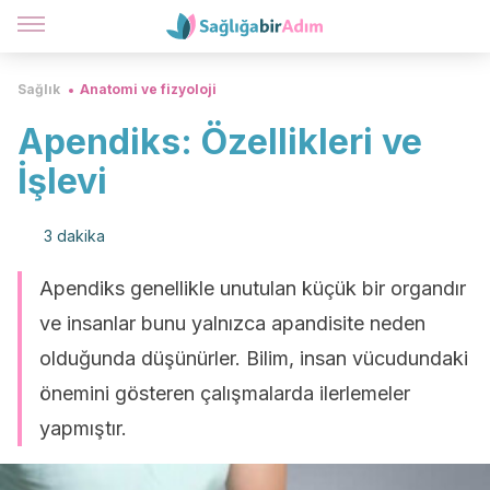
Sağlık
Anatomi ve fizyoloji
Apendiks: Özellikleri ve
İşlevi
3 dakika
Apendiks genellikle unutulan küçük bir organdır
ve insanlar bunu yalnızca apandisite neden
olduğunda düşünürler. Bilim, insan vücudundaki
önemini gösteren çalışmalarda ilerlemeler
yapmıştır.