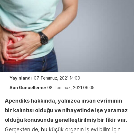
Yayınlandı
:
07 Temmuz, 2021 14:00
Son Güncelleme:
08 Temmuz, 2021 09:05
Apendiks hakkında, yalnızca insan evriminin
bir kalıntısı olduğu ve nihayetinde işe yaramaz
olduğu konusunda genelleştirilmiş bir fikir var.
Gerçekten de, bu küçük organın işlevi bilim için