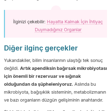
İlginizi çekebilir:
Hayatta Kalmak İçin İhtiyaç
Duymadığınız Organlar
Diğer ilginç gerçekler
Yukarıdakiler, bilim insanlarının ulaştığı tek sonuç
değildi.
Artık apendiksin bağırsak mikrobiyotası
için önemli bir rezervuar ve sığınak
olduğundan da şüpheleniyoruz.
Aslında bu
mikrobiyota, bağışıklık sisteminin, metabolizmanın
ve bazı organların düzgün gelişiminin anahtarıdır.