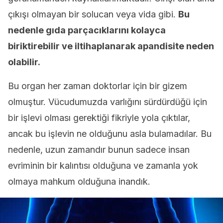
çıkışı olmayan bir solucan veya vida gibi.
Bu
nedenle gıda parçacıklarını kolayca
biriktirebilir ve iltihaplanarak apandisite neden
olabilir.
Bu organ her zaman doktorlar için bir gizem
olmuştur. Vücudumuzda varlığını sürdürdüğü için
bir işlevi olması gerektiği fikriyle yola çıktılar,
ancak bu işlevin ne olduğunu asla bulamadılar. Bu
nedenle, uzun zamandır bunun sadece insan
evriminin bir kalıntısı olduğuna ve zamanla yok
olmaya mahkum olduğuna inandık.