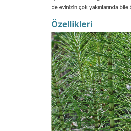
de evinizin çok yakınlarında bile b
Özellikleri