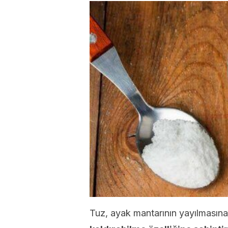
Tuz, ayak mantarının yayılmasın