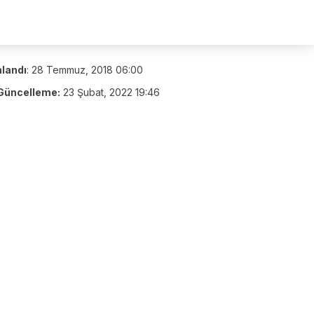
nlandı
:
28 Temmuz, 2018 06:00
Güncelleme:
23 Şubat, 2022 19:46