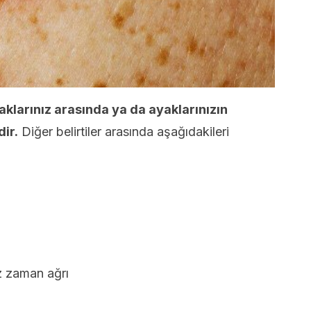
klarınız arasında ya da ayaklarınızın
dir.
Diğer belirtiler arasında aşağıdakileri
z zaman ağrı