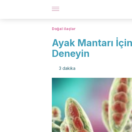
Doğal ilaçlar
Ayak Mantarı İçin
Deneyin
3 dakika