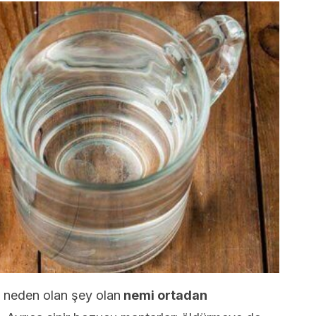
a neden olan şey olan
nemi ortadan