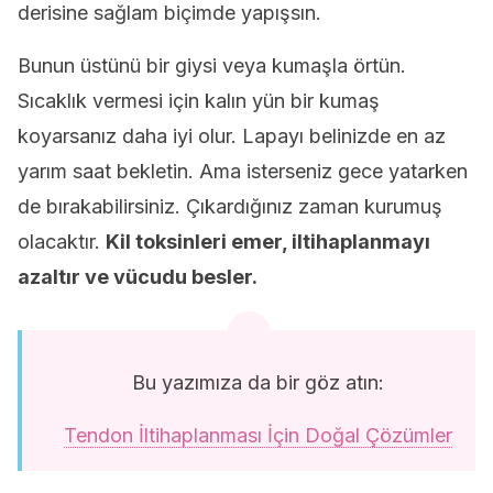
derisine sağlam biçimde yapışsın.
Bunun üstünü bir giysi veya kumaşla örtün.
Sıcaklık vermesi için kalın yün bir kumaş
koyarsanız daha iyi olur. Lapayı belinizde en az
yarım saat bekletin. Ama isterseniz gece yatarken
de bırakabilirsiniz. Çıkardığınız zaman kurumuş
olacaktır.
Kil toksinleri emer, iltihaplanmayı
azaltır ve vücudu besler.
Bu yazımıza da bir göz atın:
Tendon İltihaplanması İçin Doğal Çözümler