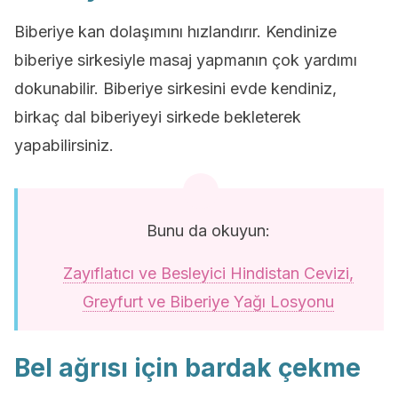
Biberiye kan dolaşımını hızlandırır. Kendinize
biberiye sirkesiyle masaj yapmanın çok yardımı
dokunabilir. Biberiye sirkesini evde kendiniz,
birkaç dal biberiyeyi sirkede bekleterek
yapabilirsiniz.
Bunu da okuyun:
Zayıflatıcı ve Besleyici Hindistan Cevizi,
Greyfurt ve Biberiye Yağı Losyonu
Bel ağrısı için bardak çekme