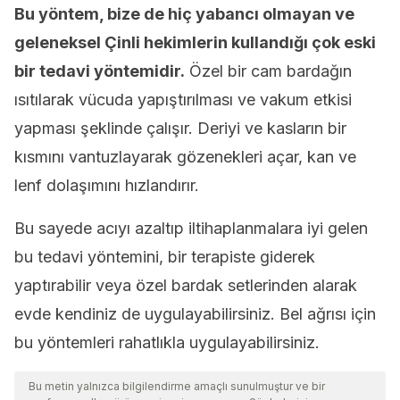
Bu yöntem, bize de hiç yabancı olmayan ve
geleneksel Çinli hekimlerin kullandığı çok eski
bir tedavi yöntemidir.
Özel bir cam bardağın
ısıtılarak vücuda yapıştırılması ve vakum etkisi
yapması şeklinde çalışır. Deriyi ve kasların bir
kısmını vantuzlayarak gözenekleri açar, kan ve
lenf dolaşımını hızlandırır.
Bu sayede acıyı azaltıp iltihaplanmalara iyi gelen
bu tedavi yöntemini, bir terapiste giderek
yaptırabilir veya özel bardak setlerinden alarak
evde kendiniz de uygulayabilirsiniz. Bel ağrısı için
bu yöntemleri rahatlıkla uygulayabilirsiniz.
Bu metin yalnızca bilgilendirme amaçlı sunulmuştur ve bir