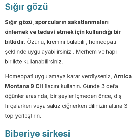
Sığır gözü
Sığır gözü, sporcuların sakatlanmaları
önlemek ve tedavi etmek için kullandığı bir
bitkidir.
Özünü, kremini bulabilir, homeopati
şeklinde uygulayabilirsiniz . Merhem ve hapı
birlikte kullanabilirsiniz.
Homeopati uygulamaya karar verdiyseniz,
Arnica
Montana 9 CH
ilacını kullanın. Günde 3 defa
öğünler arasında, bir şeyler içmeden önce, diş
fırçalarken veya sakız çiğnerken dilinizin altına 3
top yerleştirin.
Biberiye sirkesi