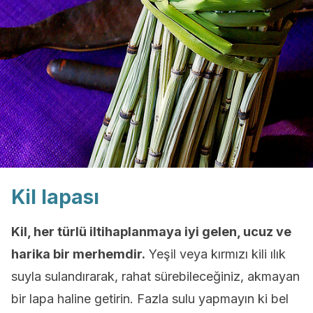
Kil lapası
Kil, her türlü iltihaplanmaya iyi gelen, ucuz ve
harika bir merhemdir.
Yeşil veya kırmızı kili ılık
suyla sulandırarak, rahat sürebileceğiniz, akmayan
bir lapa haline getirin. Fazla sulu yapmayın ki bel