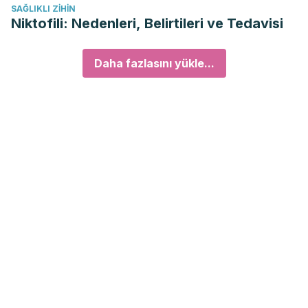
SAĞLIKLI ZIHIN
Niktofili: Nedenleri, Belirtileri ve Tedavisi
Daha fazlasını yükle...