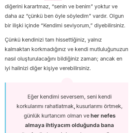
diğerini karartmaz, “senin ve benim” yoktur ve
daha az “çünkü ben öyle söyledim” vardır. Olgun
bir ilişki içinde “Kendimi seviyorum,” diyebilirsiniz.
Çünkü kendinizi tam hissettiğiniz, yalnız
kalmaktan korkmadığınız ve kendi mutluluğunuzun
nasıl oluşturulacağını bildiğiniz zaman; ancak en
iyi halinizi diğer kişiye verebilirsiniz.
Eğer kendimi seversem, seni kendi
korkularımı rahatlatmak
,
kusurlarımı örtmek,
günlük kurtarıcım olman ve
her nefes
almaya ihtiyacım olduğunda bana