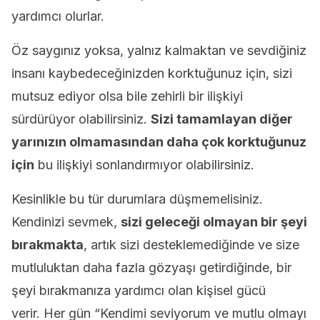
yardımcı olurlar.
Öz saygınız yoksa, yalnız kalmaktan ve sevdiğiniz
insanı kaybedeceğinizden korktuğunuz için, sizi
mutsuz ediyor olsa bile zehirli bir ilişkiyi
sürdürüyor olabilirsiniz.
Sizi tamamlayan diğer
yarınızın olmamasından daha çok korktuğunuz
için
bu ilişkiyi sonlandırmıyor olabilirsiniz.
Kesinlikle bu tür durumlara düşmemelisiniz.
Kendinizi sevmek,
sizi geleceği olmayan bir şeyi
bırakmakta
, artık sizi desteklemediğinde ve size
mutluluktan daha fazla gözyaşı getirdiğinde, bir
şeyi bırakmanıza yardımcı olan kişisel gücü
verir. Her gün “Kendimi seviyorum ve mutlu olmayı