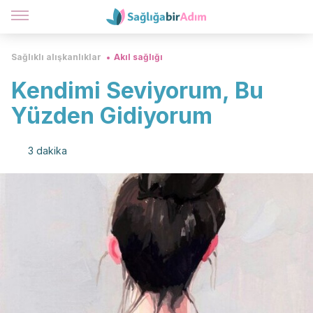
Sağlıklı alışkanlıklar
Akıl sağlığı
Kendimi Seviyorum, Bu
Yüzden Gidiyorum
3 dakika