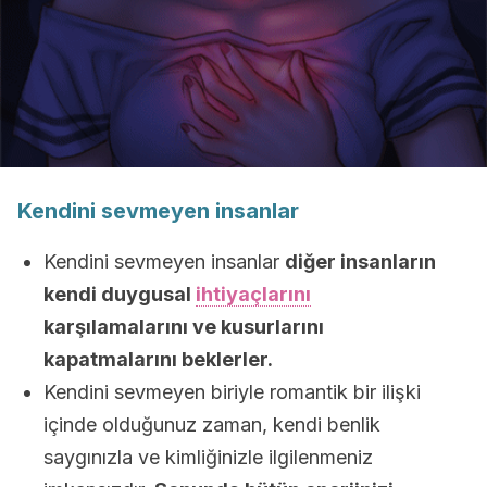
Kendini sevmeyen insanlar
Kendini sevmeyen insanlar
diğer insanların
kendi duygusal
ihtiyaçlarını
karşılamalarını ve kusurlarını
kapatmalarını beklerler.
Kendini sevmeyen biriyle romantik bir ilişki
içinde olduğunuz zaman, kendi benlik
saygınızla ve kimliğinizle ilgilenmeniz