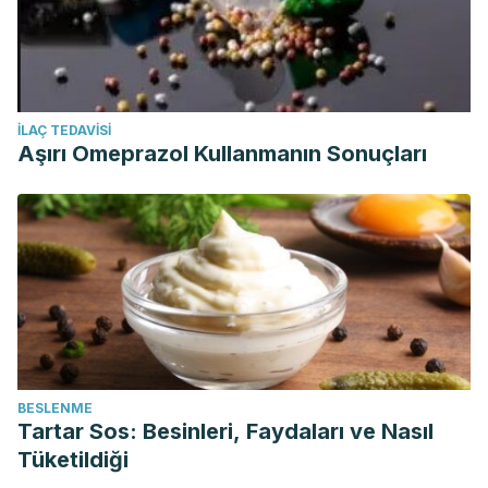
İLAÇ TEDAVISI
Aşırı Omeprazol Kullanmanın Sonuçları
BESLENME
Tartar Sos: Besinleri, Faydaları ve Nasıl
Tüketildiği