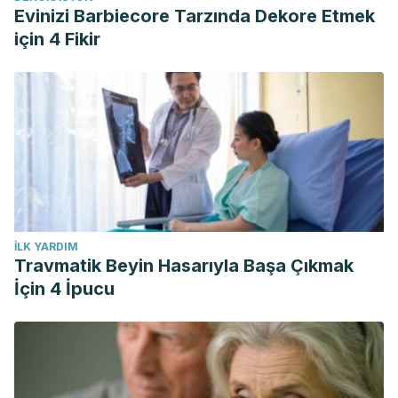
Evinizi Barbiecore Tarzında Dekore Etmek
için 4 Fikir
İLK YARDIM
Travmatik Beyin Hasarıyla Başa Çıkmak
İçin 4 İpucu