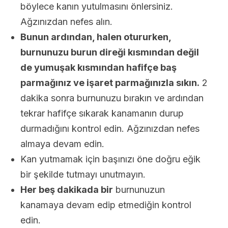
böylece kanın yutulmasını önlersiniz.
Ağzınızdan nefes alın.
Bunun ardından, halen otururken,
burnunuzu burun direği kısmından değil
de yumuşak kısmından hafifçe baş
parmağınız ve işaret parmağınızla sıkın.
2
dakika sonra burnunuzu bırakın ve ardından
tekrar hafifçe sıkarak kanamanın durup
durmadığını kontrol edin. Ağzınızdan nefes
almaya devam edin.
Kan yutmamak için başınızı öne doğru eğik
bir şekilde tutmayı unutmayın.
Her beş dakikada bir
burnunuzun
kanamaya devam edip etmediğin kontrol
edin.