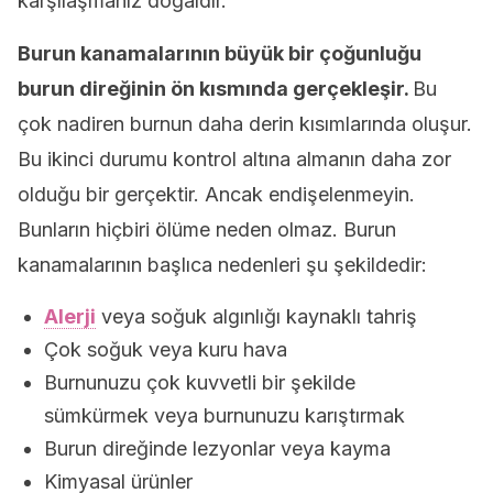
karşılaşmanız doğaldır.
Burun kanamalarının büyük bir çoğunluğu
burun direğinin ön kısmında gerçekleşir.
Bu
çok nadiren burnun daha derin kısımlarında oluşur.
Bu ikinci durumu kontrol altına almanın daha zor
olduğu bir gerçektir. Ancak endişelenmeyin.
Bunların hiçbiri ölüme neden olmaz. Burun
kanamalarının başlıca nedenleri şu şekildedir:
Alerji
veya soğuk algınlığı kaynaklı tahriş
Çok soğuk veya kuru hava
Burnunuzu çok kuvvetli bir şekilde
sümkürmek veya burnunuzu karıştırmak
Burun direğinde lezyonlar veya kayma
Kimyasal ürünler