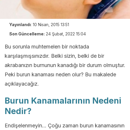
Yayınlandı
:
10 Nisan, 2015 13:51
Son Güncelleme:
24 Şubat, 2022 15:04
Bu sorunla muhtemelen bir noktada
karşılaşmışsınızdır. Belki sizin, belki de bir
akrabanızın burnunun kanadığı bir durum olmuştur.
Peki burun kanaması neden olur? Bu makalede
açıklayacağız.
Burun Kanamalarının Nedeni
Nedir?
Endişelenmeyin… Çoğu zaman burun kanamasının