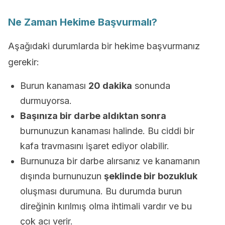
Ne Zaman Hekime Başvurmalı?
Aşağıdaki durumlarda bir hekime başvurmanız
gerekir:
Burun kanaması
20 dakika
sonunda
durmuyorsa.
Başınıza bir darbe aldıktan sonra
burnunuzun kanaması halinde. Bu ciddi bir
kafa travmasını işaret ediyor olabilir.
Burnunuza bir darbe alırsanız ve kanamanın
dışında burnunuzun
şeklinde bir bozukluk
oluşması durumuna. Bu durumda burun
direğinin kırılmış olma ihtimali vardır ve bu
çok acı verir.