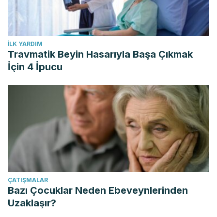
İLK YARDIM
Travmatik Beyin Hasarıyla Başa Çıkmak
İçin 4 İpucu
ÇATIŞMALAR
Bazı Çocuklar Neden Ebeveynlerinden
Uzaklaşır?