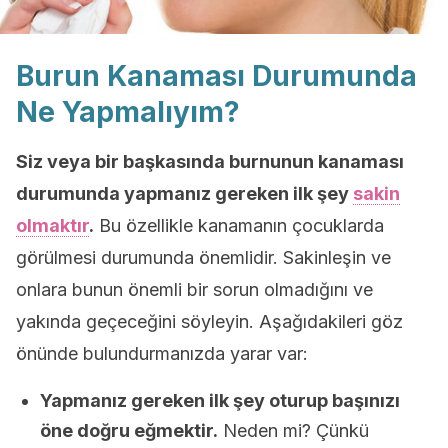
Burun Kanaması Durumunda
Ne Yapmalıyım?
Siz veya bir başkasında burnunun kanaması
durumunda yapmanız gereken ilk şey
sakin
olmaktır
.
Bu özellikle kanamanın çocuklarda
görülmesi durumunda önemlidir. Sakinleşin ve
onlara bunun önemli bir sorun olmadığını ve
yakında geçeceğini söyleyin. Aşağıdakileri göz
önünde bulundurmanızda yarar var:
Yapmanız gereken ilk şey oturup başınızı
öne doğru eğmektir.
Neden mi? Çünkü