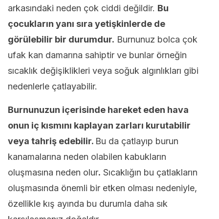
arkasındaki neden çok ciddi değildir.
Bu
çocukların yanı sıra yetişkinlerde de
görülebilir bir durumdur.
Burnunuz bolca çok
ufak kan damarına sahiptir ve bunlar örneğin
sıcaklık değişiklikleri veya soğuk algınlıkları gibi
nedenlerle çatlayabilir.
Burnunuzun içerisinde hareket eden hava
onun iç kısmını kaplayan zarları kurutabilir
veya tahriş edebilir.
Bu da çatlayıp burun
kanamalarına neden olabilen kabukların
oluşmasına neden olur
.
Sıcaklığın bu çatlakların
oluşmasında önemli bir etken olması nedeniyle,
özellikle kış ayında bu durumla daha sık