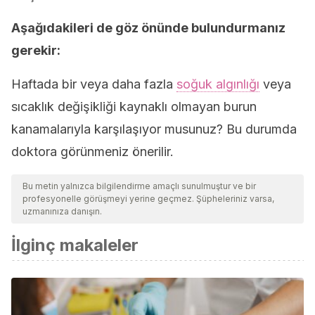
Aşağıdakileri de göz önünde bulundurmanız
gerekir:
Haftada bir veya daha fazla
soğuk algınlığı
veya
sıcaklık değişikliği kaynaklı olmayan burun
kanamalarıyla karşılaşıyor musunuz? Bu durumda
doktora görünmeniz önerilir.
Bu metin yalnızca bilgilendirme amaçlı sunulmuştur ve bir
profesyonelle görüşmeyi yerine geçmez. Şüpheleriniz varsa,
uzmanınıza danışın.
İlginç makaleler