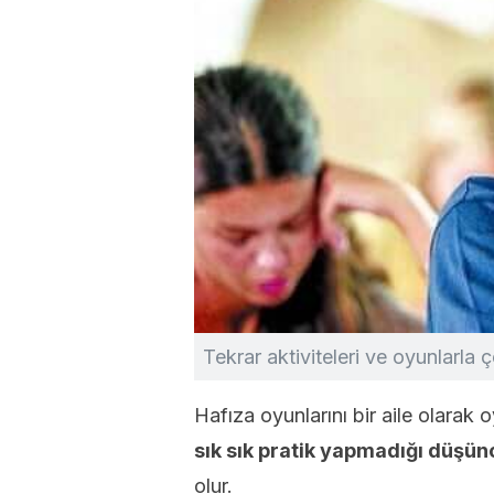
Tekrar aktiviteleri ve oyunlarla
Hafıza oyunlarını bir aile olarak
sık sık pratik yapmadığı düşün
olur.