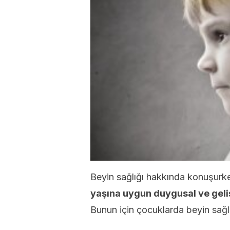
Beyin sağlığı hakkında konuşurk
yaşına uygun duygusal ve gel
Bunun için çocuklarda beyin sağl