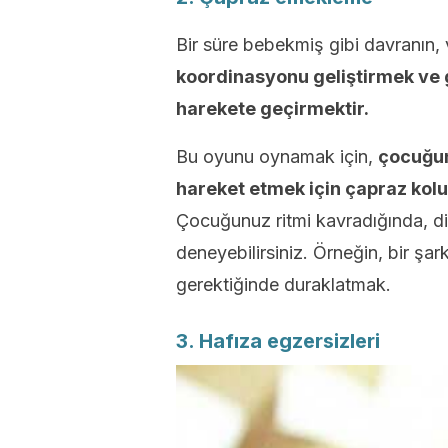
Bir süre bebekmiş gibi davranın
koordinasyonu geliştirmek ve
harekete geçirmektir.
Bu oyunu oynamak için,
çocuğun
hareket etmek için çapraz kolu
Çocuğunuz ritmi kavradığında, di
deneyebilirsiniz. Örneğin, bir şark
gerektiğinde duraklatmak.
3. Hafıza egzersizleri